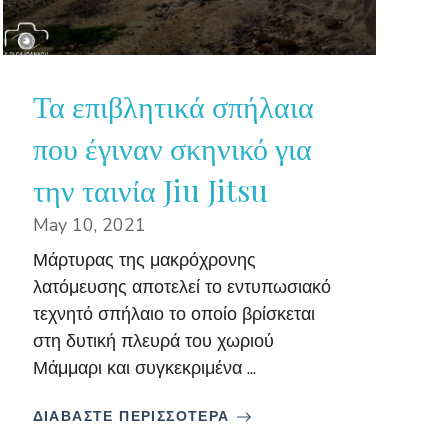
Τα επιβλητικά σπήλαια
που έγιναν σκηνικό για
την ταινία Jiu Jitsu
May 10, 2021
Μάρτυρας της μακρόχρονης
λατόμευσης αποτελεί το εντυπωσιακό
τεχνητό σπήλαιο το οποίο βρίσκεται
στη δυτική πλευρά του χωριού
Μάμμαρι και συγκεκριμένα ...
ΔΙΑΒΑΣΤΕ ΠΕΡΙΣΣΟΤΕΡΑ