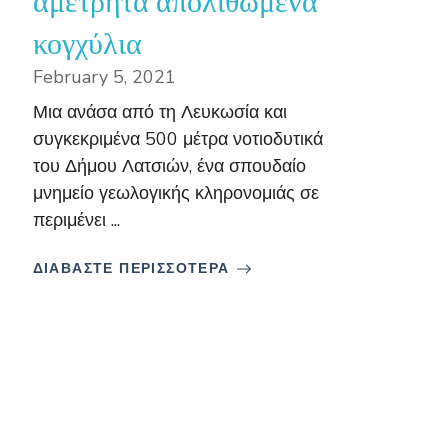
αμέτρητα απολιθωμένα
κογχύλια
February 5, 2021
Μια ανάσα από τη Λευκωσία και
συγκεκριμένα 500 μέτρα νοτιοδυτικά
του Δήμου Λατσιών, ένα σπουδαίο
μνημείο γεωλογικής κληρονομιάς σε
περιμένει ...
ΔΙΑΒΑΣΤΕ ΠΕΡΙΣΣΟΤΕΡΑ