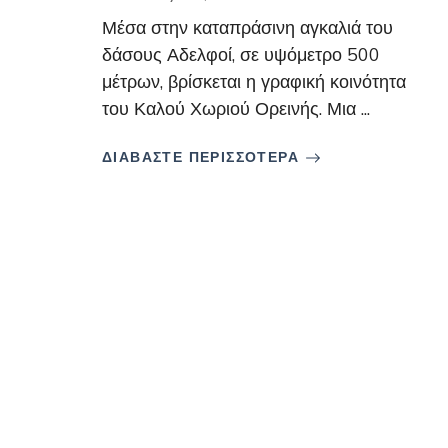
Μέσα στην καταπράσινη αγκαλιά του
δάσους Αδελφοί, σε υψόμετρο 500
μέτρων, βρίσκεται η γραφική κοινότητα
του Καλού Χωριού Ορεινής. Μια ...
ΔΙΑΒΑΣΤΕ ΠΕΡΙΣΣΟΤΕΡΑ