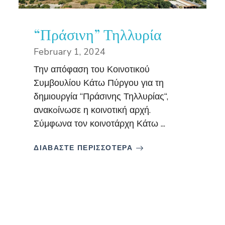
“Πράσινη” Τηλλυρία
February 1, 2024
Την απόφαση του Κοινοτικού
Συμβουλίου Κάτω Πύργου για τη
δημιουργία “Πράσινης Τηλλυρίας“,
ανακoίνωσε η κοινοτική αρχή.
Σύμφωνα τον κοινοτάρχη Κάτω ...
ΔΙΑΒΑΣΤΕ ΠΕΡΙΣΣΟΤΕΡΑ