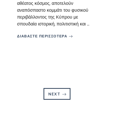
αθέατος κόσμος, αποτελούν
αναπόσπαστο κομμάτι του φυσικού
περιβάλλοντος της Κύπρου με
σπουδαία ιστορική, πολιτιστική και ...
ΔΙΑΒΑΣΤΕ ΠΕΡΙΣΣΟΤΕΡΑ
NEXT