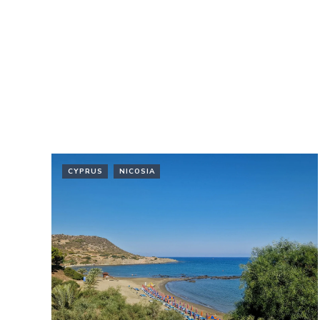
CYPRUS
NICOSIA