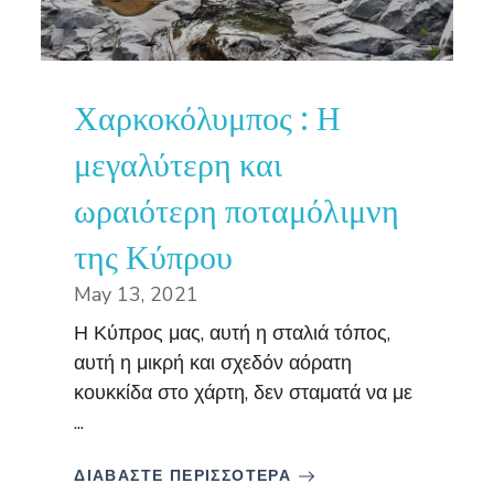
Χαρκοκόλυμπος : Η
μεγαλύτερη και
ωραιότερη ποταμόλιμνη
της Κύπρου
May 13, 2021
Η Κύπρος μας, αυτή η σταλιά τόπος,
αυτή η μικρή και σχεδόν αόρατη
κουκκίδα στο χάρτη, δεν σταματά να με
...
ΔΙΑΒΑΣΤΕ ΠΕΡΙΣΣΟΤΕΡΑ