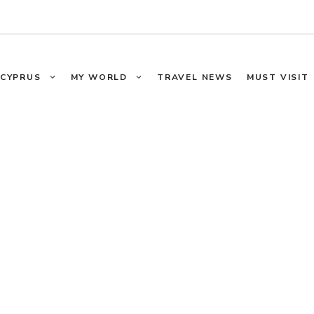
CYPRUS
MY WORLD
TRAVEL NEWS
MUST VISIT