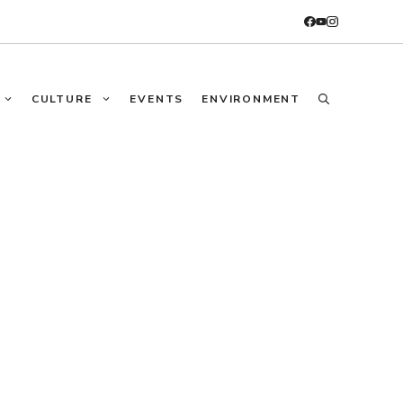
CULTURE
EVENTS
ENVIRONMENT