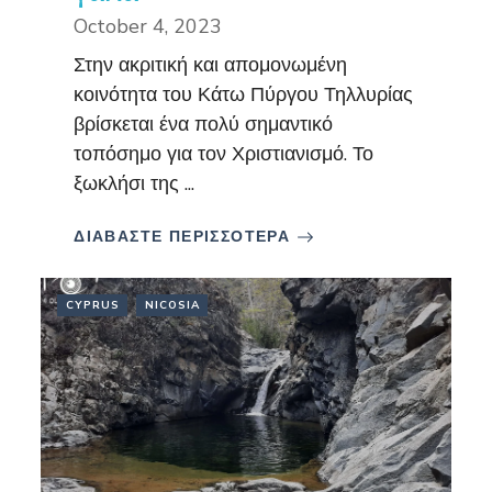
October 4, 2023
Στην ακριτική και απομονωμένη
κοινότητα του Κάτω Πύργου Τηλλυρίας
βρίσκεται ένα πολύ σημαντικό
τοπόσημο για τον Χριστιανισμό. Το
ξωκλήσι της ...
ΔΙΑΒΑΣΤΕ ΠΕΡΙΣΣΟΤΕΡΑ
CYPRUS
NICOSIA