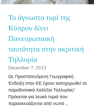
Το άγνωστο τυρί της
Κύπρου δίνει
Πανευρωπαική
ταυτότητα στην ακριτική
Τηλλυρία
December 7, 2023
Ως Προστατευόμενη Γεωγραφική
Ένδειξη στην ΕΕ έχουν κατοχυρωθεί τα
παραδοσιακά Χαλίτζια Τηλλυρίας!
Πρόκειται για λευκά τυριά που
παρασκευάζονται από νωπό ...