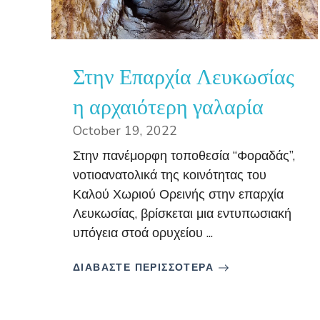
Στην Επαρχία Λευκωσίας
η αρχαιότερη γαλαρία
October 19, 2022
Στην πανέμορφη τοποθεσία “Φοραδάς”,
νοτιοανατολικά της κοινότητας του
Καλού Χωριού Ορεινής στην επαρχία
Λευκωσίας, βρίσκεται μια εντυπωσιακή
υπόγεια στοά ορυχείου ...
ΔΙΑΒΑΣΤΕ ΠΕΡΙΣΣΟΤΕΡΑ