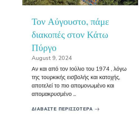
Τον Αύγουστο, πάμε
διακοπές στον Κάτω
Πύργο
August 9, 2024
Αν και από τον Ιούλιο του 1974 , λόγω
της τουρκικής εισβολής και κατοχής,
αποτελεί το πιο απομονωμένο και
απομακρυσμένο ...
ΔΙΑΒΑΣΤΕ ΠΕΡΙΣΣΟΤΕΡΑ