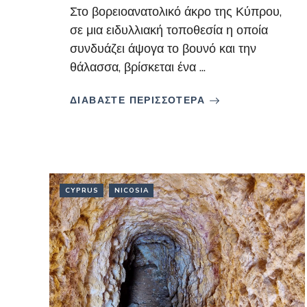
Στο βορειοανατολικό άκρο της Κύπρου,
σε μια ειδυλλιακή τοποθεσία η οποία
συνδυάζει άψογα το βουνό και την
θάλασσα, βρίσκεται ένα ...
ΔΙΑΒΑΣΤΕ ΠΕΡΙΣΣΟΤΕΡΑ
CYPRUS
NICOSIA