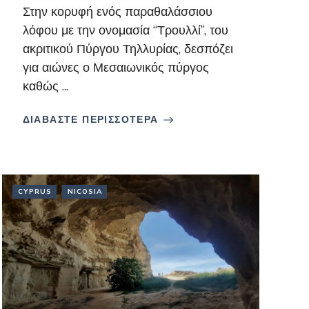
Στην κορυφή ενός παραθαλάσσιου
λόφου με την ονομασία “Τρουλλί”, του
ακριτικού Πύργου Τηλλυρίας, δεσπόζει
για αιώνες ο Μεσαιωνικός πύργος
καθώς ...
ΔΙΑΒΑΣΤΕ ΠΕΡΙΣΣΟΤΕΡΑ
CYPRUS
NICOSIA