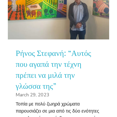
Ρήνος Στεφανή: “Αυτός
που αγαπά την τέχνη
πρέπει να μιλά την
γλώσσα της”
March 29, 2023
Τοπία με πολύ ζωηρά χρώματα
παρουσιάζει σε μια από τις δύο ενότητες