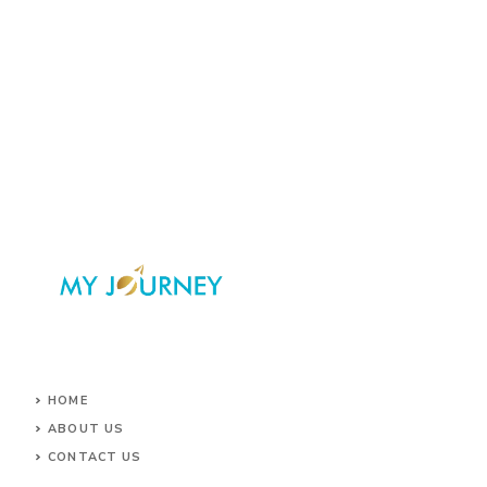
HOME
ABOUT US
CONTACT US