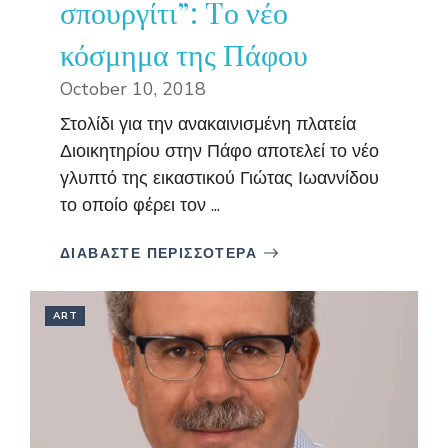
σπουργίτι”: Tο νέο
κόσμημα της Πάφου
October 10, 2018
Στολίδι για την ανακαινισμένη πλατεία
Διοικητηρίου στην Πάφο αποτελεί το νέο
γλυπτό της εικαστικού Γιώτας Ιωαννίδου
το οποίο φέρει τον ...
ΔΙΑΒΑΣΤΕ ΠΕΡΙΣΣΟΤΕΡΑ
ART