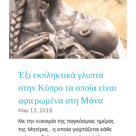
Έξι εκπληκτικά γλυπτά
στην Κύπρο τα οποία είναι
αφιερωμένα στη Μάνα
May 13, 2018
Με την ευκαιρία της παγκόσμιας ημέρας
της Μητέρας , η οποία γιορτάζεται κάθε