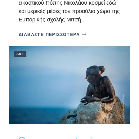
εικαστικού Πόπης Νικολάου κοσμεί εδώ
και μερικές μέρες τον προαύλιο χώρο της
Εμπορικής σχολής Μιτσή ...
ΔΙΑΒΑΣΤΕ ΠΕΡΙΣΣΟΤΕΡΑ
ART