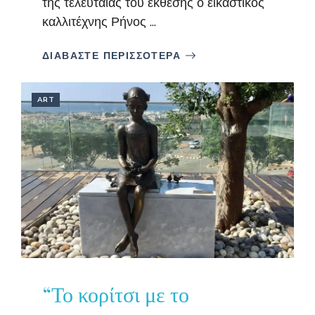
της τελευταίας του έκθεσης ο εικαστικός
καλλιτέχνης Ρήνος ...
ΔΙΑΒΑΣΤΕ ΠΕΡΙΣΣΟΤΕΡΑ
ART
“Το κορίτσι με το