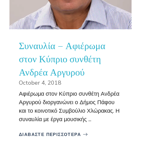
Συναυλία – Αφιέρωμα
στον Κύπριο συνθέτη
Ανδρέα Αργυρού
October 4, 2018
Αφιέρωμα στον Κύπριο συνθέτη Ανδρέα
Αργυρού διοργανώνει ο Δήμος Πάφου
και το κοινοτικό Συμβούλιο Χλώρακας. Η
συναυλία με έργα μουσικής ...
ΔΙΑΒΑΣΤΕ ΠΕΡΙΣΣΟΤΕΡΑ