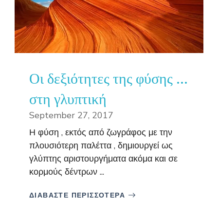
Οι δεξιότητες της φύσης …
στη γλυπτική
September 27, 2017
Η φύση , εκτός από ζωγράφος με την
πλουσιότερη παλέττα , δημιουργεί ως
γλύπτης αριστουργήματα ακόμα και σε
κορμούς δέντρων ...
ΔΙΑΒΑΣΤΕ ΠΕΡΙΣΣΟΤΕΡΑ