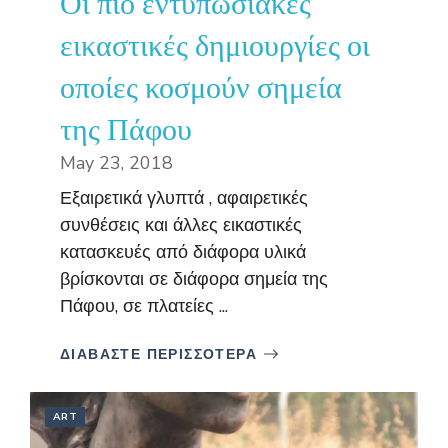
Οι πιο εντυπωσιακές
εικαστικές δημιουργίες οι
οποίες κοσμούν σημεία
της Πάφου
May 23, 2018
Εξαιρετικά γλυπτά , αφαιρετικές
συνθέσεις και άλλες εικαστικές
κατασκευές από διάφορα υλικά
βρίσκονται σε διάφορα σημεία της
Πάφου, σε πλατείες ...
ΔΙΑΒΑΣΤΕ ΠΕΡΙΣΣΟΤΕΡΑ
ART