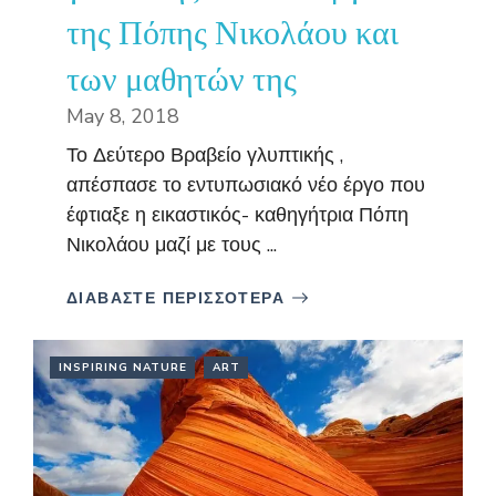
της Πόπης Νικολάου και
των μαθητών της
May 8, 2018
Το Δεύτερο Βραβείο γλυπτικής ,
απέσπασε το εντυπωσιακό νέο έργο που
έφτιαξε η εικαστικός- καθηγήτρια Πόπη
Νικολάου μαζί με τους ...
ΔΙΑΒΑΣΤΕ ΠΕΡΙΣΣΟΤΕΡΑ
INSPIRING NATURE
ART