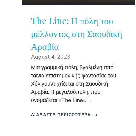
The Line: Η πόλη του
μέλλοντος στη Σαουδική
Αραβία
August 4, 2023
Μια γραμμική πόλη, βγαλμένη από
ταινία επιστημονικής φαντασίας του
Χόλιγουντ χτίζεται στη Σαουδική
Αραβία. Η μεγαλούπολη, που
ονομάζεται «The Line», ...
ΔΙΑΒΑΣΤΕ ΠΕΡΙΣΣΟΤΕΡΑ