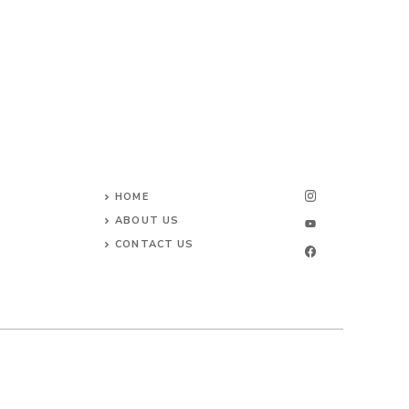
HOME
ABOUT US
CONTACT US