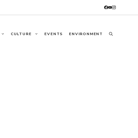
CULTURE
EVENTS
ENVIRONMENT