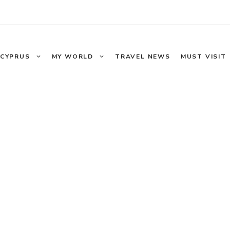
CYPRUS
MY WORLD
TRAVEL NEWS
MUST VISIT