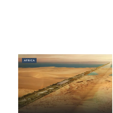
AFRICA