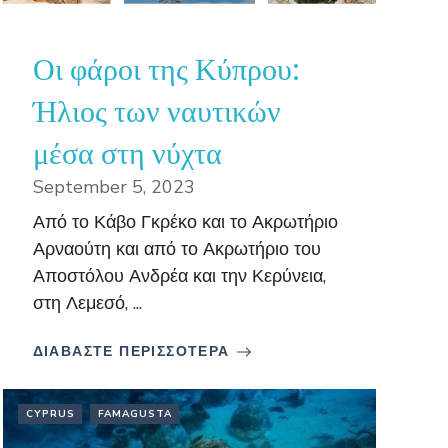
Οι φάροι της Κύπρου:
Ήλιος των ναυτικών
μέσα στη νύχτα
September 5, 2023
Από το Κάβο Γκρέκο και το Ακρωτήριο
Αρναούτη και από το Ακρωτήριο του
Αποστόλου Ανδρέα και την Κερύνεια,
στη Λεμεσό, ...
ΔΙΑΒΑΣΤΕ ΠΕΡΙΣΣΟΤΕΡΑ
CYPRUS
FAMAGUSTA