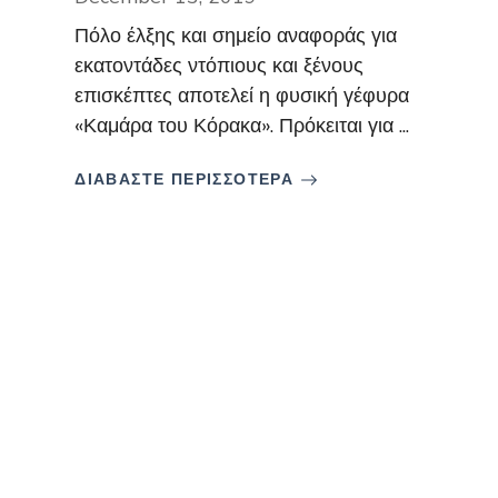
Πόλο έλξης και σημείο αναφοράς για
εκατοντάδες ντόπιους και ξένους
επισκέπτες αποτελεί η φυσική γέφυρα
«Καμάρα του Κόρακα». Πρόκειται για ...
ΔΙΑΒΑΣΤΕ ΠΕΡΙΣΣΟΤΕΡΑ