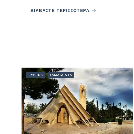
ΔΙΑΒΑΣΤΕ ΠΕΡΙΣΣΟΤΕΡΑ
CYPRUS
FAMAGUSTA