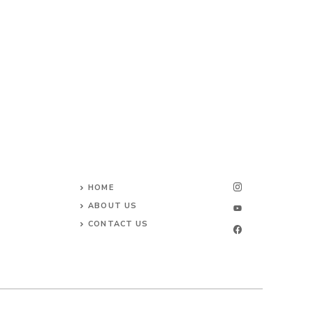
HOME
ABOUT US
CONTACT US