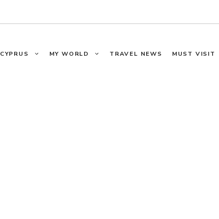
CYPRUS
MY WORLD
TRAVEL NEWS
MUST VISIT