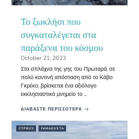
Το ξωκλήσι που
συγκαταλέγεται στα
παράξενα του κόσμου
October 21, 2023
Στα σπλάχνα της γης του Πρωταρά, σε
πολύ κοντινή απόσταση από το Κάβο
Γκρέκο, βρίσκεται ένα αξιόλογο
εκκλησιαστικό μνημείο το ...
ΔΙΑΒΑΣΤΕ ΠΕΡΙΣΣΟΤΕΡΑ
CYPRUS
FAMAGUSTA