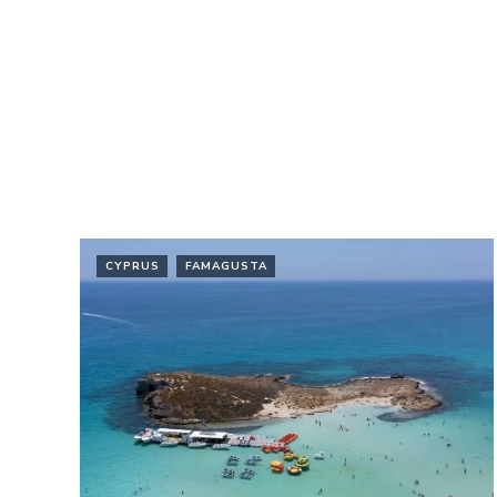
CYPRUS
FAMAGUSTA