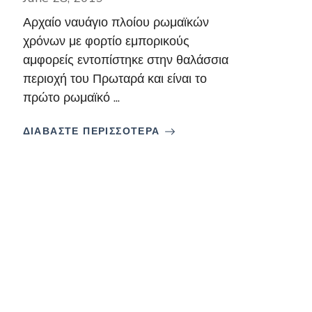
Αρχαίο ναυάγιο πλοίου ρωμαϊκών
χρόνων με φορτίο εμπορικούς
αμφορείς εντοπίστηκε στην θαλάσσια
περιοχή του Πρωταρά και είναι το
πρώτο ρωμαϊκό ...
ΔΙΑΒΑΣΤΕ ΠΕΡΙΣΣΟΤΕΡΑ