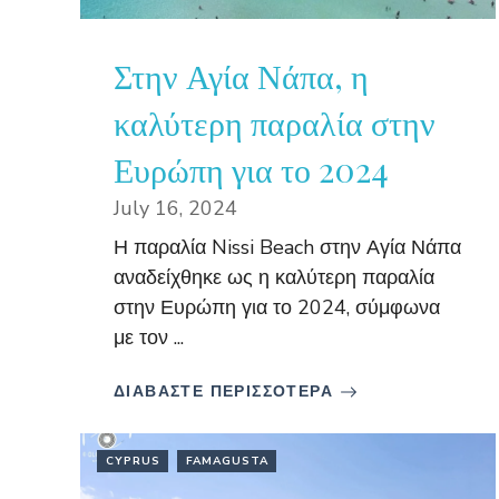
Στην Αγία Νάπα, η
καλύτερη παραλία στην
Ευρώπη για το 2024
July 16, 2024
Η παραλία Nissi Beach στην Αγία Νάπα
αναδείχθηκε ως η καλύτερη παραλία
στην Ευρώπη για το 2024, σύμφωνα
με τον ...
ΔΙΑΒΑΣΤΕ ΠΕΡΙΣΣΟΤΕΡΑ
CYPRUS
FAMAGUSTA