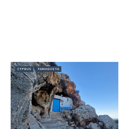
CYPRUS
FAMAGUSTA