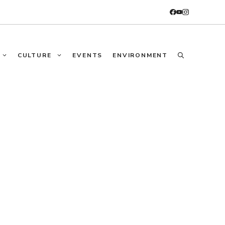
CULTURE
EVENTS
ENVIRONMENT