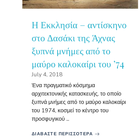
Η Εκκλησία – αντίσκηνο
στο Δασάκι της Άχνας
ξυπνά μνήμες από το
μαύρο καλοκαίρι του ’74
July 4, 2018
Ένα πραγματικό κόσμημα
αρχιτεκτονικής κατασκευής, το οποίο
ξυπνά μνήμες από το μαύρο καλοκαίρι
του 1974, κοσμεί το κέντρο του
προσφυγικού ...
ΔΙΑΒΑΣΤΕ ΠΕΡΙΣΣΟΤΕΡΑ