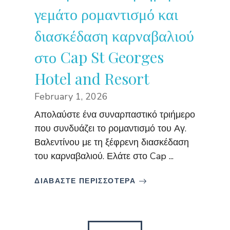
γεμάτο ρομαντισμό και
διασκέδαση καρναβαλιού
στο Cap St Georges
Hotel and Resort
February 1, 2026
Απολαύστε ένα συναρπαστικό τριήμερο
που συνδυάζει το ρομαντισμό του Αγ.
Βαλεντίνου με τη ξέφρενη διασκέδαση
του καρναβαλιού. Ελάτε στο Cap ...
ΔΙΑΒΑΣΤΕ ΠΕΡΙΣΣΟΤΕΡΑ