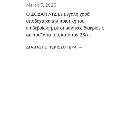
March 5, 2026
Ο ΣΟΔΑΠ ΛΤΔ με μεγάλη χαρά,
υποδέχτηκε την ποιοτική του
επιβεβαίωση, με σημαντικές διακρίσεις
σε προϊόντα του, κατά τον 26ο ...
ΔΙΑΒΑΣΤΕ ΠΕΡΙΣΣΟΤΕΡΑ