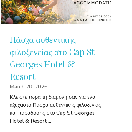
Πάσχα αυθεντικής
φιλοξενείας στο Cap St
Georges Hotel &
Resort
March 20, 2026
Κλείστε τώρα τη διαμονή σας για ένα
αξέχαστο Πάσχα αυθεντικής φιλοξενίας
και παράδοσης στο Cap St Georges
Hotel & Resort ...