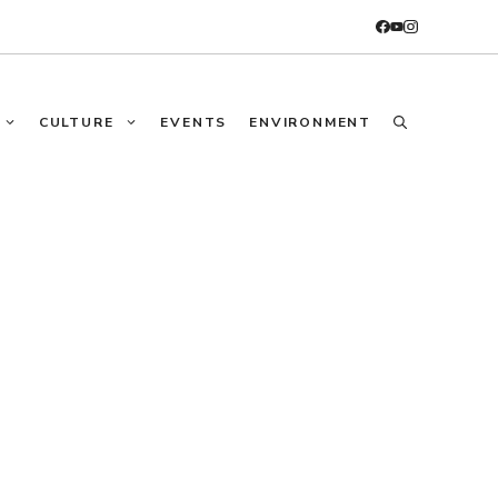
CULTURE
EVENTS
ENVIRONMENT