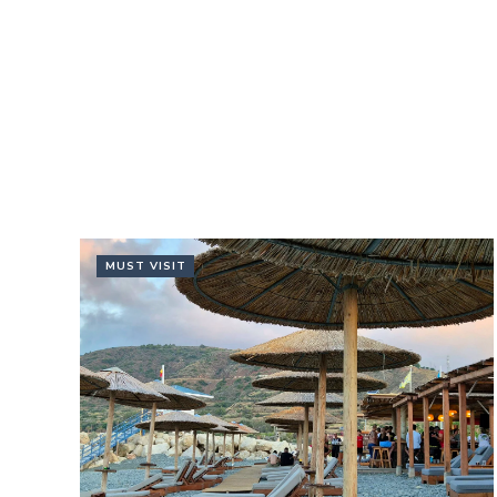
MUST VISIT