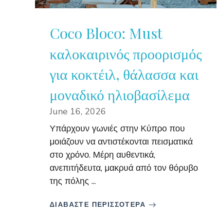
Coco Bloco: Must
καλοκαιρινός προορισμός
για κοκτέιλ, θάλασσα και
μοναδικό ηλιοβασίλεμα
June 16, 2026
Υπάρχουν γωνιές στην Κύπρο που
μοιάζουν να αντιστέκονται πεισματικά
στο χρόνο. Μέρη αυθεντικά,
ανεπιτήδευτα, μακρυά από τον θόρυβο
της πόλης ...
ΔΙΑΒΑΣΤΕ ΠΕΡΙΣΣΟΤΕΡΑ