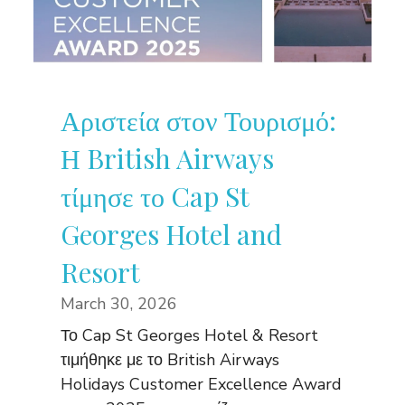
Αριστεία στον Τουρισμό:
Η British Airways
τίμησε το Cap St
Georges Hotel and
Resort
March 30, 2026
Το Cap St Georges Hotel & Resort
τιμήθηκε με το British Airways
Holidays Customer Excellence Award