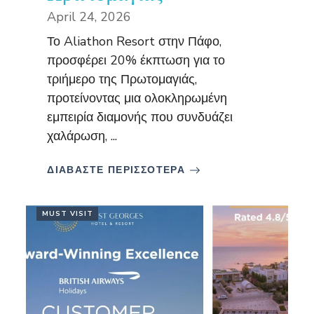
April 24, 2026
Το Aliathon Resort στην Πάφο,
προσφέρει 20% έκπτωση για το
τριήμερο της Πρωτομαγιάς,
προτείνοντας μια ολοκληρωμένη
εμπειρία διαμονής που συνδυάζει
χαλάρωση, ...
ΔΙΑΒΑΣΤΕ ΠΕΡΙΣΣΟΤΕΡΑ
MUST VISIT