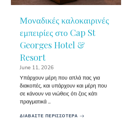
Μοναδικές καλοκαιρινές
εμπειρίες στο Cap St
Georges Hotel &
Resort
June 11, 2026
Υπάρχουν μέρη που απλά πας για
διακοπές, και υπάρχουν και μέρη που
σε κάνουν να νιώθεις ότι ζεις κάτι
πραγματικά ...
ΔΙΑΒΑΣΤΕ ΠΕΡΙΣΣΟΤΕΡΑ