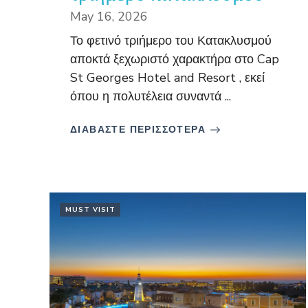
May 16, 2026
Το φετινό τριήμερο του Κατακλυσμού
αποκτά ξεχωριστό χαρακτήρα στο Cap
St Georges Hotel and Resort , εκεί
όπου η πολυτέλεια συναντά ...
ΔΙΑΒΑΣΤΕ ΠΕΡΙΣΣΟΤΕΡΑ
MUST VISIT