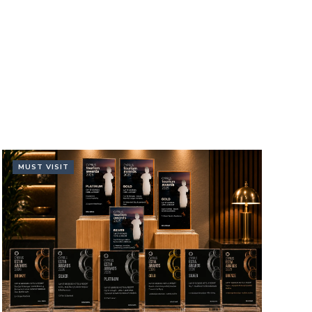
MUST VISIT