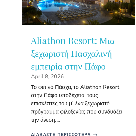
Aliathon Resort: Μια
ξεχωριστή Πασχαλινή
εμπειρία στην Πάφο
April 8, 2026
Το φετινό Πάσχα, το Aliathon Resort
στην Πάφο υποδέχεται τους
επισκέπτες του μ΄ ένα ξεχωριστό
πρόγραμμα φιλοξενίας που συνδυάζει
την άνεση, ...
ΔΙΑΒΑΣΤΕ ΠΕΡΙΣΣΟΤΕΡΑ