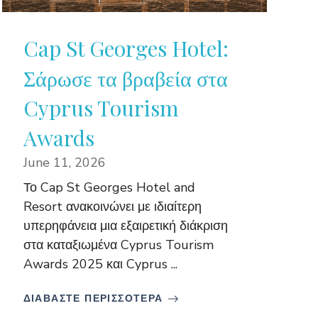
Cap St Georges Hotel:
Σάρωσε τα βραβεία στα
Cyprus Tourism
Awards
June 11, 2026
Το Cap St Georges Hotel and
Resort ανακοινώνει με ιδιαίτερη
υπερηφάνεια μια εξαιρετική διάκριση
στα καταξιωμένα Cyprus Tourism
Awards 2025 και Cyprus ...
ΔΙΑΒΑΣΤΕ ΠΕΡΙΣΣΟΤΕΡΑ