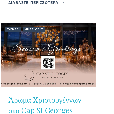
ΔΙΑΒΑΣΤΕ ΠΕΡΙΣΣΟΤΕΡΑ
EVENTS
MUST VISIT
Άρωμα Χριστουγέννων
στο Cap St Georges