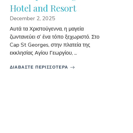
Hotel and Resort
December 2, 2025
Αυτά τα Χριστούγεννα, η μαγεία
ζωντανεύει σ’ ένα τόπο ξεχωριστό. Στο
Cap St Georges, στην πλατεία της
εκκλησίας Αγίου Γεωργίου, ...
ΔΙΑΒΑΣΤΕ ΠΕΡΙΣΣΟΤΕΡΑ