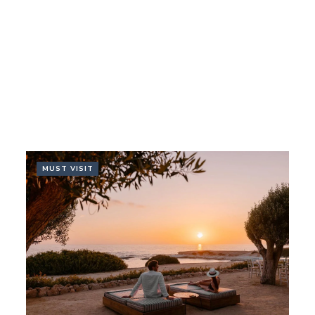
MUST VISIT