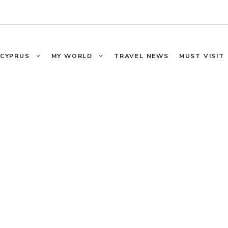
CYPRUS
MY WORLD
TRAVEL NEWS
MUST VISIT