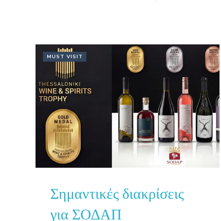
MUST VISIT
Σημαντικές διακρίσεις
για ΣΟΔΑΠ