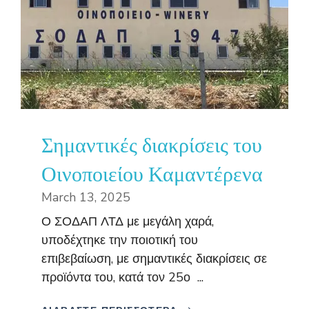
Σημαντικές διακρίσεις του
Οινοποιείου Καμαντέρενα
March 13, 2025
Ο ΣΟΔΑΠ ΛΤΔ με μεγάλη χαρά,
υποδέχτηκε την ποιοτική του
επιβεβαίωση, με σημαντικές διακρίσεις σε
προϊόντα του, κατά τον 25ο ...