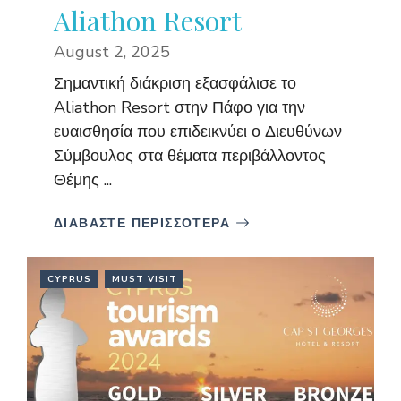
Aliathon Resort
August 2, 2025
Σημαντική διάκριση εξασφάλισε το
Aliathon Resort στην Πάφο για την
ευαισθησία που επιδεικνύει ο Διευθύνων
Σύμβουλος στα θέματα περιβάλλοντος
Θέμης ...
ΔΙΑΒΑΣΤΕ ΠΕΡΙΣΣΟΤΕΡΑ
CYPRUS
MUST VISIT