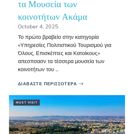
τα Μουσεία των
κοινοτήτων Ακάμα
October 4, 2025
Το πρώτο βραβείο στην κατηγορία
«Υπηρεσίες Πολιτιστικού Τουρισμού για
Όλους, Επισκέπτες και Κατοίκους»
απεσπσασν τα τέσσερα μουσεία των
κοινοτήτων του ...
ΔΙΑΒΑΣΤΕ ΠΕΡΙΣΣΟΤΕΡΑ
MUST VISIT