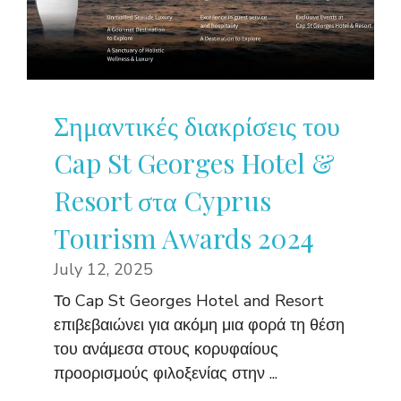
Σημαντικές διακρίσεις του
Cap St Georges Hotel &
Resort στα Cyprus
Tourism Awards 2024
July 12, 2025
Το Cap St Georges Hotel and Resort
επιβεβαιώνει για ακόμη μια φορά τη θέση
του ανάμεσα στους κορυφαίους
προορισμούς φιλοξενίας στην ...