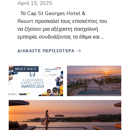
April 15, 2025
Το Cap St Georges Hotel &
Resort προσκαλεί τους επισκέπτες του
να ζήσουν μια αξέχαστη πασχαλινή
εμπειρία, συνδυάζοντας τα έθιμα και ...
ΔΙΑΒΑΣΤΕ ΠΕΡΙΣΣΟΤΕΡΑ
MUST VISIT