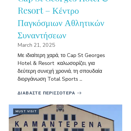
Resort – Κέντρο
Παγκόσμιων Αθλητικών
Συναντήσεων
March 21, 2025
Με ιδιαίτερη χαρά, το Cap St Georges
Hotel & Resort καλωσορίζει, για
δεύτερη συνεχή χρονιά, τη σπουδαία
διοργάνωση Total Sports ...
ΔΙΑΒΑΣΤΕ ΠΕΡΙΣΣΟΤΕΡΑ
MUST VISIT