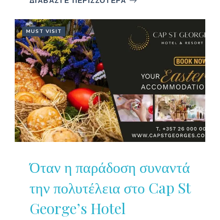
ΔΙΑΒΑΣΤΕ ΠΕΡΙΣΣΟΤΕΡΑ
MUST VISIT
Όταν η παράδοση συναντά
την πολυτέλεια στο Cap St
George’s Hotel