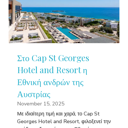
Στο Cap St Georges
Hotel and Resort η
Εθνική ανδρών της
Αυστρίας
November 15, 2025
Με ιδιαίτερη τιμή και χαρά, το Cap St
Georges Hotel and Resort, φιλοξενεί την