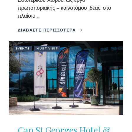
πρωτοποριακής – καινοτόμου ιδέας, στο
πλαίσιο ...
ΔΙΑΒΑΣΤΕ ΠΕΡΙΣΣΟΤΕΡΑ
EVENTS
MUST VISIT
Cap St Georges Hotel &