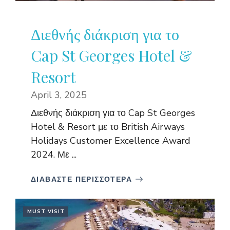
Διεθνής διάκριση για το
Cap St Georges Hotel &
Resort
April 3, 2025
Διεθνής διάκριση για το Cap St Georges
Hotel & Resort με το British Airways
Holidays Customer Excellence Award
2024. Με ...
ΔΙΑΒΑΣΤΕ ΠΕΡΙΣΣΟΤΕΡΑ
MUST VISIT