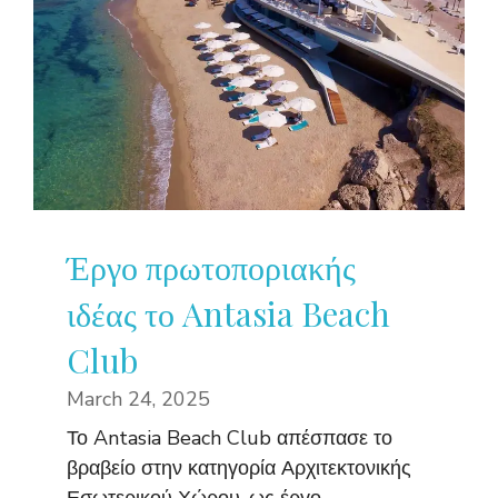
Έργο πρωτοποριακής
ιδέας το Antasia Beach
Club
March 24, 2025
Το Antasia Beach Club απέσπασε το
βραβείο στην κατηγορία Αρχιτεκτονικής
Εσωτερικού Χώρου, ως έργο