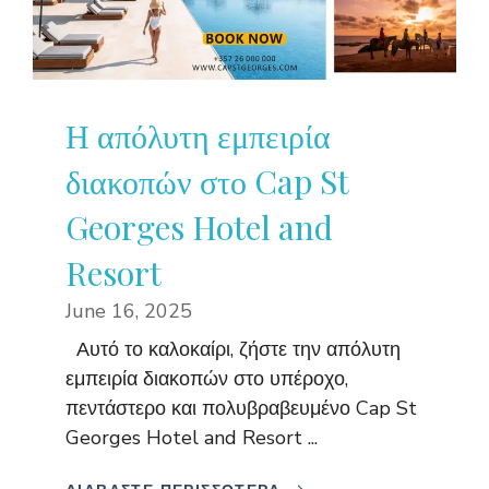
Η απόλυτη εμπειρία
διακοπών στο Cap St
Georges Hotel and
Resort
June 16, 2025
Αυτό το καλοκαίρι, ζήστε την απόλυτη
εμπειρία διακοπών στο υπέροχο,
πεντάστερο και πολυβραβευμένο Cap St
Georges Hotel and Resort ...