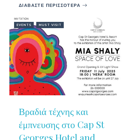
ΔΙΑΒΑΣΤΕ ΠΕΡΙΣΣΟΤΕΡΑ
EVENTS
MUST VISIT
Βραδιά τέχνης και
έμπνευσης στο Cap St
Georges Hotel and