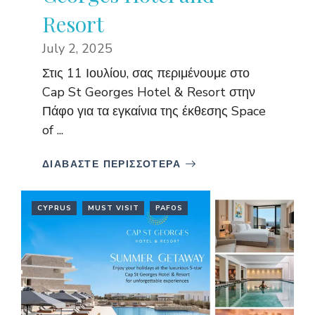
Resort
July 2, 2025
Στις 11 Ιουλίου, σας περιμένουμε στο
Cap St Georges Hotel & Resort στην
Πάφο για τα εγκαίνια της έκθεσης Space
of ...
ΔΙΑΒΑΣΤΕ ΠΕΡΙΣΣΟΤΕΡΑ
CYPRUS
MUST VISIT
PAFOS