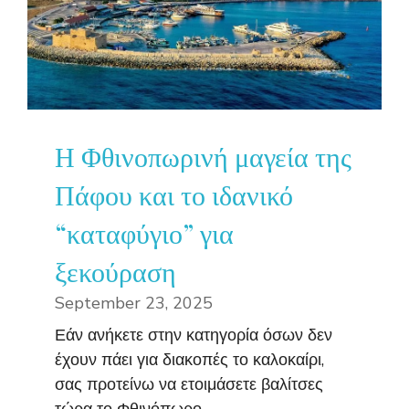
Η Φθινοπωρινή μαγεία της
Πάφου και το ιδανικό
“καταφύγιο” για
ξεκούραση
September 23, 2025
Εάν ανήκετε στην κατηγορία όσων δεν
έχουν πάει για διακοπές το καλοκαίρι,
σας προτείνω να ετοιμάσετε βαλίτσες
τώρα το Φθινόπωρο ...