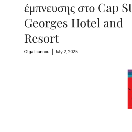
έμπνευσης στο Cap St
Georges Hotel and
Resort
Olga Ioannou
July 2, 2025