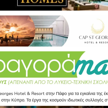
Georges Hotel & Resort στην Πάφο για τα εγκαίνια της 
εί στην Κύπρο. Τα έργα της κοσμούν ιδιωτικές συλλογές σ