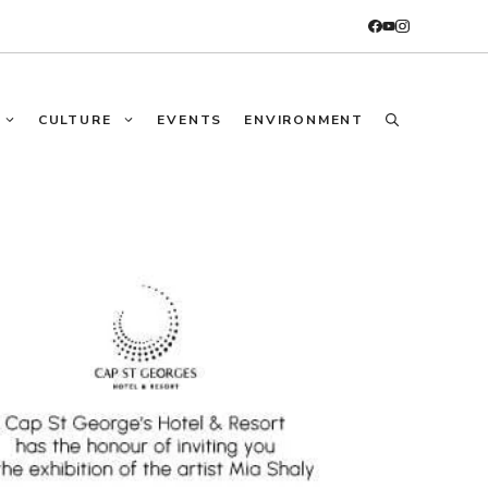
CULTURE
EVENTS
ENVIRONMENT