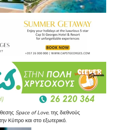
έκθεσης
Space of Love
, της διεθνούς
την Κύπρο και στο εξωτερικό.