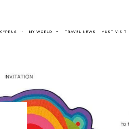
CYPRUS
MY WORLD
TRAVEL NEWS
MUST VISIT