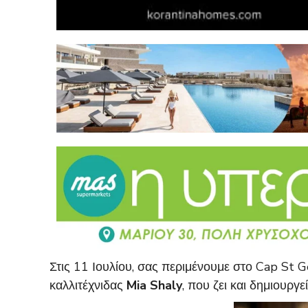
Στις 11 Ιουλίου, σας περιμένουμε στο Cap St 
καλλιτέχνιδας
Mia Shaly
, που ζει και δημιουργ