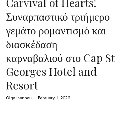
Carvival of Hearts!
Συναρπαστικό τριήμερο
γεμάτο ρομαντισμό και
διασκέδαση
καρναβαλιού στο Cap St
Georges Hotel and
Resort
Olga Ioannou
February 1, 2026