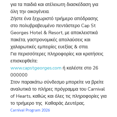
για τα παιδιά και ατέλειωτη διασκέδαση για
όλη την οικογένεια.
Ζήστε ένα ξεχωριστό τριήμερο απόδρασης
στο πολυβραβευμένο πεντάστερο Cap St
Georges Hotel & Resort, με αποκλειστικά
πακέτα, γαστρονομικές απολαύσεις και
χαλαρωτικές εμπειρίες ευεξίας & σπα.
Για περισσότερες πληροφορίες και κρατήσεις
επισκεφθείτε:
www.capstgeorges.com
ή καλέστε στο 26
000000
Στον παρακάτω σύνδεσμο μπορείτε να βρείτε
αναλυτικά το πλήρες πρόγραμμα του Carnival
of Hearts, καθώς και όλες τις πληροφορίες για
το τριήμερο της Καθαράς Δευτέρας.
Carnival Program 2026