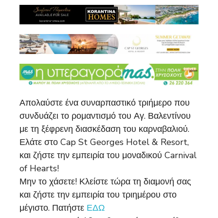
Απολαύστε ένα συναρπαστικό τριήμερο που
συνδυάζει το ρομαντισμό του Αγ. Βαλεντίνου
με τη ξέφρενη διασκέδαση του καρναβαλιού.
Ελάτε στο Cap St Georges Hotel & Resort,
και ζήστε την εμπειρία του μοναδικού Carnival
of Hearts!
Μην το χάσετε! Κλείστε τώρα τη διαμονή σας
και ζήστε την εμπειρία του τριημέρου στο
μέγιστο. Πατήστε
ΕΔΩ