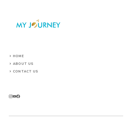
HOME
ABOUT US
CONTACT US