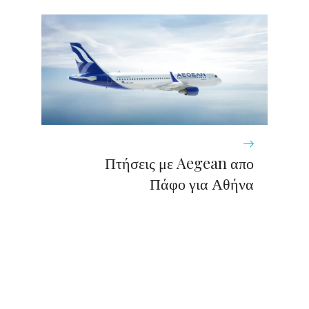
Πτήσεις με Aegean απο
Πάφο για Αθήνα