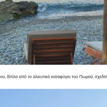
ου, δίπλα από το αλιευτικό καταφύγιο του Πωμού, σχεδόν