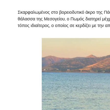
Σκαρφαλωμένος στο βορειοδυτικό άκρο της Πά
θάλασσα της Μεσογείου, ο Πωμός διατηρεί μέχρ
τόπος ιδιαίτερος, ο οποίος σε κερδίζει με την α