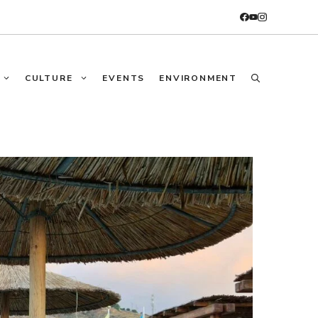
CULTURE
EVENTS
ENVIRONMENT