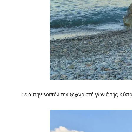
Σε αυτήν λοιπόν την ξεχωριστή γωνιά της Κύπρ