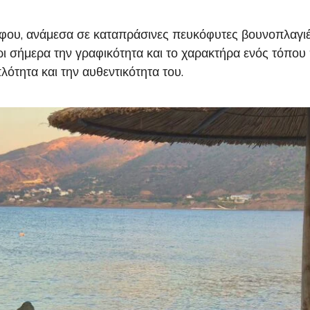
φου, ανάμεσα σε καταπράσινες πευκόφυτες βουνοπλαγιές
ι σήμερα την γραφικότητα και το χαρακτήρα ενός τόπου π
πλότητα και την αυθεντικότητα του.