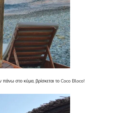
 πάνω στο κύμα, βρίσκεται το Coco Bloco!