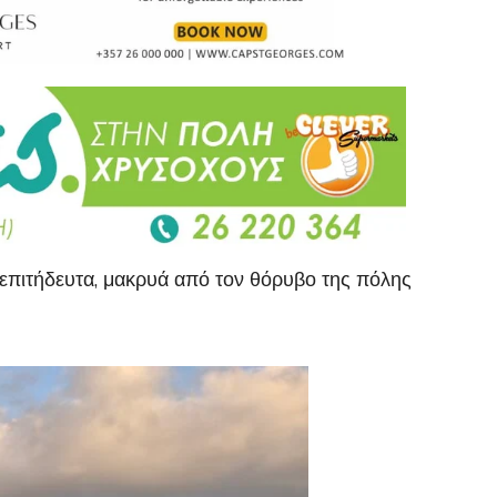
νεπιτήδευτα, μακρυά από τον θόρυβο της πόλης