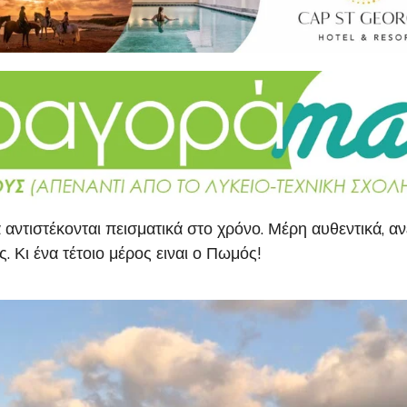
ντιστέκονται πεισματικά στο χρόνο. Μέρη αυθεντικά, α
. Κι ένα τέτοιο μέρος ειναι ο Πωμός!