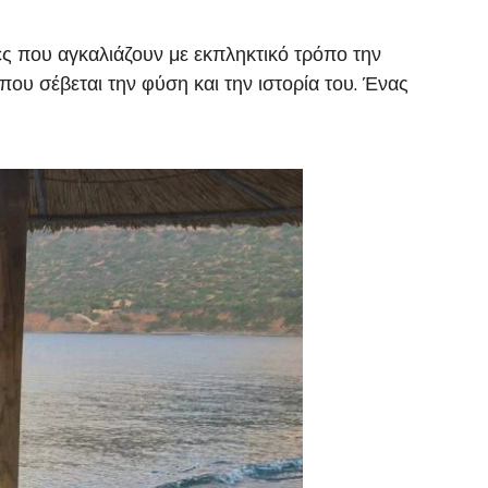
 που αγκαλιάζουν με εκπληκτικό τρόπο την
ου σέβεται την φύση και την ιστορία του. Ένας