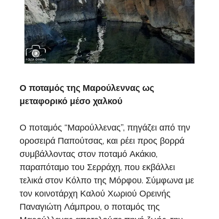
Ο ποταμός της Μαρούλεννας ως
μεταφορικό μέσο χαλκού
Ο ποταμός “Μαρούλλενας”, πηγάζει από την
οροσειρά Παπούτσας, και ρέει προς βορρά
συμβάλλοντας στον ποταμό Ακάκιο,
παραπόταμο του Σερράχη, που εκβάλλει
τελικά στον Κόλπο της Μόρφου. Σύμφωνα με
τον κοινοτάρχη Καλού Χωριού Ορεινής
Παναγιώτη Λάμπρου, ο ποταμός της