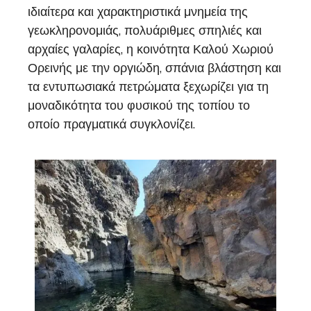
ιδιαίτερα και χαρακτηριστικά μνημεία της
γεωκληρονομιάς, πολυάριθμες σπηλιές και
αρχαίες γαλαρίες, η κοινότητα Καλού Χωριού
Ορεινής με την οργιώδη, σπάνια βλάστηση και
τα εντυπωσιακά πετρώματα ξεχωρίζει για τη
μοναδικότητα του φυσικού της τοπίου το
οποίο πραγματικά συγκλονίζει.