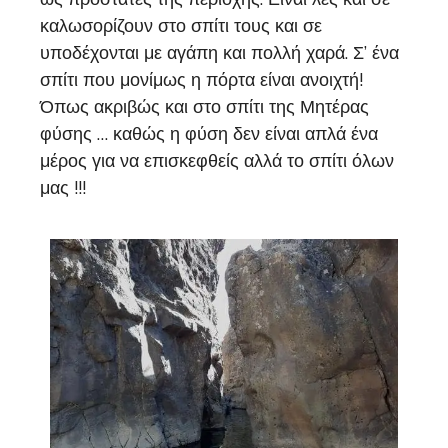
καλωσορίζουν στο σπίτι τους και σε
υποδέχονται με αγάπη και πολλή χαρά. Σ’ ένα
σπίτι που μονίμως η πόρτα είναι ανοιχτή!
Όπως ακριβώς και στο σπίτι της Μητέρας
φύσης … καθώς η φύση δεν είναι απλά ένα
μέρος για να επισκεφθείς αλλά το σπίτι όλων
μας !!!