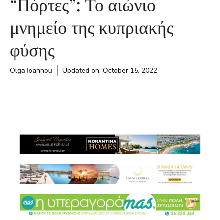
“Πόρτες”: Το αιώνιο
μνημείο της κυπριακής
φύσης
Olga Ioannou
Updated on:
October 15, 2022