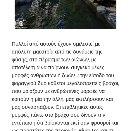
Πολλοί από αυτούς έχουν σμιλευτεί με
απόλυτη μαεστρία από τις δυνάμεις της
φύσης, στο πέρασμα των αιώνων, με
αποτέλεσμα να παίρνουν συγκεκριμένες
μορφές ανθρώπων ή ζωών. Στην είσοδο του
φαραγγιού δυο κάθετοι μεγαλοπρεπείς βράχοι,
που μοιάζουν με ανθρώπινες μορφές να
κοιτούν η μία την άλλη, μας εκπλήσσουν και
μας συναρπάζουν. Οι επιβλητικές αυτές
μορφές πάνω στο βράχο σου δίνουν την
εντύπωση ότι βρίσκονται εκεί σαν φρουροί και
ως προστάτες της περιοχής. Είναι λες και σε