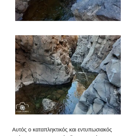
Αυτός ο καταπληκτικός και εντυπωσιακός