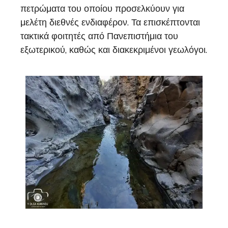
πετρώματα του οποίου προσελκύουν για
μελέτη διεθνές ενδιαφέρον. Τα επισκέπτονται
τακτικά φοιτητές από Πανεπιστήμια του
εξωτερικού, καθώς και διακεκριμένοι γεωλόγοι.