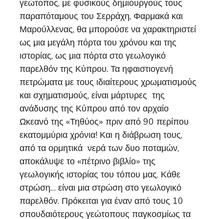
γεώτοπος, με φυσικούς δημιουργούς τους
παραπόταμους του Σερράχη, Φαρμακά και
Μαρούλλενας, θα μπορούσε να χαρακτηριστεί
ως μια μεγάλη πόρτα του χρόνου και της
ιστορίας, ως μια πόρτα στο γεωλογικό
παρελθόν της Κύπρου. Τα ηφαιστιογενή
πετρώματα με τους ιδιαίτερους χρωματισμούς
και σχηματισμούς, είναι μάρτυρες της
ανάδυσης της Κύπρου από τον αρχαίο
Ωκεανό της «Τηθύος» πριν από 90 περίπου
εκατομμύρια χρόνια! Και η διάβρωση τους,
από τα ορμητικά νερά των δυο ποταμών,
αποκάλυψε το «πέτρινο βιβλίο» της
γεωλογικής ιστορίας του τόπου μας. Κάθε
στρώση… είναι μια στρώση στο γεωλογικό
παρελθόν. Πρόκειται για έναν από τους 10
σπουδαιότερους γεώτοπους παγκοσμίως τα