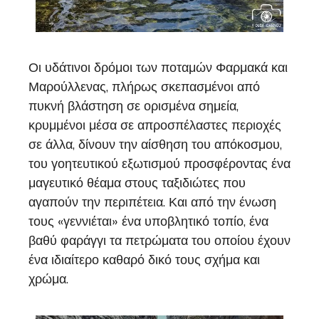
Οι υδάτινοι δρόμοι των ποταμών Φαρμακά και
Μαρούλλενας, πλήρως σκεπασμένοι από
πυκνή βλάστηση σε ορισμένα σημεία,
κρυμμένοι μέσα σε απροσπέλαστες περιοχές
σε άλλα, δίνουν την αίσθηση του απόκοσμου,
του γοητευτικού εξωτισμού προσφέροντας ένα
μαγευτικό θέαμα στους ταξιδιώτες που
αγαπούν την περιπέτεια. Και από την ένωση
τους «γεννιέται» ένα υποβλητικό τοπίο, ένα
βαθύ φαράγγι τα πετρώματα του οποίου έχουν
ένα ιδιαίτερο καθαρό δικό τους σχήμα και
χρώμα.