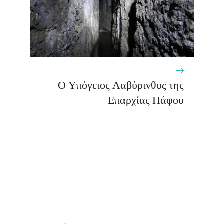
Ο Υπόγειος Λαβύρινθος της
Επαρχίας Πάφου