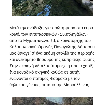
Μετά την ανάδειξη, για πρώτη φορά στο ευρύ
κοινό, των εντυπωσιακών «Συμπληγάδων»
από το Myjourney.world, ο κοινοτάρχης του
Καλού Χωριού Ορεινής Παναγιώτης Λάμπρου,
μας ξεναγεί σ’ ένα ακόμη στολίδι της περιοχής
και ανεκτίμητο θησαυρό της κυπριακής φύσης.
Στην περιοχή «Διπλοπόταμος», η οποία χαρίζει
ένα μοναδικό σκηνικό καθώς σε αυτήν
ενώνονται ο ποταμός Φαρμακά με τον,
θηλυκού γένους, ποταμό της Μαρούλλενας.