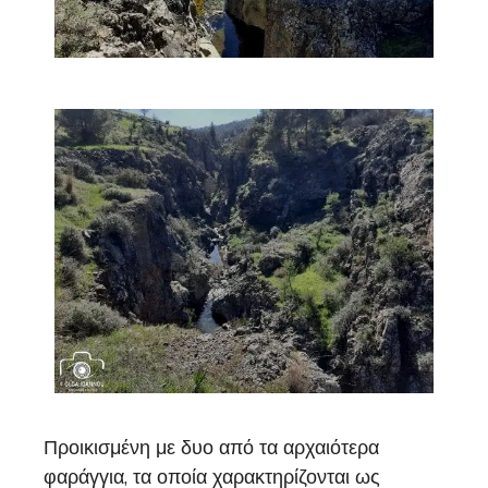
Προικισμένη με δυο από τα αρχαιότερα
φαράγγια, τα οποία χαρακτηρίζονται ως