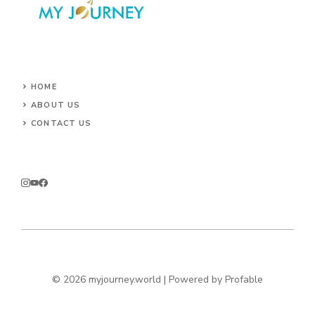
HOME
ABOUT US
CONTACT US
© 2026 myjourney.world | Powered by
Profable