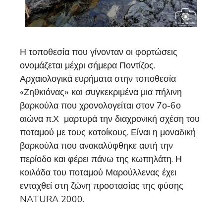
Η τοποθεσία που γίνονταν οι φορτώσεις
ονομάζεται μέχρι σήμερα Ποντίζος.
Αρχαιολογικά ευρήματα στην τοποθεσία
«Ζηθκιόνας» και συγκεκριμένα μια πήλινη
βαρκούλα που χρονολογείται στον 7ο-6ο
αιώνα π.Χ μαρτυρά την διαχρονική σχέση του
ποταμού με τους κατοίκους. Είναι η μοναδική
βαρκούλα που ανακαλύφθηκε αυτή την
περίοδο και φέρει πάνω της κωπηλάτη. Η
κοιλάδα του ποταμού Μαρούλλενας έχει
ενταχθεί στη ζώνη προστασίας της φύσης
NATURA 2000.