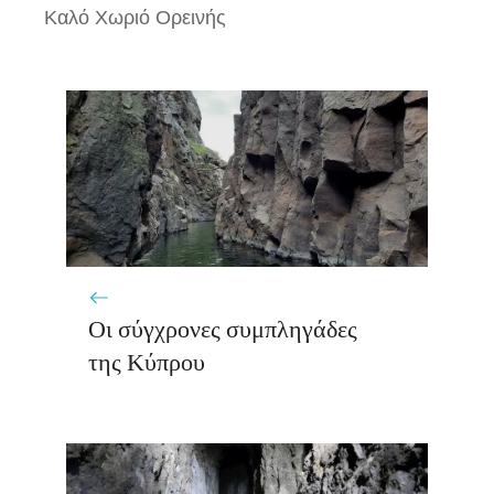
Καλό Χωριό Ορεινής
Οι σύγχρονες συμπληγάδες
της Κύπρου