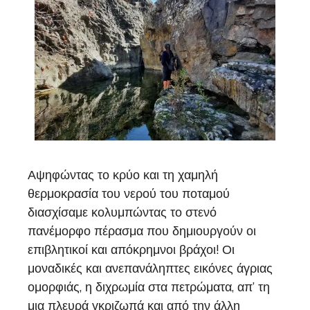
Αψηφώντας το κρύο και τη χαμηλή
θερμοκρασία του νερού του ποταμού
διασχίσαμε κολυμπώντας το στενό
πανέμορφο πέρασμα που δημιουργούν οι
επιβλητικοί και απόκρημνοι βράχοι! Οι
μοναδικές και ανεπανάληπτες εικόνες άγριας
ομορφιάς, η διχρωμία στα πετρώματα, απ’ τη
μια πλευρά γκριζωπά και από την άλλη