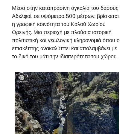
Μέσα στην καταπράσινη αγκαλιά του δάσους
Αδελφοί, σε υψόμετρο 500 μέτρων, βρίσκεται
η γραφική κοινότητα του Καλού Χωριού
Ορεινής. Μια περιοχή με πλούσια ιστορική,
πολιτιστική και γεωλογική κληρονομιά όπου ο
επισκέπτης ανακαλύπτει και απολαμβάνει με
το δικό του μάτι την ιδιαιτερότητα του χώρου.