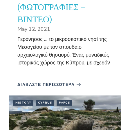
(ΦΩΤΟΓΡΑΦΙΕΣ –
ΒΙΝΤΕΟ)
May 12, 2021
Γερόνησος … το μικροσκοπικό νησί της
Μεσογείου με τον σπουδαίο
αρχαιολογικό θησαυρό. Ένας μοναδικός
ιστορικός χώρος της Κύπρου, με σχεδόν
...
ΔΙΑΒΑΣΤΕ ΠΕΡΙΣΣΟΤΕΡΑ
HISTORY
CYPRUS
PAFOS