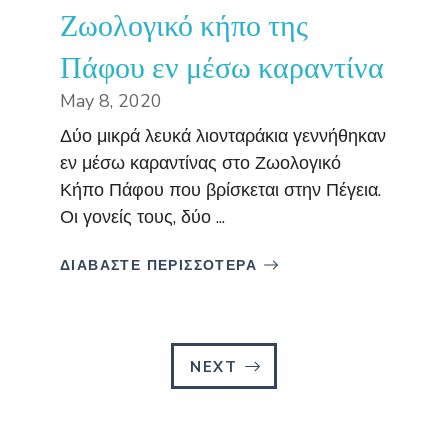
Ζωολογικό κήπο της
Πάφου εν μέσω καραντίνα
May 8, 2020
Δύο μικρά λευκά λιονταράκια γεννήθηκαν
εν μέσω καραντίνας στο Ζωολογικό
Κήπο Πάφου που βρίσκεται στην Πέγεια.
Οι γονείς τους, δύο ...
ΔΙΑΒΑΣΤΕ ΠΕΡΙΣΣΟΤΕΡΑ
NEXT