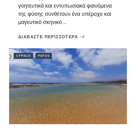
γοητευτικά και εντυπωσιακά φαινόμενα
της φύσης συνθέτουν ένα υπέροχο και
μαγευτικό σκηνικό ...
ΔΙΑΒΑΣΤΕ ΠΕΡΙΣΣΟΤΕΡΑ
CYPRUS
PAFOS