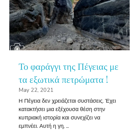
Το φαράγγι της Πέγειας με
τα εξωτικά πετρώματα !
May 22, 2021
Η Πέγεια δεν χρειάζεται συστάσεις. Έχει
κατακτήσει μια εξέχουσα θέση στην
κυπριακή ιστορία και συνεχίζει να
εμπνέει. Αυτή η γη, ...