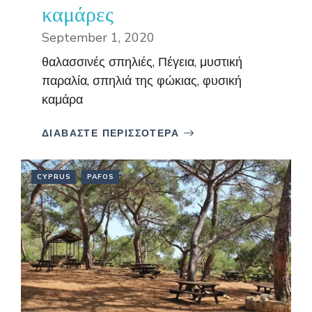
καμάρες
September 1, 2020
θαλασσινές σπηλιές, Πέγεια, μυστική
παραλία, σπηλιά της φώκιας, φυσική
καμάρα
ΔΙΑΒΑΣΤΕ ΠΕΡΙΣΣΟΤΕΡΑ
CYPRUS
PAFOS