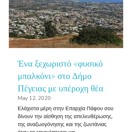
Ένα ξεχωριστό «φυσικό
μπαλκόνι» στο Δήμο
Πέγειας με υπέροχη θέα
May 12, 2020
Ελάχιστα μέρη στην Επαρχία Πάφου σου
δίνουν την αίσθηση της απελευθέρωσης,
της αναζωογόνησης και της ζωντάνιας