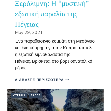
Ξερόλιμνη: Η “μυστική”
εξωτική παραλία της
Πέγειας
May 29, 2021
Ένα παραδεισένιο κομμάτι στη Μεσόγειο
και ένα κόσμημα για την Κύπρο αποτελεί
η εξωτική λιμνοθάλασσα της
Πέγειας. Βρίσκεται στο βορειοανατολικό
μέρος ...
ΔΙΑΒΑΣΤΕ ΠΕΡΙΣΣΟΤΕΡΑ
CYPRUS
PAFOS