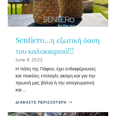
Sentiero…η εξωτική όαση
του καλοκαιριού!!!
June 4, 2022
Η πόλη της Πάφου, έχει ενδιαφέρουσες
και ποικίλες επιλογές ακόμη και για την
πρωινή μας βόλτα ή την απογευματινή
και ...
ΔΙΑΒΑΣΤΕ ΠΕΡΙΣΣΟΤΕΡΑ