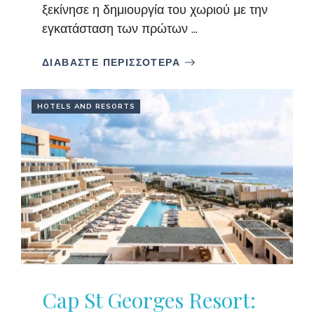
ξεκίνησε η δημιουργία του χωριού με την
εγκατάσταση των πρώτων ...
ΔΙΑΒΑΣΤΕ ΠΕΡΙΣΣΟΤΕΡΑ
HOTELS AND RESORTS
Cap St Georges Resort: