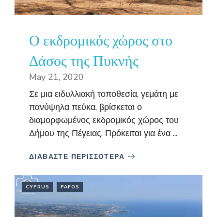
Ο εκδρομικός χώρος στο
Δάσος της Πυκνής
May 21, 2020
Σε μια ειδυλλιακή τοποθεσία, γεμάτη με
πανύψηλα πεύκα, βρίσκεται ο
διαμορφωμένος εκδρομικός χώρος του
Δήμου της Πέγειας. Πρόκειται για ένα ...
ΔΙΑΒΑΣΤΕ ΠΕΡΙΣΣΟΤΕΡΑ
CYPRUS
PAFOS