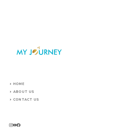
HOME
ABOUT US
CONTACT US