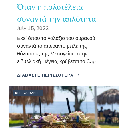
Όταν η πολυτέλεια
συναντά την απλότητα
July 15, 2022
Εκεί όπου το γαλάζιο του ουρανού
συναντά το απέραντο μπλε της
θάλασσας της Μεσογείου, στην
ειδυλλιακή Πέγεια, κρύβεται το Cap ...
ΔΙΑΒΑΣΤΕ ΠΕΡΙΣΣΟΤΕΡΑ
RESTAURANTS