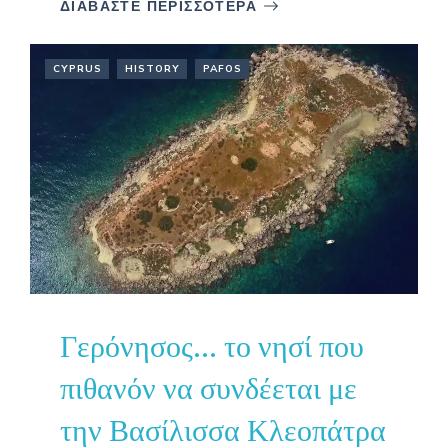
ΔΙΑΒΑΣΤΕ ΠΕΡΙΣΣΟΤΕΡΑ
CYPRUS
HISTORY
PAFOS
Γερόνησος… το νησί που
πιθανόν να συνδέεται με
την Βασίλισσα Κλεοπάτρα