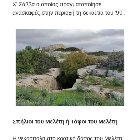
Χ’ Σάββα ο οποίος πραγματοποίησε
ανασκαφές στην περιοχή τη δεκαετία του ’90 .
Σπήλιοι του Μελέτη ή Τάφοι του Μελέτη
Η νεκρόπολη στο κρατικό δάσος του Μελέτη