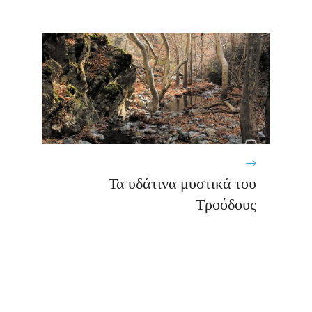
Τα υδάτινα μυστικά του
Τροόδους