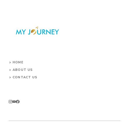
HOME
ABOUT US
CONTACT US