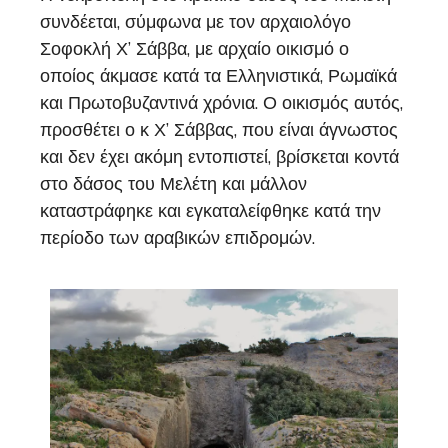
συνδέεται, σύμφωνα με τον αρχαιολόγο
Σοφοκλή Χ’ Σάββα, με αρχαίο οικισμό ο
οποίος άκμασε κατά τα Ελληνιστικά, Ρωμαϊκά
και Πρωτοβυζαντινά χρόνια. Ο οικισμός αυτός,
προσθέτει ο κ Χ’ Σάββας, που είναι άγνωστος
και δεν έχει ακόμη εντοπιστεί, βρίσκεται κοντά
στο δάσος του Μελέτη και μάλλον
καταστράφηκε και εγκαταλείφθηκε κατά την
περίοδο των αραβικών επιδρομών.