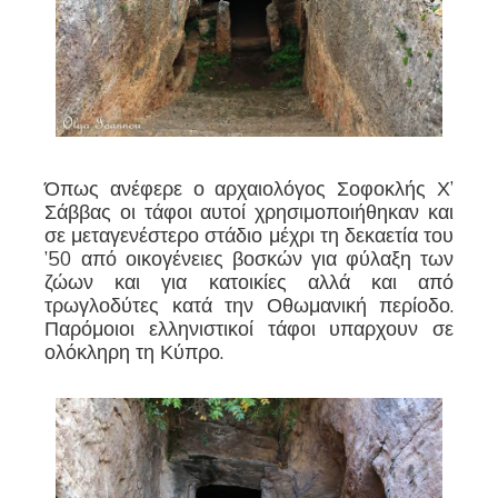
Όπως ανέφερε ο αρχαιολόγος Σοφοκλής Χ’
Σάββας οι τάφοι αυτοί χρησιμοποιήθηκαν και
σε μεταγενέστερο στάδιο μέχρι τη δεκαετία του
’50 από οικογένειες βοσκών για φύλαξη των
ζώων και για κατοικίες αλλά και από
τρωγλοδύτες κατά την Οθωμανική περίοδο.
Παρόμοιοι ελληνιστικοί τάφοι υπαρχουν σε
ολόκληρη τη Κύπρο.