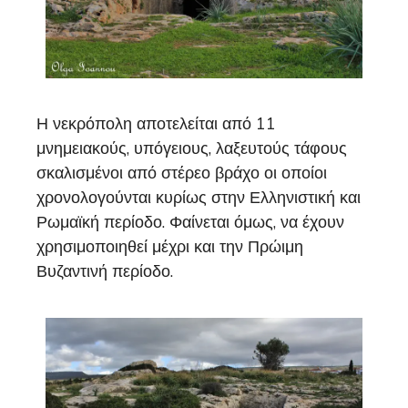
Η νεκρόπολη αποτελείται από 11
μνημειακούς, υπόγειους, λαξευτούς τάφους
σκαλισμένοι από στέρεο βράχο οι οποίοι
χρονολογούνται κυρίως στην Ελληνιστική και
Ρωμαϊκή περίοδο. Φαίνεται όμως, να έχουν
χρησιμοποιηθεί μέχρι και την Πρώιμη
Βυζαντινή περίοδο.