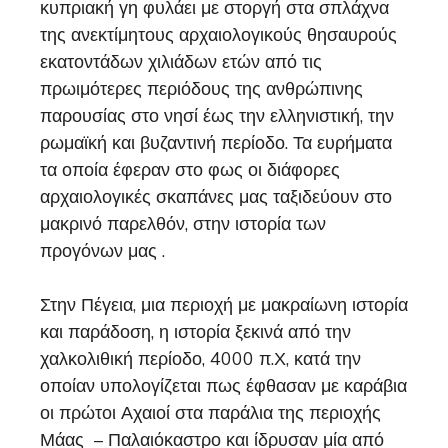
κυπριακή γη φυλάει με στοργή στα σπλάχνα
της ανεκτίμητους αρχαιολογικούς θησαυρούς
εκατοντάδων χιλιάδων ετών από τις
πρωιμότερες περιόδους της ανθρώπινης
παρουσίας στο νησί έως την ελληνιστική, την
ρωμαϊκή και βυζαντινή περίοδο. Τα ευρήματα
τα οποία έφεραν στο φως οι διάφορες
αρχαιολογικές σκαπάνες μας ταξιδεύουν στο
μακρινό παρελθόν, στην ιστορία των
προγόνων μας .
Στην Πέγεια, μια περιοχή με μακραίωνη ιστορία
και παράδοση, η ιστορία ξεκινά από την
χαλκολιθική περίοδο, 4000 π.Χ, κατά την
οποίαν υπολογίζεται πως έφθασαν με καράβια
οι πρώτοι Αχαιοί στα παράλια της περιοχής
Μάας – Παλαιόκαστρο και ίδρυσαν μία από