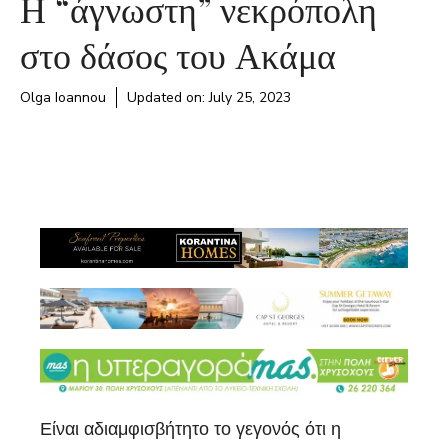
Η “άγνωστη” νεκρόπολη
στο δάσος του Ακάμα
Olga Ioannou
Updated on:
July 25, 2023
Είναι αδιαμφισβήτητο το γεγονός ότι η