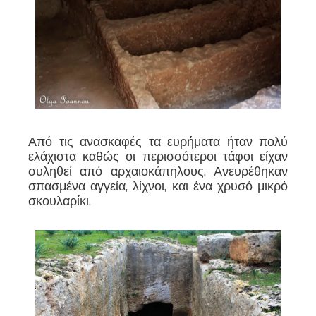
Από τις ανασκαφές τα ευρήματα ήταν πολύ
ελάχιστα καθώς οι περισσότεροι τάφοι είχαν
συληθεί από αρχαιοκάπηλους. Ανευρέθηκαν
σπασμένα αγγεία, λίχνοι, και ένα χρυσό μικρό
σκουλαρίκι.