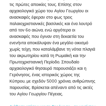
τις πρώτες αποικίες τους. Επίσης στον
αρχαιολογικό χώρο του Αγίου Γεωργίου οι
ανασκαφές έφεραν στο φως τρεις
παλαιοχριστιανικές βασιλικές και ένα λουτρό
από τον 6ο αιώνα, ενώ αργότερα οι
ανασκαφές που έγιναν στη δεκαετία του
ενενήντα αποκάλυψαν ένα μεγάλο οικισμό
χωρίς τείχη, που καταλάμβανε τη νότια πλαγιά
του ακρωτηρίου κατά τη Ρωμαϊκή και την
Πρωτοχριστιανική Περίοδο. Σπουδαίο
αρχαιολογικό θησαυρό παρουσιάζει και η
Γερόνησος, ένας ιστορικός χώρος της
Κύπρου, με σχεδόν 5000 χρόνια, ανθρώπινης
παρουσίας. Βρίσκεται απέναντι από τις ακτές
του Αγίου Γεωργίου Πέγειας.