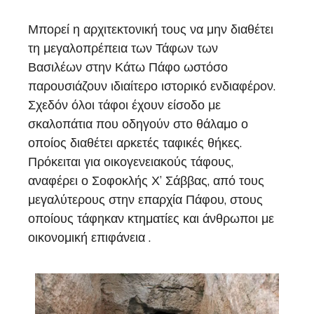
Μπορεί η αρχιτεκτονική τους να μην διαθέτει
τη μεγαλοπρέπεια των Τάφων των
Βασιλέων στην Κάτω Πάφο ωστόσο
παρουσιάζουν ιδιαίτερο ιστορικό ενδιαφέρον.
Σχεδόν όλοι τάφοι έχουν είσοδο με
σκαλοπάτια που οδηγούν στο θάλαμο ο
οποίος διαθέτει αρκετές ταφικές θήκες.
Πρόκειται για οικογενειακούς τάφους,
αναφέρει ο Σοφοκλής Χ’ Σάββας, από τους
μεγαλύτερους στην επαρχία Πάφου, στους
οποίους τάφηκαν κτηματίες και άνθρωποι με
οικονομική επιφάνεια .