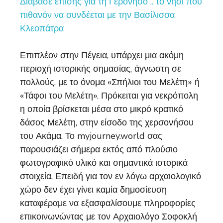
Διάβασε επίσης για τη Γερόνησο .. το νησί που
πιθανόν να συνδέεται με την Βασίλισσα
Κλεοπάτρα
Επιπλέον στην Πέγεια, υπάρχει μια ακόμη
περιοχή ιστορικής σημασίας, άγνωστη σε
πολλούς, με το όνομα «Σπήλιοι του Μελέτη» ή
«Τάφοι του Μελέτη». Πρόκειται για νεκρόπολη
η οποία βρίσκεται μέσα στο μικρό κρατικό
δάσος Μελέτη, στην είσοδο της χερσονήσου
του Ακάμα. Το myjourney.world σας
παρουσιάζει σήμερα εκτός από πλούσιο
φωτογραφικό υλικό και σημαντικά ιστορικά
στοιχεία. Επειδή για τον εν λόγω αρχαιολογικό
χώρο δεν έχει γίνει καμία δημοσίευση
καταφέραμε να εξασφαλίσουμε πληροφορίες
επικοινωνώντας με τον Αρχαιολόγο Σοφοκλή