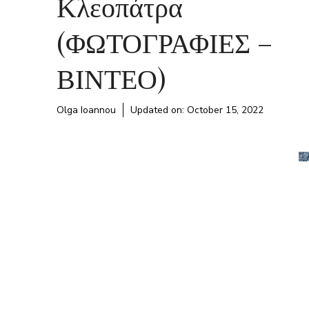
Κλεοπάτρα
(ΦΩΤΟΓΡΑΦΙΕΣ –
ΒΙΝΤΕΟ)
Olga Ioannou
Updated on:
October 15, 2022