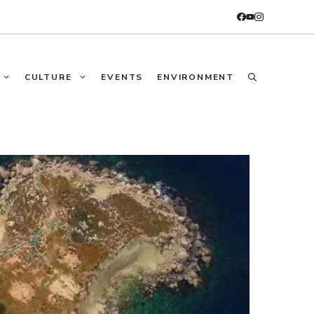
CULTURE
EVENTS
ENVIRONMENT