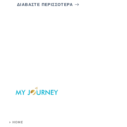
ΔΙΑΒΑΣΤΕ ΠΕΡΙΣΣΟΤΕΡΑ
HOME