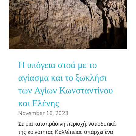
Η υπόγεια στοά με το
αγίασμα και το ξωκλήσι
των Αγίων Κωνσταντίνου
και Ελένης
November 16, 2023
Σε μια καταπράσινη περιοχή, νοτιοδυτικά
της κοινότητας Καλλέπειας υπάρχει ένα