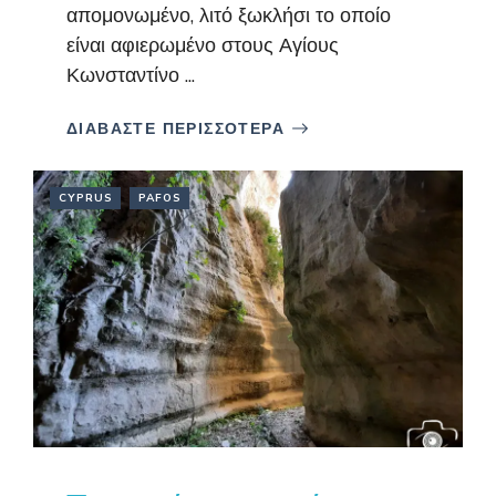
απομονωμένο, λιτό ξωκλήσι το οποίο
είναι αφιερωμένο στους Αγίους
Κωνσταντίνο ...
ΔΙΑΒΑΣΤΕ ΠΕΡΙΣΣΟΤΕΡΑ
CYPRUS
PAFOS