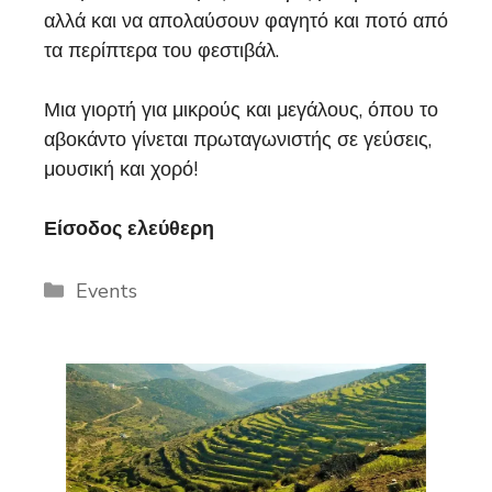
αλλά και να απολαύσουν φαγητό και ποτό από
τα περίπτερα του φεστιβάλ.
Μια γιορτή για μικρούς και μεγάλους, όπου το
αβοκάντο γίνεται πρωταγωνιστής σε γεύσεις,
μουσική και χορό!
Είσοδος ελεύθερη
Categories
Events