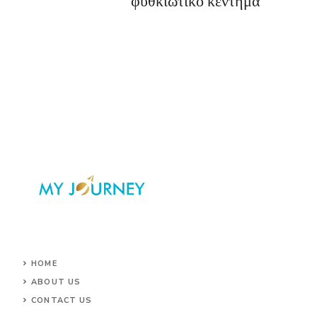
HOME
ABOUT US
CONTACT US