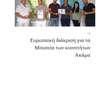
Ευρωπαική διάκριση για τα
Μουσεία των κοινοτήτων
Ακάμα