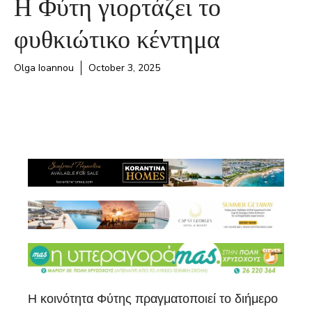
Η Φύτη γιορτάζει το
φυθκιώτικο κέντημα
Olga Ioannou
October 3, 2025
Η κοινότητα Φύτης πραγματοποιεί το διήμερο