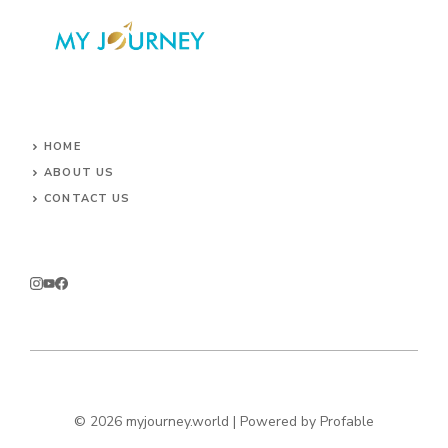
HOME
ABOUT US
CONTACT US
© 2026 myjourney.world | Powered by
Profable