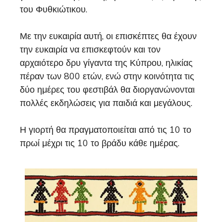
του Φυθκιώτικου.
Με την ευκαιρία αυτή, οι επισκέπτες θα έχουν
την ευκαιρία να επισκεφτούν και τον
αρχαιότερο δρυ γίγαντα της Κύπρου, ηλικίας
πέραν των 800 ετών, ενώ στην κοινότητα τις
δύο ημέρες του φεστιβάλ θα διοργανώνονται
πολλές εκδηλώσεις για παιδιά και μεγάλους.
Η γιορτή θα πραγματοποιείται από τις 10 το
πρωί μέχρι τις 10 το βράδυ κάθε ημέρας.