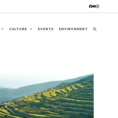
CULTURE
EVENTS
ENVIRONMENT