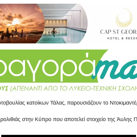
τοβουλίας κατοίκων Τάλας, παρουσιάζουν το Ντοκιμαντέ
ρολιθιάς στην Κύπρο που αποτελεί στοιχείο της Άυλης 