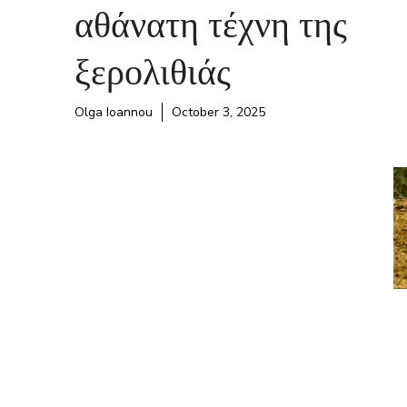
αθάνατη τέχνη της
ξερολιθιάς
Olga Ioannou
October 3, 2025