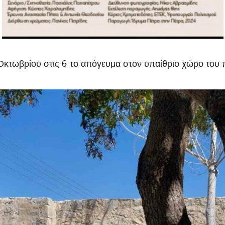
 Οκτωβρίου στις 6 το απόγευμα στον υπαίθριο χώρο του