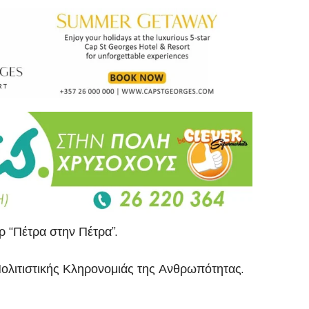
ρ “Πέτρα στην Πέτρα”.
Πολιτιστικής Κληρονομιάς της Ανθρωπότητας.