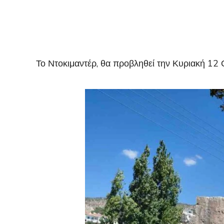
Το Ντοκιμαντέρ, θα προβληθεί την Κυριακή 12