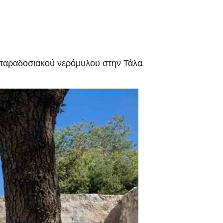
 παραδοσιακού νερόμυλου στην Τάλα.