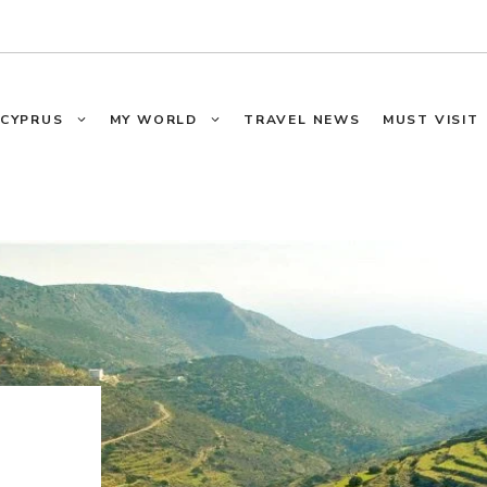
CYPRUS
MY WORLD
TRAVEL NEWS
MUST VISIT