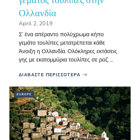
Ολλανδία
April 2, 2019
Σ’ ένα απέραντο πολύχρωμα κήπο
γεμάτο τουλίπες μετατρέπεται κάθε
Άνοιξη η Ολλανδία. Ολόκληρες εκτάσεις
γης με εκατομμύρια τουλίπες σε ροζ, ...
ΔΙΑΒΑΣΤΕ ΠΕΡΙΣΣΟΤΕΡΑ
EUROPE