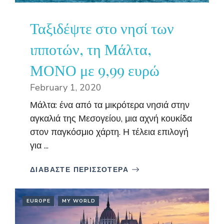
Ταξιδέψτε στο νησί των
ιπποτών, τη Μάλτα,
ΜΟΝΟ με 9,99 ευρώ
February 1, 2020
Μάλτα: ένα από τα μικρότερα νησιά στην
αγκαλιά της Μεσογείου, μια αχνή κουκίδα
στον παγκόσμιο χάρτη. Η τέλεια επιλογή
για ...
ΔΙΑΒΑΣΤΕ ΠΕΡΙΣΣΟΤΕΡΑ
EUROPE
MY WORLD