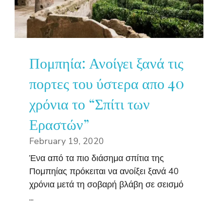
Πομπηία: Ανοίγει ξανά τις
πορτες του ύστερα απο 40
χρόνια το “Σπίτι των
Εραστών”
February 19, 2020
Ένα από τα πιο διάσημα σπίτια της
Πομπηίας πρόκειται να ανοίξει ξανά 40
χρόνια μετά τη σοβαρή βλάβη σε σεισμό
...