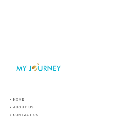
HOME
ABOUT US
CONTACT US