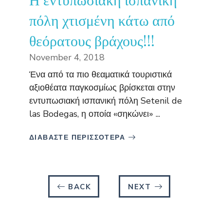
πόλη χτισμένη κάτω από
θεόρατους βράχους!!!
November 4, 2018
Ένα από τα πιο θεαματικά τουριστικά
αξιοθέατα παγκοσμίως βρίσκεται στην
εντυπωσιακή ισπανική πόλη Setenil de
las Bodegas, η οποία «σηκώνει» ...
ΔΙΑΒΑΣΤΕ ΠΕΡΙΣΣΟΤΕΡΑ
BACK
NEXT