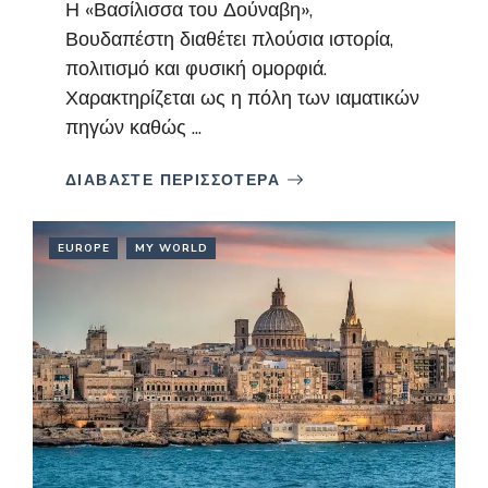
Η «Βασίλισσα του Δούναβη»,
Βουδαπέστη διαθέτει πλούσια ιστορία,
πολιτισμό και φυσική ομορφιά.
Χαρακτηρίζεται ως η πόλη των ιαματικών
πηγών καθώς ...
ΔΙΑΒΑΣΤΕ ΠΕΡΙΣΣΟΤΕΡΑ
EUROPE
MY WORLD