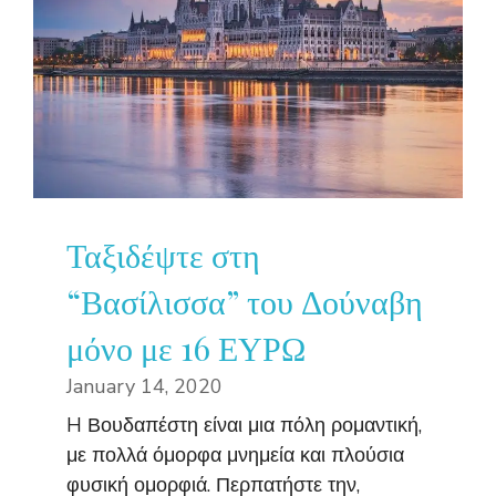
Ταξιδέψτε στη
“Βασίλισσα” του Δούναβη
μόνο με 16 ΕΥΡΩ
January 14, 2020
H Βουδαπέστη είναι μια πόλη ρομαντική,
με πολλά όμορφα μνημεία και πλούσια
φυσική ομορφιά. Περπατήστε την,