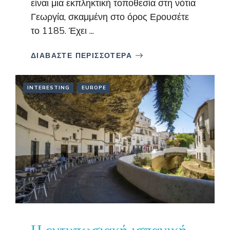
είναι μια εκπληκτική τοποθεσία στη νότια
Γεωργία, σκαμμένη στο όρος Ερουσέτε
το 1185. Έχει ...
ΔΙΑΒΑΣΤΕ ΠΕΡΙΣΣΟΤΕΡΑ
INTERESTING
EUROPE
Η εντυπωσιακή ισπανική