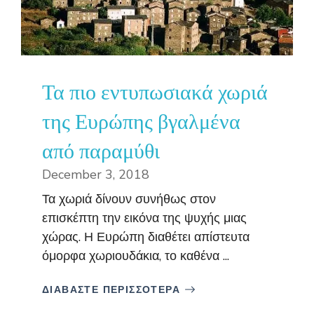
Τα πιο εντυπωσιακά χωριά
της Ευρώπης βγαλμένα
από παραμύθι
December 3, 2018
Τα χωριά δίνουν συνήθως στον
επισκέπτη την εικόνα της ψυχής μιας
χώρας. Η Ευρώπη διαθέτει απίστευτα
όμορφα χωριουδάκια, το καθένα ...
ΔΙΑΒΑΣΤΕ ΠΕΡΙΣΣΟΤΕΡΑ