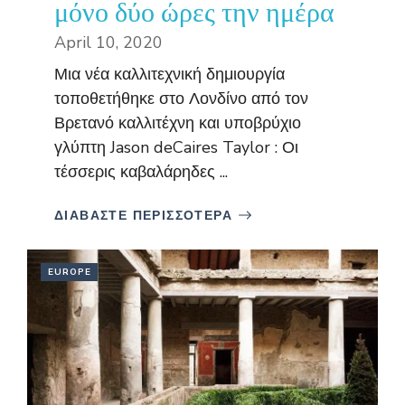
μόνο δύο ώρες την ημέρα
April 10, 2020
Μια νέα καλλιτεχνική δημιουργία
τοποθετήθηκε στο Λονδίνο από τον
Βρετανό καλλιτέχνη και υποβρύχιο
γλύπτη Jason deCaires Taylor : Οι
τέσσερις καβαλάρηδες ...
ΔΙΑΒΑΣΤΕ ΠΕΡΙΣΣΟΤΕΡΑ
EUROPE