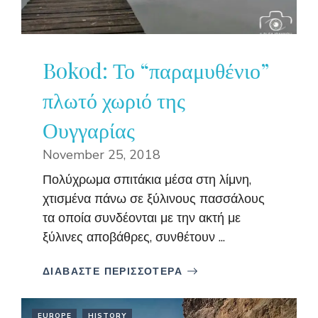
Bokod: Το “παραμυθένιο”
πλωτό χωριό της
Ουγγαρίας
November 25, 2018
Πολύχρωμα σπιτάκια μέσα στη λίμνη,
χτισμένα πάνω σε ξύλινους πασσάλους
τα οποία συνδέονται με την ακτή με
ξύλινες αποβάθρες, συνθέτουν ...
ΔΙΑΒΑΣΤΕ ΠΕΡΙΣΣΟΤΕΡΑ
EUROPE
HISTORY