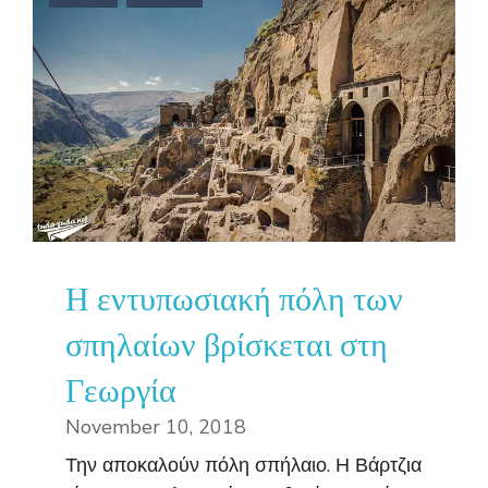
Η εντυπωσιακή πόλη των
σπηλαίων βρίσκεται στη
Γεωργία
November 10, 2018
Την αποκαλούν πόλη σπήλαιο. Η Βάρτζια