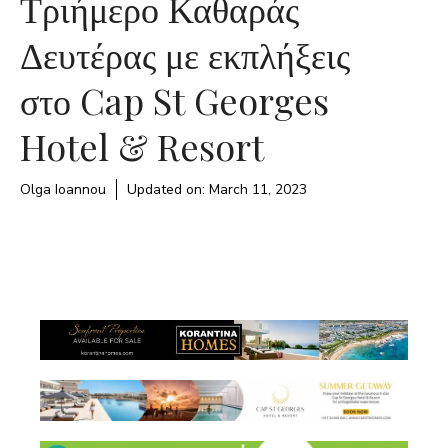
Τριήμερο Καθαράς
Δευτέρας με εκπλήξεις
στο Cap St Georges
Hotel & Resort
Olga Ioannou
Updated on:
March 11, 2023