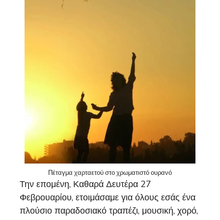
Πέταγμα χαρταετού στο χρωματιστό ουρανό
Την επομένη, Καθαρά Δευτέρα 27
Φεβρουαρίου, ετοιμάσαμε για όλους εσάς ένα
πλούσιο παραδοσιακό τραπέζι, μουσική, χορό,