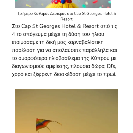
Τριήμερο Καθαράς Δευτέρας στο Cap St Georges Hotel &
Resort
Στο Cap St Georges Hotel & Resort από τις
4 το απόγευμα μέχρι τη δύση του ήλιου
ετοιμάσαμε τη δική μας καρναβαλίστικη
παρέλαση για να απολαύσετε παράλληλα και
το ομορφότερο ηλιοβασίλεμα της Κύπρου με
διαγωνισμούς αμφίεσης, πλούσια δώρα, DJ’s,
χορό και ξέφρενη διασκέδαση μέχρι το πρωί.