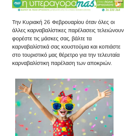
Την Κυριακή 26 Φεβρουαρίου όταν όλες οι
άλλες καρναβαλίστικες παρέλασεις τελειώνουν
φορέστε τις μάσκες σας, βάλτε τα
καρναβαλίστικά σας κουστούμια και κοπιάστε
στο τουριστικό μας θέρετρο για την τελευταία
καρναβαλίστικη παρέλαση των αποκριών.