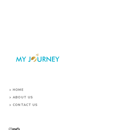
HOME
ABOUT US
CONTACT US