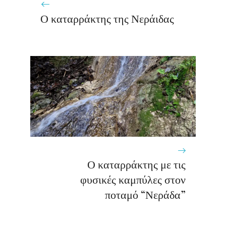
Ο καταρράκτης της Νεράιδας
Ο καταρράκτης με τις
φυσικές καμπύλες στον
ποταμό “Νεράδα”