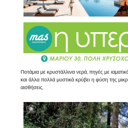
Ποτάμια με κρυστάλλινα νερά, πηγές με ιαματι
και άλλα πολλά μυστικά κρύβει η φύση της μικρ
αισθήσεις.