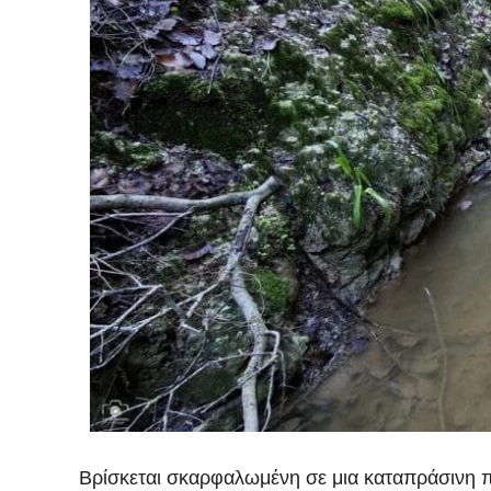
Βρίσκεται σκαρφαλωμένη σε μια καταπράσινη π