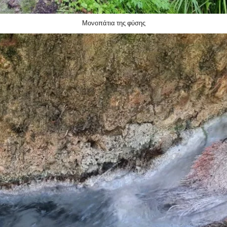
Μονοπάτια της φύσης