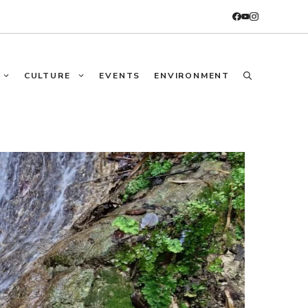
CULTURE
EVENTS
ENVIRONMENT