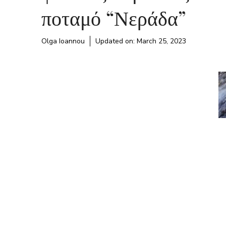
ποταμό “Νεράδα”
Olga Ioannou
Updated on:
March 25, 2023