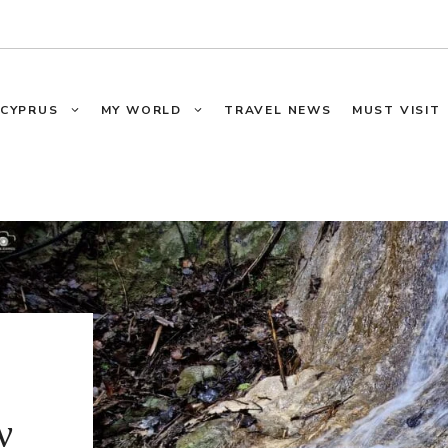
CYPRUS
MY WORLD
TRAVEL NEWS
MUST VISIT
ν