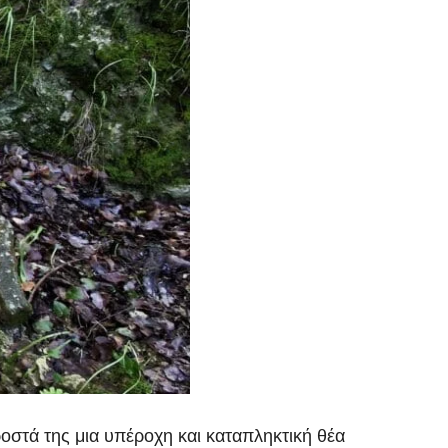
στά της μια υπέροχη και καταπληκτική θέα