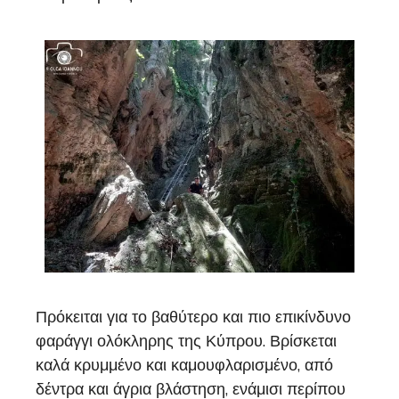
Πρόκειται για το βαθύτερο και πιο επικίνδυνο
φαράγγι ολόκληρης της Κύπρου. Βρίσκεται
καλά κρυμμένο και καμουφλαρισμένο, από
δέντρα και άγρια βλάστηση, ενάμισι περίπου