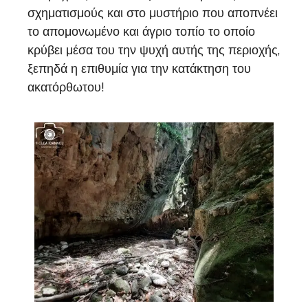
σχηματισμούς και στο μυστήριο που αποπνέει
το απομονωμένο και άγριο τοπίο το οποίο
κρύβει μέσα του την ψυχή αυτής της περιοχής,
ξεπηδά η επιθυμία για την κατάκτηση του
ακατόρθωτου!