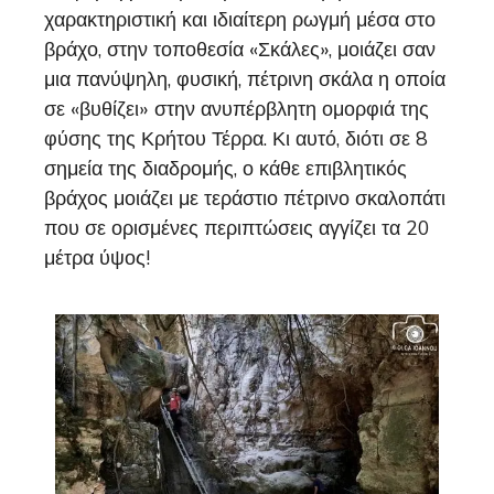
χαρακτηριστική και ιδιαίτερη ρωγμή μέσα στο
βράχο, στην τοποθεσία «Σκάλες», μοιάζει σαν
μια πανύψηλη, φυσική, πέτρινη σκάλα η οποία
σε «βυθίζει» στην ανυπέρβλητη ομορφιά της
φύσης της Κρήτου Τέρρα. Κι αυτό, διότι σε 8
σημεία της διαδρομής, ο κάθε επιβλητικός
βράχος μοιάζει με τεράστιο πέτρινο σκαλοπάτι
που σε ορισμένες περιπτώσεις αγγίζει τα 20
μέτρα ύψος!