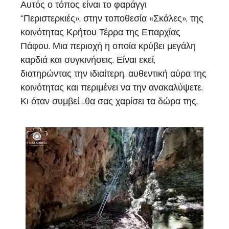
Αυτός ο τόπος είναι το φαράγγι
“Περιστερκιές», στην τοποθεσία «Σκάλες», της
κοινότητας Κρήτου Τέρρα της Επαρχίας
Πάφου. Μια περιοχή η οποία κρύβει μεγάλη
καρδιά και συγκινήσεις. Είναι εκεί,
διατηρώντας την ιδιαίτερη, αυθεντική αύρα της
κοινότητας και περιμένει να την ανακαλύψετε.
Κι όταν συμβεί…θα σας χαρίσει τα δώρα της.