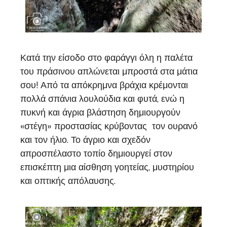
Κατά την είσοδο στο φαράγγι όλη η παλέτα
του πράσινου απλώνεται μπροστά στα μάτια
σου! Από τα απόκρημνα βράχια κρέμονται
πολλά σπάνια λουλούδια και φυτά, ενώ η
πυκνή και άγρια βλάστηση δημιουργούν
«στέγη» προστασίας κρύβοντας τον ουρανό
και τον ήλιο. Το άγριο και σχεδόν
απροσπέλαστο τοπίο δημιουργεί στον
επισκέπτη μια αίσθηση γοητείας, μυστηρίου
και οπτικής απόλαυσης.