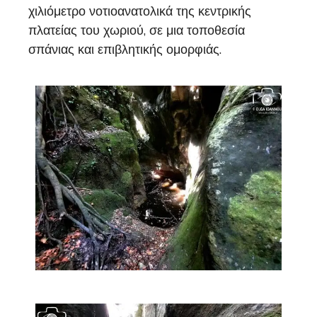
χιλιόμετρο νοτιοανατολικά της κεντρικής
πλατείας του χωριού, σε μια τοποθεσία
σπάνιας και επιβλητικής ομορφιάς.