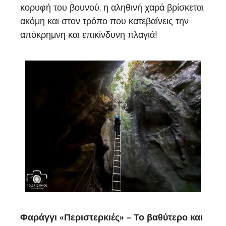
κορυφή του βουνού, η αληθινή χαρά βρίσκεται
ακόμη και στον τρόπο που κατεβαίνεις την
απόκρημνη και επικίνδυνη πλαγιά!
Φαράγγι «Περιστερκιές» – Το βαθύτερο και