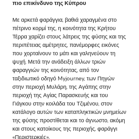
πιο επικίνδυνο της Κύπρου
Με αρκετά φαράγγια, βαθιά χαραγμένα στο
πέτρινο κορμί της, η κοινότητα της Κρήτου
Τέρρα χαρίζει στους λάτρεις της φύσης και της
περιπέτειας αμέτρητες, πανέμορφες εικόνες
που χορταίνουν το μάτι και γαληνεύουν τη
ψυχή. Μετά την ανάδειξη άλλων τριών
φαραγγιών της κοινότητας, από τον
ταξιδιωτικό οδηγό Myjourney, των Πηγών
στην περιοχή Μυλάρη, της Αγάπης στην
περιοχή της Αγίας Παρασκευής και του
Γιάγκου στην κοιλάδα του Τζιμένου, στον
κατάλογο αυτών των καταπληκτικών μνημείων
της φύσης προστίθεται και το άγνωστο, ακόμη
και στους κατοίκους της περιοχής, φαράγγι
«Περιστερκιές».