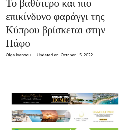
Το βαθύτερο και πιο
επικίνδυνο φαράγγι της
Κύπρου βρίσκεται στην
Πάφο
Olga Ioannou
Updated on:
October 15, 2022