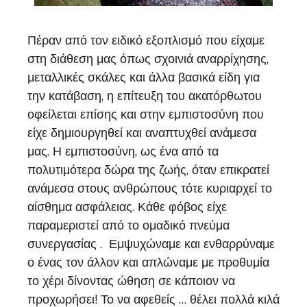
Πέραν από τον ειδικό εξοπλισμό που είχαμε
στη διάθεση μας όπως σχοινιά αναρρίχησης,
μεταλλικές σκάλες και άλλα βασικά είδη για
την κατάβαση, η επίτευξη του ακατόρθωτου
οφείλεται επίσης και στην εμπιστοσύνη που
είχε δημιουργηθεί και αναπτυχθεί ανάμεσα
μας. Η εμπιστοσύνη, ως ένα από τα
πολυτιμότερα δώρα της ζωής, όταν επικρατεί
ανάμεσα στους ανθρώπους τότε κυριαρχεί το
αίσθημα ασφάλειας. Κάθε φόβος είχε
παραμεριστεί από το ομαδικό πνεύμα
συνεργασίας . Εμψυχώναμε και ενθαρρύναμε
ο ένας τον άλλον και απλώναμε με προθυμία
το χέρι δίνοντας ώθηση σε κάποιον να
προχωρήσει! Το να αφεθείς … θέλει πολλά κιλά