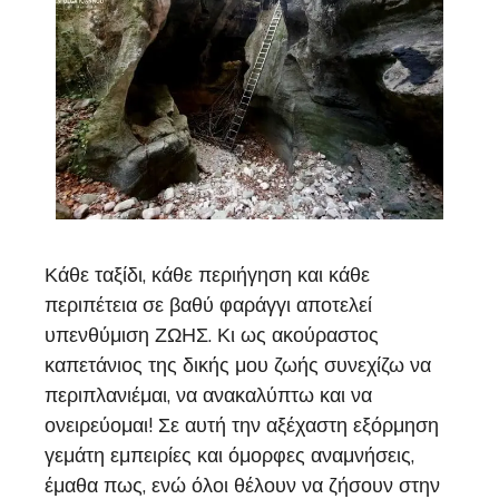
Κάθε ταξίδι, κάθε περιήγηση και κάθε
περιπέτεια σε βαθύ φαράγγι αποτελεί
υπενθύμιση ΖΩΗΣ. Κι ως ακούραστος
καπετάνιος της δικής μου ζωής συνεχίζω να
περιπλανιέμαι, να ανακαλύπτω και να
ονειρεύομαι! Σε αυτή την αξέχαστη εξόρμηση
γεμάτη εμπειρίες και όμορφες αναμνήσεις,
έμαθα πως, ενώ όλοι θέλουν να ζήσουν στην