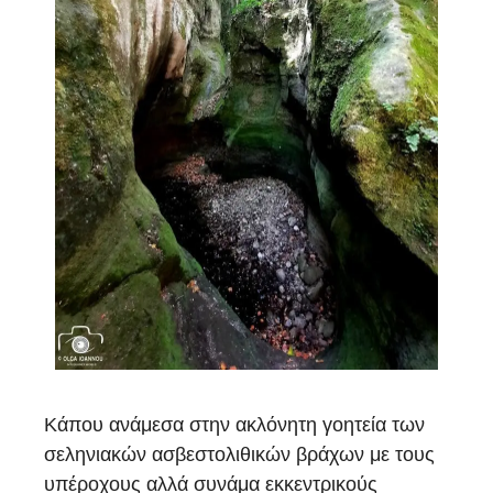
Κάπου ανάμεσα στην ακλόνητη γοητεία των
σεληνιακών ασβεστολιθικών βράχων με τους
υπέροχους αλλά συνάμα εκκεντρικούς