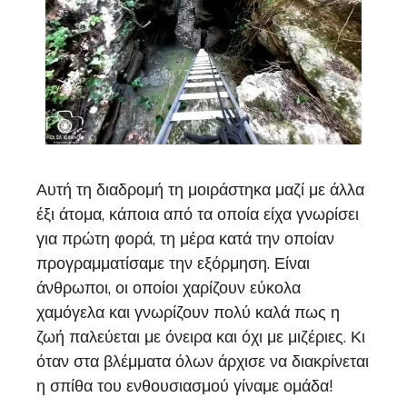
Αυτή τη διαδρομή τη μοιράστηκα μαζί με άλλα
έξι άτομα, κάποια από τα οποία είχα γνωρίσει
για πρώτη φορά, τη μέρα κατά την οποίαν
προγραμματίσαμε την εξόρμηση. Είναι
άνθρωποι, οι οποίοι χαρίζουν εύκολα
χαμόγελα και γνωρίζουν πολύ καλά πως η
ζωή παλεύεται με όνειρα και όχι με μιζέριες. Κι
όταν στα βλέμματα όλων άρχισε να διακρίνεται
η σπίθα του ενθουσιασμού γίναμε ομάδα!