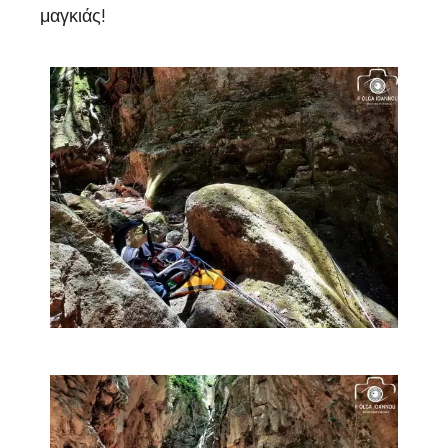
μαγκιάς!