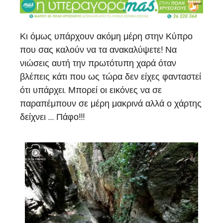
Κι όμως υπάρχουν ακόμη μέρη στην Κύπρο
που σας καλούν να τα ανακαλύψετε! Να
νιώσεις αυτή την πρωτότυπη χαρά όταν
βλέπεις κάτι που ως τώρα δεν είχες φανταστεί
ότι υπάρχει. Μπορεί οι εικόνες να σε
παραπέμπουν σε μέρη μακρινά αλλά ο χάρτης
δείχνει … Πάφο!!!