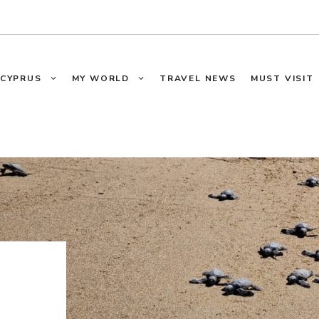
CYPRUS
MY WORLD
TRAVEL NEWS
MUST VISIT