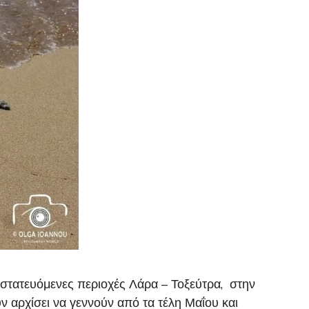
στατευόμενες περιοχές Λάρα – Τοξεύτρα, στην
ν αρχίσει να γεννούν από τα τέλη Μαΐου και