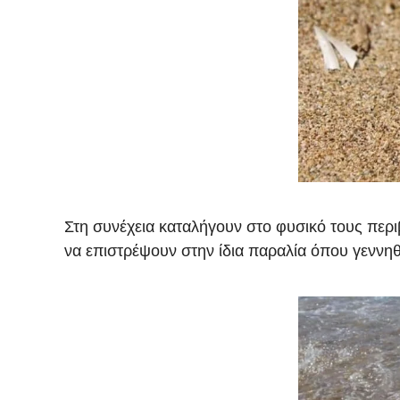
Στη συνέχεια καταλήγουν στο φυσικό τους περι
να επιστρέψουν στην ίδια παραλία όπου γεννηθ