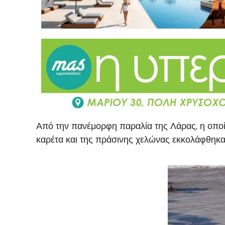
Από την πανέμορφη παραλία της Λάρας, η οπο
καρέτα και της πράσινης χελώνας εκκολάφθηκα