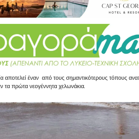
ία αποτελεί έναν από τους σημαντικότερους τόπους α
ν τα πρώτα νεογέννητα χελωνάκια.