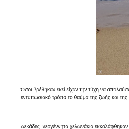
Όσοι βρέθηκαν εκεί είχαν την τύχη να απολαύσο
εντυπωσιακό τρόπο το θαύμα της ζωής και της 
Δεκάδες νεογέννητα χελωνάκια εκκολάφθηκαν α