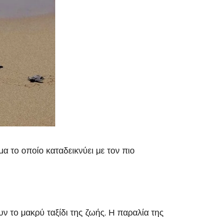
α το οποίο καταδεικνύει με τον πιο
 το μακρύ ταξίδι της ζωής. Η παραλία της