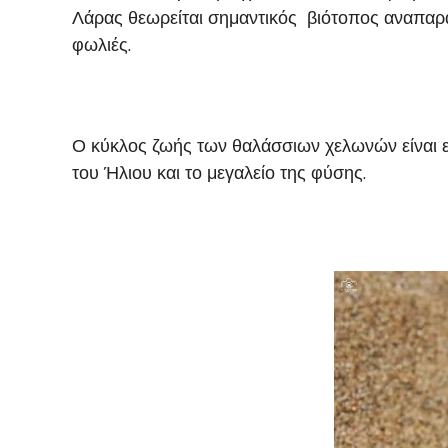
Λάρας θεωρείται σημαντικός βιότοπος αναπαρα
φωλιές.
Ο κύκλος ζωής των θαλάσσιων χελωνών είναι ε
του Ήλιου και το μεγαλείο της φύσης.