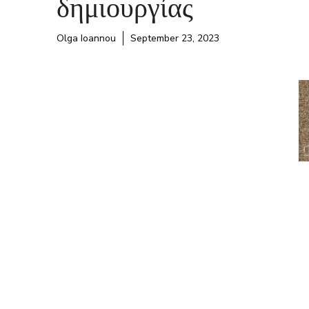
δημιουργίας
Olga Ioannou
September 23, 2023