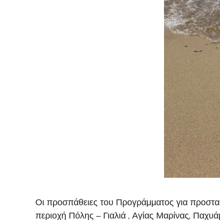
Οι προσπάθειες του Προγράμματος για προστα
περιοχή Πόλης – Γιαλιά , Αγίας Μαρίνας, Παχυ