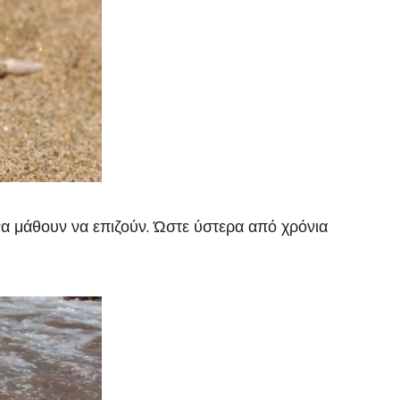
να μάθουν να επιζούν. Ώστε ύστερα από χρόνια