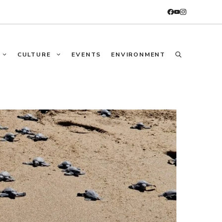
CULTURE
EVENTS
ENVIRONMENT