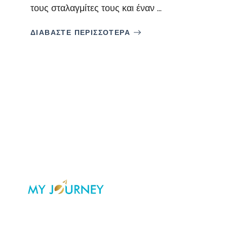
τους σταλαγμίτες τους και έναν ...
ΔΙΑΒΑΣΤΕ ΠΕΡΙΣΣΟΤΕΡΑ