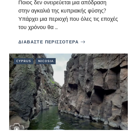
Ποιος δεν ονειρεύεται μια απόδραση
στην αγκαλιά της κυπριακής φύσης?
Υπάρχει μια περιοχή που όλες τις εποχές
του χρόνου θα ...
ΔΙΑΒΑΣΤΕ ΠΕΡΙΣΣΟΤΕΡΑ
CYPRUS
NICOSIA