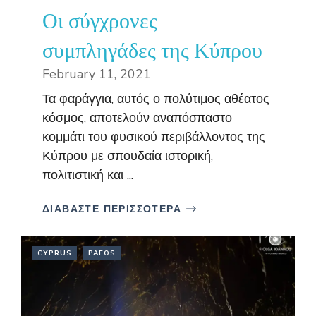
Οι σύγχρονες
συμπληγάδες της Κύπρου
February 11, 2021
Τα φαράγγια, αυτός ο πολύτιμος αθέατος
κόσμος, αποτελούν αναπόσπαστο
κομμάτι του φυσικού περιβάλλοντος της
Κύπρου με σπουδαία ιστορική,
πολιτιστική και ...
ΔΙΑΒΑΣΤΕ ΠΕΡΙΣΣΟΤΕΡΑ
CYPRUS
PAFOS