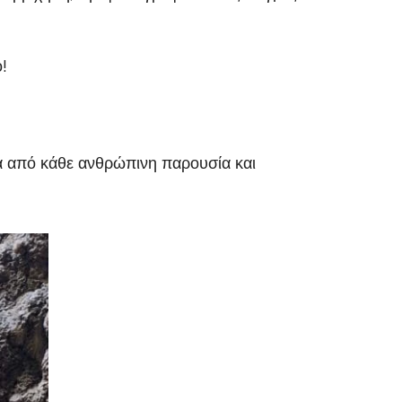
!
ά από κάθε ανθρώπινη παρουσία και