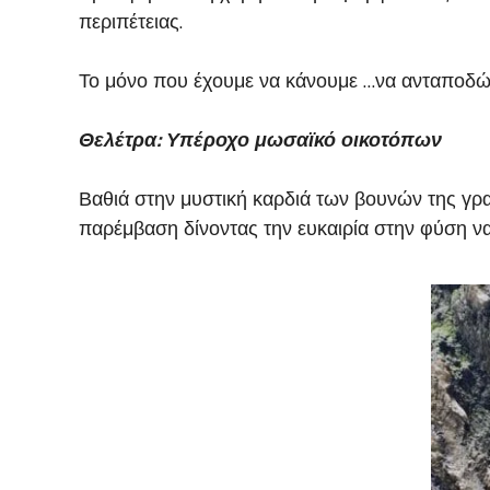
περιπέτειας.
Το μόνο που έχουμε να κάνουμε …να ανταποδώ
Θελέτρα: Υπέροχο μωσαϊκό οικοτόπων
Βαθιά στην μυστική καρδιά των βουνών της γρ
παρέμβαση δίνοντας την ευκαιρία στην φύση να