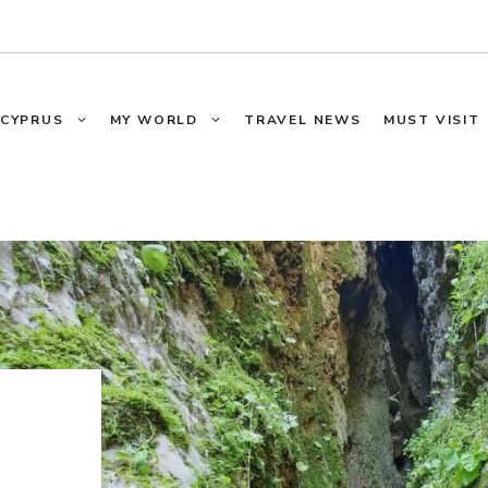
CYPRUS
MY WORLD
TRAVEL NEWS
MUST VISIT