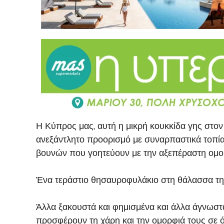
Η Κύπρος μας, αυτή η μικρή κουκκίδα γης στον 
ανεξάντλητο προορισμό με συναρπαστικά τοπία,
βουνών που γοητεύουν με την αξεπέραστη ομο
Ένα τεράστιο θησαυροφυλάκιο στη θάλασσα της
Άλλα ξακουστά και φημισμένα και άλλα άγνωστ
προσφέρουν τη χάρη και την ομορφιά τους σε ό