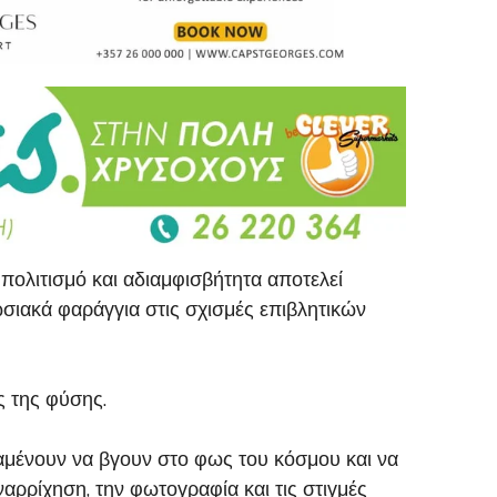
 πολιτισμό και αδιαμφισβήτητα αποτελεί
σιακά φαράγγια στις σχισμές επιβλητικών
ς της φύσης.
αμένουν να βγουν στο φως του κόσμου και να
αρρίχηση, την φωτογραφία και τις στιγμές