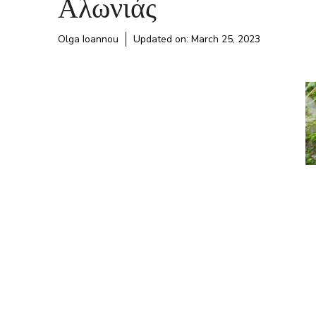
Αλωνιάς
Olga Ioannou
Updated on:
March 25, 2023