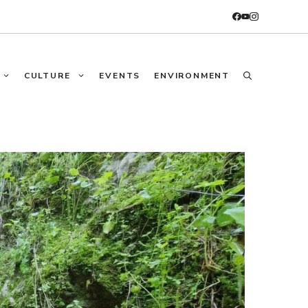
CULTURE
EVENTS
ENVIRONMENT