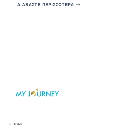
ΔΙΑΒΑΣΤΕ ΠΕΡΙΣΣΟΤΕΡΑ
HOME