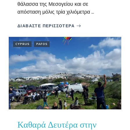
θάλασσα της Μεσογείου και σε
απόσταση μόλις τρία χιλιόμετρα ...
ΔΙΑΒΑΣΤΕ ΠΕΡΙΣΣΟΤΕΡΑ
CYPRUS
PAFOS
Καθαρά Δευτέρα στην