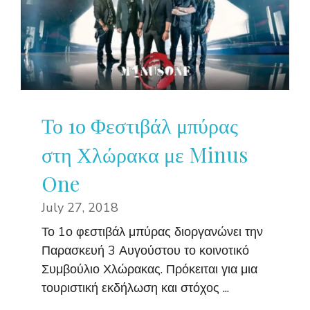
Το 1ο Φεστιβάλ μπύρας
στη Χλώρακα με Minus
One
July 27, 2018
Το 1ο φεστιβάλ μπύρας διοργανώνει την
Παρασκευή 3 Αυγούστου το κοινοτικό
Συμβούλιο Χλώρακας. Πρόκειται για μια
τουριστική εκδήλωση και στόχος ...