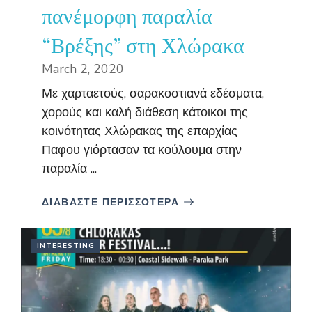
πανέμορφη παραλία
“Βρέξης” στη Χλώρακα
March 2, 2020
Με χαρταετούς, σαρακοστιανά εδέσματα,
χορούς και καλή διάθεση κάτοικοι της
κοινότητας Χλώρακας της επαρχίας
Παφου γιόρτασαν τα κούλουμα στην
παραλία ...
ΔΙΑΒΑΣΤΕ ΠΕΡΙΣΣΟΤΕΡΑ
INTERESTING