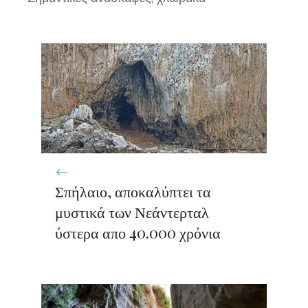
Σπήλαιο, αποκαλύπτει τα
μυστικά των Νεάντερταλ
ύστερα απο 40.000 χρόνια