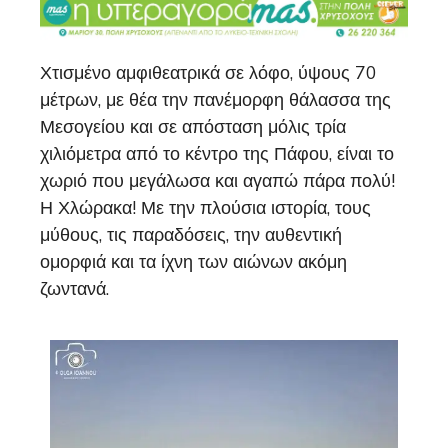
Χτισμένο αμφιθεατρικά σε λόφο, ύψους 70
μέτρων, με θέα την πανέμορφη θάλασσα της
Μεσογείου και σε απόσταση μόλις τρία
χιλιόμετρα από το κέντρο της Πάφου, είναι το
χωριό που μεγάλωσα και αγαπώ πάρα πολύ!
Η Χλώρακα! Με την πλούσια ιστορία, τους
μύθους, τις παραδόσεις, την αυθεντική
ομορφιά και τα ίχνη των αιώνων ακόμη
ζωντανά.