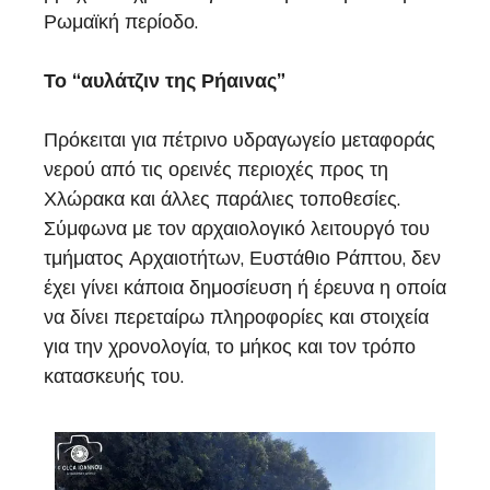
Ρωμαϊκή περίοδο.
Το “αυλάτζιν της Ρήαινας”
Πρόκειται για πέτρινο υδραγωγείο μεταφοράς
νερού από τις ορεινές περιοχές προς τη
Χλώρακα και άλλες παράλιες τοποθεσίες.
Σύμφωνα με τον αρχαιολογικό λειτουργό του
τμήματος Αρχαιοτήτων, Ευστάθιο Ράπτου, δεν
έχει γίνει κάποια δημοσίευση ή έρευνα η οποία
να δίνει περεταίρω πληροφορίες και στοιχεία
για την χρονολογία, το μήκος και τον τρόπο
κατασκευής του.