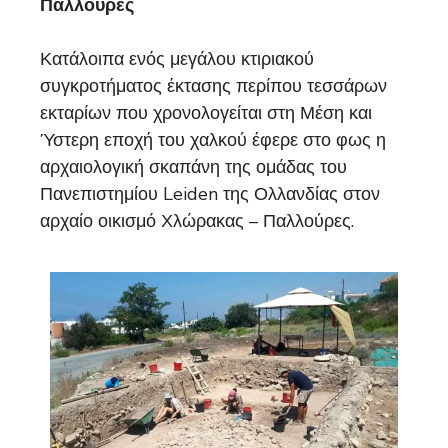
Παλλούρες
Κατάλοιπα ενός μεγάλου κτιριακού
συγκροτήματος έκτασης περίπου τεσσάρων
εκταρίων που χρονολογείται στη Μέση και
Ύστερη εποχή του χαλκού έφερε στο φως η
αρχαιολογική σκαπάνη της ομάδας του
Πανεπιστημίου Leiden της Ολλανδίας στον
αρχαίο οικισμό Χλώρακας – Παλλούρες.