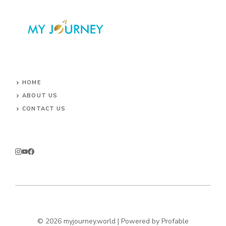
HOME
ABOUT US
CONTACT US
© 2026 myjourney.world | Powered by
Profable