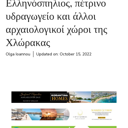
Ελληνόσπηλιος, πέτρινο
υδραγωγείο και άλλοι
αρχαιολογικοί χώροι της
Χλώρακας
Olga Ioannou
Updated on:
October 15, 2022