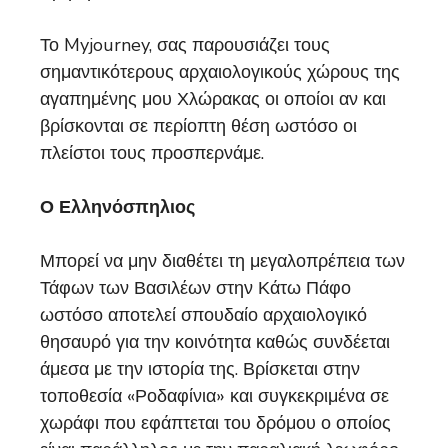
Το Myjourney, σας παρουσιάζει τους
σημαντικότερους αρχαιολογικούς χώρους της
αγαπημένης μου Χλώρακας οι οποίοι αν και
βρίσκονται σε περίοπτη θέση ωστόσο οι
πλείστοι τους προσπερνάμε.
Ο Ελληνόσπηλιος
Μπορεί να μην διαθέτει τη μεγαλοπρέπεια των
Τάφων των Βασιλέων στην Κάτω Πάφο
ωστόσο αποτελεί σπουδαίο αρχαιολογικό
θησαυρό για την κοινότητα καθώς συνδέεται
άμεσα με την ιστορία της. Βρίσκεται στην
τοποθεσία «Ροδαφίνια» και συγκεκριμένα σε
χωράφι που εφάπτεται του δρόμου ο οποίος