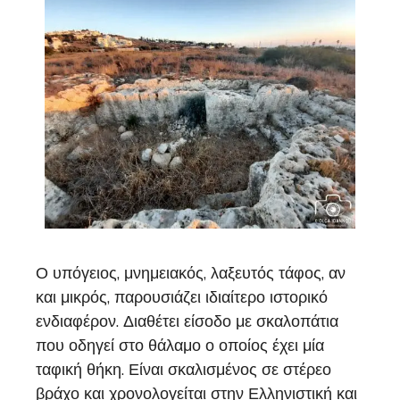
Ο υπόγειος, μνημειακός, λαξευτός τάφος, αν
και μικρός, παρουσιάζει ιδιαίτερο ιστορικό
ενδιαφέρον. Διαθέτει είσοδο με σκαλοπάτια
που οδηγεί στο θάλαμο ο οποίος έχει μία
ταφική θήκη. Είναι σκαλισμένος σε στέρεο
βράχο και χρονολογείται στην Ελληνιστική και