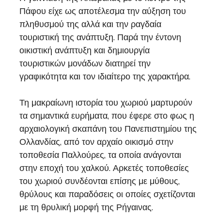
Πάφου είχε ως αποτέλεσμα την αύξηση του
πληθυσμού της αλλά και την ραγδαία
τουριστική της ανάπτυξη. Παρά την έντονη
οικιστική ανάπτυξη και δημιουργία
τουριστικών μονάδων διατηρεί την
γραφικότητα και τον ιδιαίτερο της χαρακτήρα.
Τη μακραίωνη ιστορία του χωριού μαρτυρούν
τα σημαντικά ευρήματα, που έφερε στο φως η
αρχαιολογική σκαπάνη του Πανεπιστημίου της
Ολλανδίας, από τον αρχαίο οικισμό στην
τοποθεσία Παλλούρες, τα οποία ανάγονται
στην εποχή του χαλκού. Αρκετές τοποθεσίες
του χωριού συνδέονται επίσης με μύθους,
θρύλους και παραδόσεις οι οποίες σχετίζονται
με τη θρυλική μορφή της Ρήγαινας.