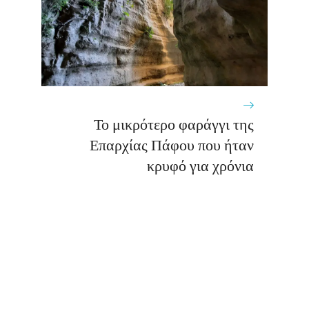
Το μικρότερο φαράγγι της
Επαρχίας Πάφου που ήταν
κρυφό για χρόνια