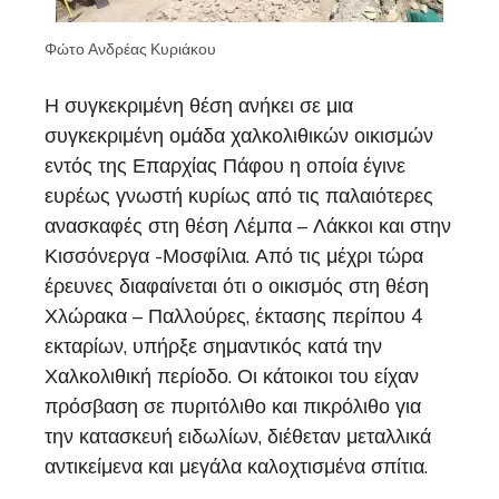
Φώτο Ανδρέας Κυριάκου
Η συγκεκριμένη θέση ανήκει σε μια
συγκεκριμένη ομάδα χαλκολιθικών οικισμών
εντός της Επαρχίας Πάφου η οποία έγινε
ευρέως γνωστή κυρίως από τις παλαιότερες
ανασκαφές στη θέση Λέμπα – Λάκκοι και στην
Κισσόνεργα -Μοσφίλια. Από τις μέχρι τώρα
έρευνες διαφαίνεται ότι ο οικισμός στη θέση
Χλώρακα – Παλλούρες, έκτασης περίπου 4
εκταρίων, υπήρξε σημαντικός κατά την
Χαλκολιθική περίοδο. Οι κάτοικοι του είχαν
πρόσβαση σε πυριτόλιθο και πικρόλιθο για
την κατασκευή ειδωλίων, διέθεταν μεταλλικά
αντικείμενα και μεγάλα καλοχτισμένα σπίτια.