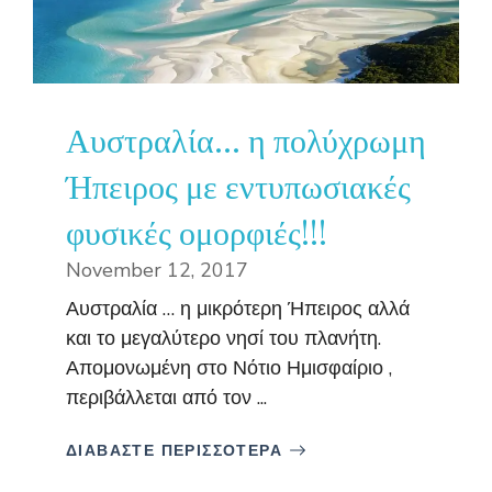
Αυστραλία… η πολύχρωμη
Ήπειρος με εντυπωσιακές
φυσικές ομορφιές!!!
November 12, 2017
Αυστραλία … η μικρότερη Ήπειρος αλλά
και το μεγαλύτερο νησί του πλανήτη.
Απομονωμένη στο Νότιο Ημισφαίριο ,
περιβάλλεται από τον ...
ΔΙΑΒΑΣΤΕ ΠΕΡΙΣΣΟΤΕΡΑ