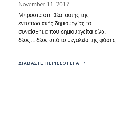
November 11, 2017
Μπροστά στη θέα αυτής της
εντυπωσιακής δημιουργίας το
συναίσθημα που δημιουργείται είναι
δέος … δέος από το μεγαλείο της φύσης
...
ΔΙΑΒΑΣΤΕ ΠΕΡΙΣΣΟΤΕΡΑ