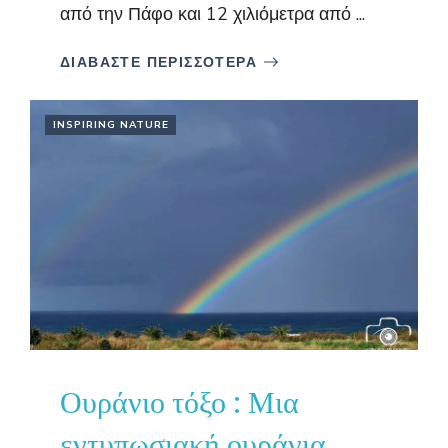
από την Πάφο και 12 χιλιόμετρα από ...
ΔΙΑΒΑΣΤΕ ΠΕΡΙΣΣΟΤΕΡΑ
INSPIRING NATURE
Ουράνιο τόξο : Μια
εντυπωσιακή ουράνια