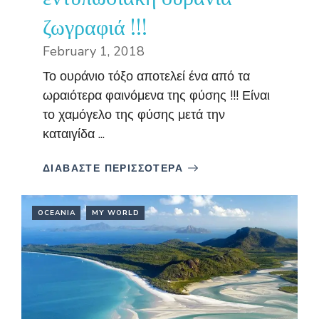
ζωγραφιά !!!
February 1, 2018
Το ουράνιο τόξο αποτελεί ένα από τα
ωραιότερα φαινόμενα της φύσης !!! Είναι
το χαμόγελο της φύσης μετά την
καταιγίδα ...
ΔΙΑΒΑΣΤΕ ΠΕΡΙΣΣΟΤΕΡΑ
OCEANIA
MY WORLD