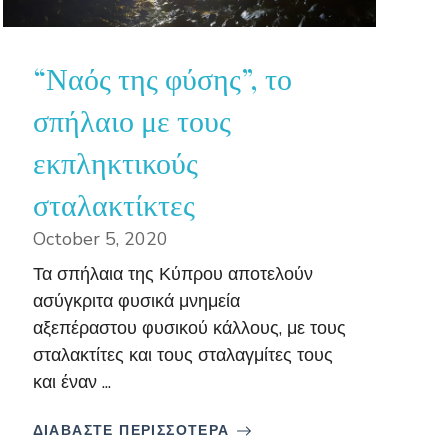
“Ναός της φύσης”, το
σπήλαιο με τους
εκπληκτικούς
σταλακτίκτες
October 5, 2020
Τα σπήλαια της Κύπρου αποτελούν
ασύγκριτα φυσικά μνημεία
αξεπέραστου φυσικού κάλλους, με τους
σταλακτίτες και τους σταλαγμίτες τους
και έναν ...
ΔΙΑΒΑΣΤΕ ΠΕΡΙΣΣΟΤΕΡΑ