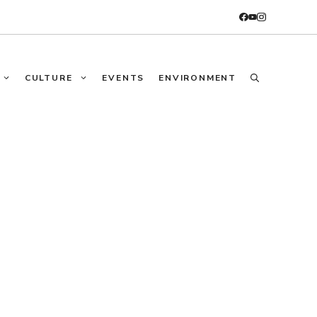
CULTURE
EVENTS
ENVIRONMENT