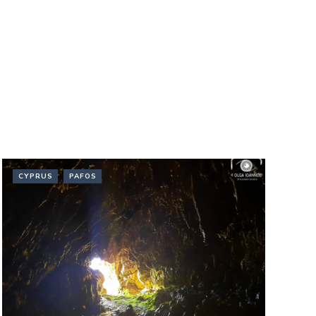
CYPRUS
PAFOS