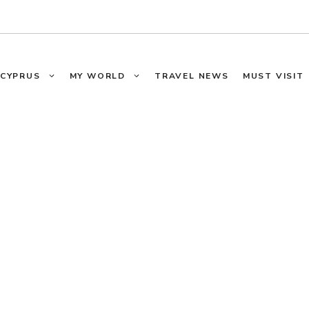
CYPRUS
MY WORLD
TRAVEL NEWS
MUST VISIT