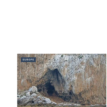
EUROPE