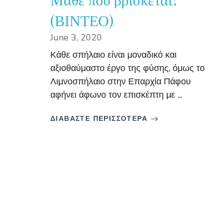
(ΒΙΝΤΕΟ)
June 3, 2020
Κάθε σπήλαιο είναι μοναδικό και
αξιοθαύμαστο έργο της φύσης, όμως το
Λιμνοσπήλαιο στην Επαρχία Πάφου
αφήνει άφωνο τον επισκέπτη με ...
ΔΙΑΒΑΣΤΕ ΠΕΡΙΣΣΟΤΕΡΑ