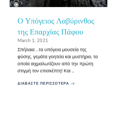
Ο Υπόγειος Λαβύρινθος
της Επαρχίας Πάφου
March 1, 2021
Σπήλαια …τα υπόγεια μουσεία της
φύσης, γεμάτα γοητεία και μυστήριο, τα
οποία αιχμαλωτίζουν από την πρώτη
στιγμή τον επισκέπτη! Και ...
ΔΙΑΒΑΣΤΕ ΠΕΡΙΣΣΟΤΕΡΑ