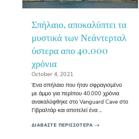
Σπήλαιο, αποκαλύπτει τα
μυστικά των Νεάντερταλ
ύστερα απο 40.000
χρόνια
October 4, 2021
Ένα σπήλαιο που ήταν σφραγισμένο
με άμμο για περίπου 40.000 χρόνια
ανακαλύφθηκε στο Vanguard Cave στο
Γιβραλτάρ και αποτελεί ένα ...
ΔΙΑΒΑΣΤΕ ΠΕΡΙΣΣΟΤΕΡΑ