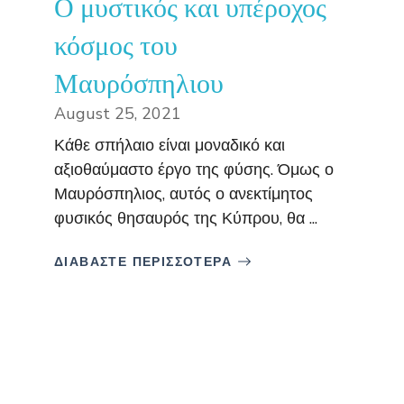
Ο μυστικός και υπέροχος
κόσμος του
Μαυρόσπηλιου
August 25, 2021
Κάθε σπήλαιο είναι μοναδικό και
αξιοθαύμαστο έργο της φύσης. Όμως ο
Μαυρόσπηλιος, αυτός ο ανεκτίμητος
φυσικός θησαυρός της Κύπρου, θα ...
ΔΙΑΒΑΣΤΕ ΠΕΡΙΣΣΟΤΕΡΑ