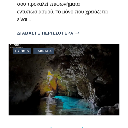
σου προκαλεί επιφωνήματα
εντυπωσιασμού. Το μόνο που χρειάζεται
είναι ...
ΔΙΑΒΑΣΤΕ ΠΕΡΙΣΣΟΤΕΡΑ
CYPRUS
LARNACA