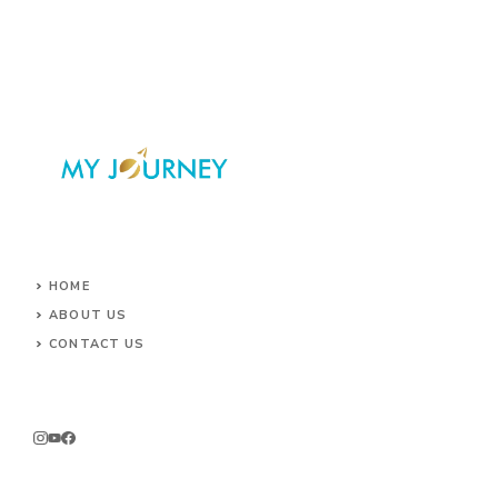
HOME
ABOUT US
CONTACT US