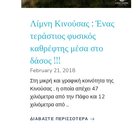
Λίμνη Κινούσας : Ένας
τεράστιος φυσικός
καθρέφτης μέσα στο
δάσος !!!
February 21, 2018
Στη μικρή και γραφική κοινότητα της
Κινούσας , η οποία απέχει 47
χιλιόμετρα από την Πάφο και 12
χιλιόμετρα από ...
ΔΙΑΒΑΣΤΕ ΠΕΡΙΣΣΟΤΕΡΑ