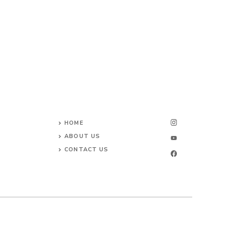
HOME
ABOUT US
CONTACT US