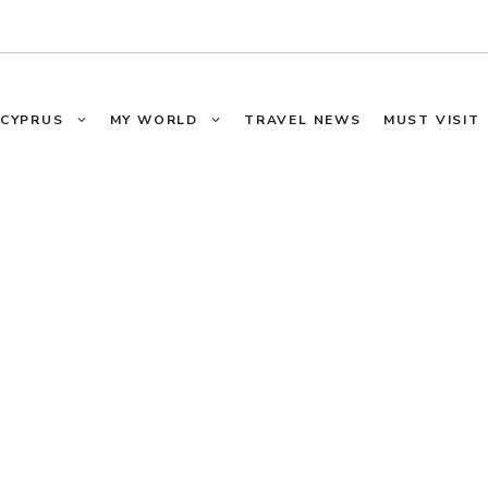
CYPRUS
MY WORLD
TRAVEL NEWS
MUST VISIT