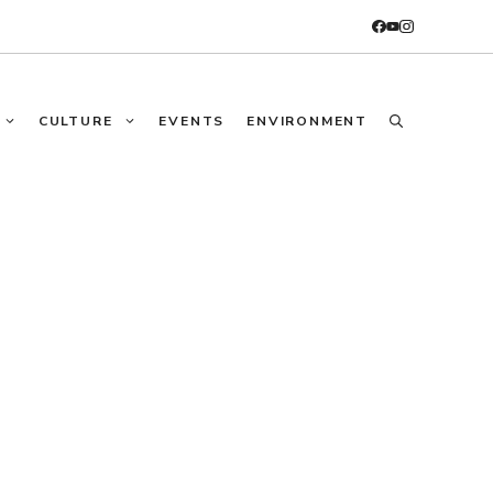
CULTURE
EVENTS
ENVIRONMENT