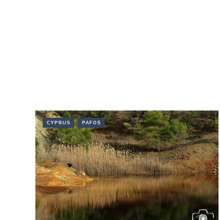
CYPRUS
PAFOS