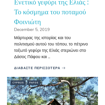
Ενετικό γεφύρι της Ελιάς :
Το κόσμημα του ποταμού
Φοινιώτη
December 5, 2019
Μάρτυρας της ιστορίας και του
πολιτισμού αυτού του τόπου, το πέτρινο
τοξωτό γεφύρι της Ελιάς στεριώνει στο
Δάσος Πάφου και ...
ΔΙΑΒΑΣΤΕ ΠΕΡΙΣΣΟΤΕΡΑ
CYPRUS
PAFOS