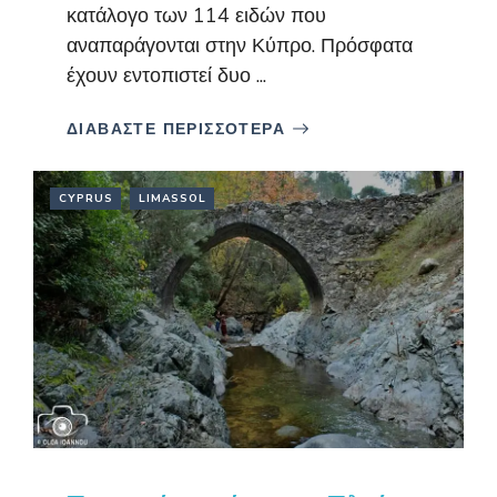
κατάλογο των 114 ειδών που
αναπαράγονται στην Κύπρο. Πρόσφατα
έχουν εντοπιστεί δυο ...
ΔΙΑΒΑΣΤΕ ΠΕΡΙΣΣΟΤΕΡΑ
CYPRUS
LIMASSOL