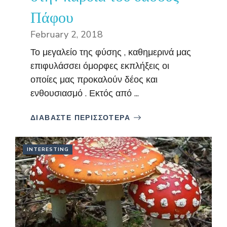
Πάφου
February 2, 2018
Το μεγαλείο της φύσης , καθημερινά μας
επιφυλάσσει όμορφες εκπλήξεις οι
οποίες μας προκαλούν δέος και
ενθουσιασμό . Εκτός από ...
ΔΙΑΒΑΣΤΕ ΠΕΡΙΣΣΟΤΕΡΑ
INTERESTING