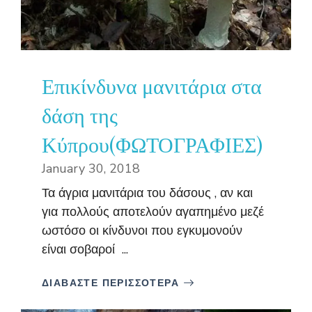
Επικίνδυνα μανιτάρια στα
δάση της
Κύπρου(ΦΩΤΟΓΡΑΦΙΕΣ)
January 30, 2018
Τα άγρια μανιτάρια του δάσους , αν και
για πολλούς αποτελούν αγαπημένο μεζέ
ωστόσο οι κίνδυνοι που εγκυμονούν
είναι σοβαροί ...
ΔΙΑΒΑΣΤΕ ΠΕΡΙΣΣΟΤΕΡΑ