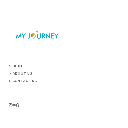
HOME
ABOUT US
CONTACT US