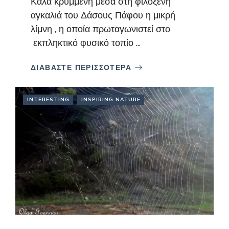
Καλά κρυμμένη μέσα στη φιλόξενη
αγκαλιά του Δάσους Πάφου η μικρή
λίμνη , η οποία πρωταγωνιστεί στο
εκπληκτικό φυσικό τοπίο ...
ΔΙΑΒΑΣΤΕ ΠΕΡΙΣΣΟΤΕΡΑ
INTERESTING
INSPIRING NATURE