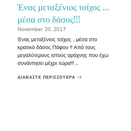
Ένας μεταξένιος τοίχος …
μέσα στο δάσος!!!
November 20, 2017
Ένας μεταξένιος τοίχος .. μέσα στο
κρατικό δάσος Πάφου !! Από τους
μεγαλύτερους ιστούς αράχνης που έχω
συνάντησει μέχρι τώρα!!! ...
ΔΙΑΒΑΣΤΕ ΠΕΡΙΣΣΟΤΕΡΑ