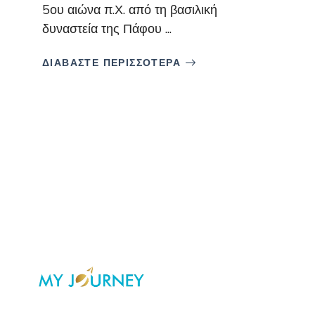
5ου αιώνα π.Χ. από τη βασιλική
δυναστεία της Πάφου ...
ΔΙΑΒΑΣΤΕ ΠΕΡΙΣΣΟΤΕΡΑ