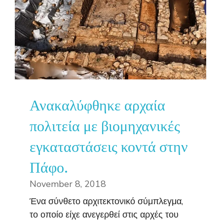
Ανακαλύφθηκε αρχαία
πολιτεία με βιομηχανικές
εγκαταστάσεις κοντά στην
Πάφο.
November 8, 2018
Ένα σύνθετο αρχιτεκτονικό σύμπλεγμα,
το οποίο είχε ανεγερθεί στις αρχές του