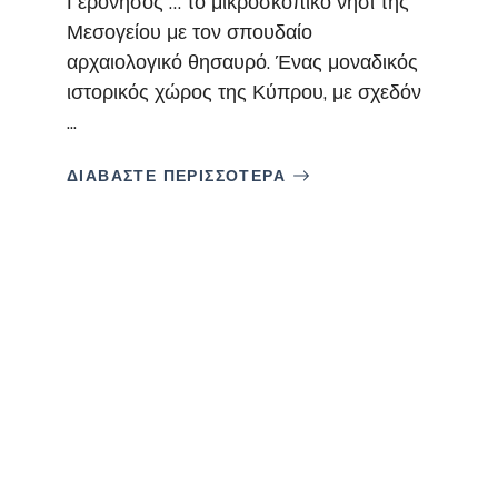
Γερόνησος … το μικροσκοπικό νησί της
Μεσογείου με τον σπουδαίο
αρχαιολογικό θησαυρό. Ένας μοναδικός
ιστορικός χώρος της Κύπρου, με σχεδόν
...
ΔΙΑΒΑΣΤΕ ΠΕΡΙΣΣΟΤΕΡΑ