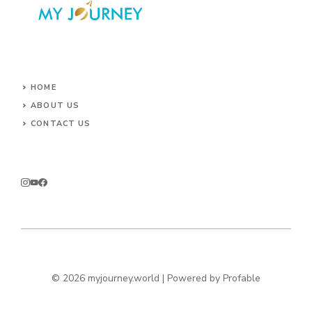
HOME
ABOUT US
CONTACT US
© 2026 myjourney.world | Powered by
Profable