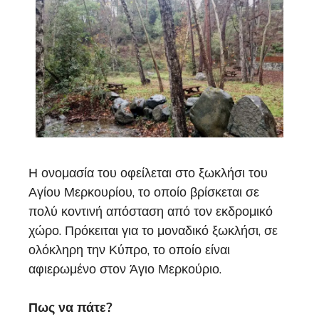
Η ονομασία του οφείλεται στο ξωκλήσι του
Αγίου Μερκουρίου, το οποίο βρίσκεται σε
πολύ κοντινή απόσταση από τον εκδρομικό
χώρο. Πρόκειται για το μοναδικό ξωκλήσι, σε
ολόκληρη την Κύπρο, το οποίο είναι
αφιερωμένο στον Άγιο Μερκούριο.
Πως να πάτε?