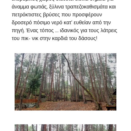
άναμμα φωτιάς, ξύλινα τραπεζοκαθισμάτα και
πετρόκτιστες βρύσες που προσφέρουν
δροσερό πόσιμο νερό κατ’ ευθείαν από την
πηγή. Ένας τόπος … ιδανικός για τους λάτρεις
του πικ- νικ στην καρδιά του δάσους!