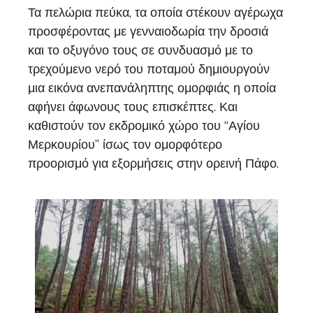
Τα πελώρια πεύκα, τα οποία στέκουν αγέρωχα
προσφέροντας με γενναιοδωρία την δροσιά
και το οξυγόνο τους σε συνδυασμό με το
τρεχούμενο νερό του ποταμού δημιουργούν
μια εικόνα ανεπανάληπτης ομορφιάς η οποία
αφήνει άφωνους τους επισκέπτες. Και
καθιστούν τον εκδρομικό χώρο του “Αγίου
Μερκουρίου” ίσως τον ομορφότερο
προορισμό για εξορμήσεις στην ορεινή Πάφο.