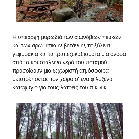
Η υπέροχη μυρωδιά των αιωνόβιων πεύκων
και των αρωματικών βοτάνων, τα ξύλινα
γεφυράκια και τα τραπεζοκαθίσματα μια ανάσα
από τα κρυστάλλινα νερά του ποταμού
προσδίδουν μια ξεχωριστή ατμόσφαιρα
μετατρέποντας τον χώρο σ’ ένα φιλόξενο
καταφύγιο για τους λάτρεις του πικ-νικ.