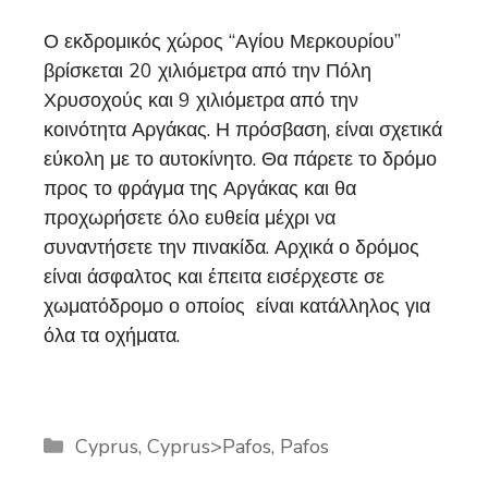
Ο εκδρομικός χώρος “Αγίου Μερκουρίου”
βρίσκεται 20 χιλιόμετρα από την Πόλη
Χρυσοχούς και 9 χιλιόμετρα από την
κοινότητα Αργάκας. Η πρόσβαση, είναι σχετικά
εύκολη με το αυτοκίνητο. Θα πάρετε το δρόμο
προς το φράγμα της Αργάκας και θα
προχωρήσετε όλο ευθεία μέχρι να
συναντήσετε την πινακίδα. Αρχικά ο δρόμος
είναι άσφαλτος και έπειτα εισέρχεστε σε
χωματόδρομο ο οποίος είναι κατάλληλος για
όλα τα οχήματα.
Categories
Cyprus
,
Cyprus>Pafos
,
Pafos