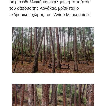
σε μια ειδυλλιακή και εκπληκτική τοποθεσία
του δάσους της Αργάκας, βρίσκεται ο
εκδρομικός χώρος του “Αγίου Μερκουρίου”.