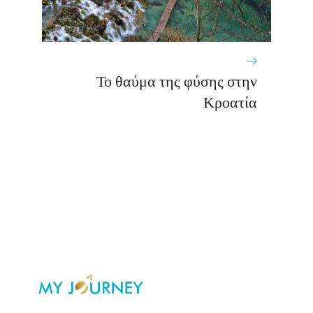
Το θαύμα της φύσης στην
Κροατία