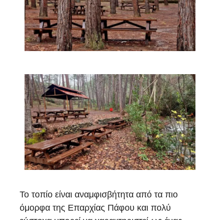
Το τοπίο είναι αναμφισβήτητα από τα πιο
όμορφα της Επαρχίας Πάφου και πολύ