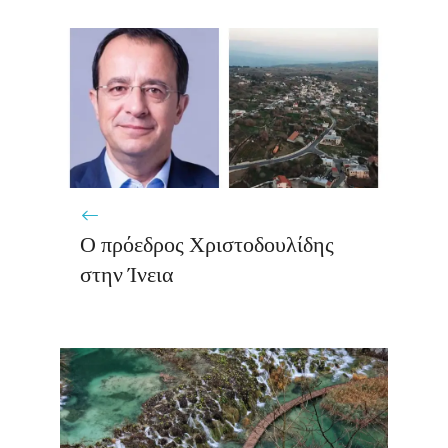
Ο πρόεδρος Χριστοδουλίδης
στην Ίνεια