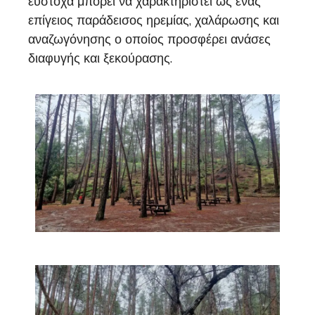
εύστοχα μπορεί να χαρακτηριστεί ως ένας
επίγειος παράδεισος ηρεμίας, χαλάρωσης και
αναζωγόνησης ο οποίος προσφέρει ανάσες
διαφυγής και ξεκούρασης.