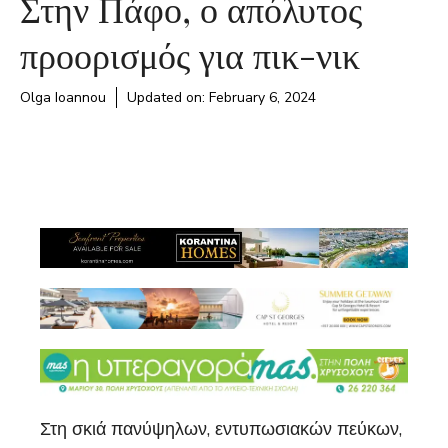
Στην Πάφο, ο απόλυτος
προορισμός για πικ-νικ
Olga Ioannou
Updated on:
February 6, 2024
Στη σκιά πανύψηλων, εντυπωσιακών πεύκων,