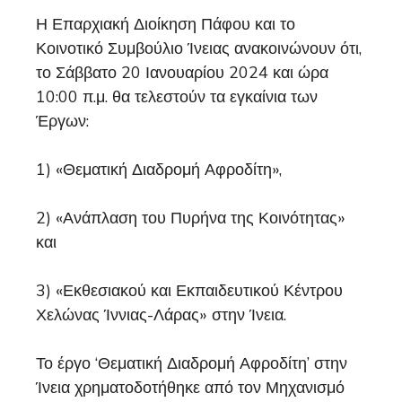
Η Επαρχιακή Διοίκηση Πάφου και το
Κοινοτικό Συμβούλιο Ίνειας ανακοινώνουν ότι,
το Σάββατο 20 Ιανουαρίου 2024 και ώρα
10:00 π.μ. θα τελεστούν τα εγκαίνια των
Έργων:
1) «Θεματική Διαδρομή Αφροδίτη»,
2) «Ανάπλαση του Πυρήνα της Κοινότητας»
και
3) «Εκθεσιακού και Εκπαιδευτικού Κέντρου
Χελώνας Ίννιας-Λάρας» στην Ίνεια.
Το έργο ‘Θεματική Διαδρομή Αφροδίτη’ στην
Ίνεια χρηματοδοτήθηκε από τον Μηχανισμό