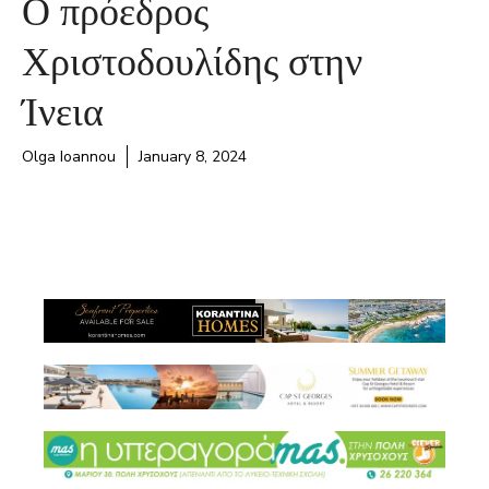
Ο πρόεδρος
Χριστοδουλίδης στην
Ίνεια
Olga Ioannou
January 8, 2024