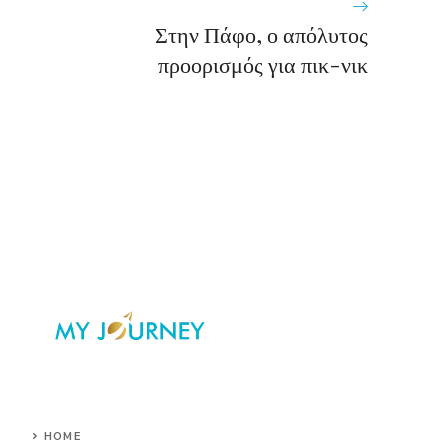
Στην Πάφο, ο απόλυτος
προορισμός για πικ-νικ
HOME