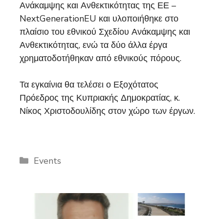
Ανάκαμψης και Ανθεκτικότητας της ΕΕ –
NextGenerationEU και υλοποιήθηκε στο
πλαίσιο του εθνικού Σχεδίου Ανάκαμψης και
Ανθεκτικότητας, ενώ τα δύο άλλα έργα
χρηματοδοτήθηκαν από εθνικούς πόρους.
Τα εγκαίνια θα τελέσει ο Εξοχότατος
Πρόεδρος της Κυπριακής Δημοκρατίας, κ.
Νίκος Χριστοδουλίδης στον χώρο των έργων.
Categories
Events