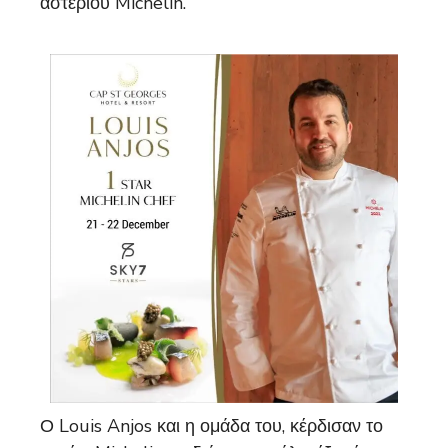
αστεριού Michelin.
Ο Louis Anjos και η ομάδα του, κέρδισαν το