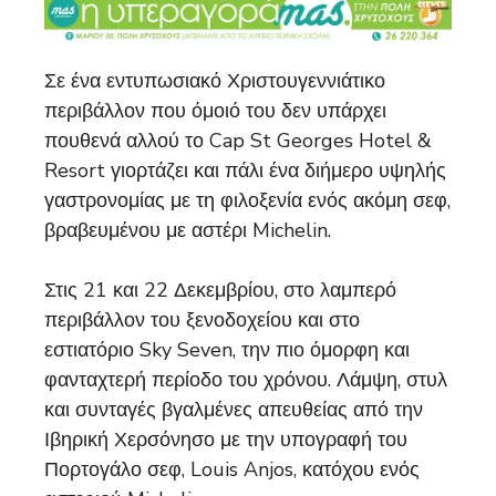
Σε ένα εντυπωσιακό Χριστουγεννιάτικο
περιβάλλον που όμοιό του δεν υπάρχει
πουθενά αλλού το Cap St Georges Hotel &
Resort γιορτάζει και πάλι ένα διήμερο υψηλής
γαστρονομίας με τη φιλοξενία ενός ακόμη σεφ,
βραβευμένου με αστέρι Michelin.
Στις 21 και 22 Δεκεμβρίου, στο λαμπερό
περιβάλλον του ξενοδοχείου και στο
εστιατόριο Sky Seven, την πιο όμορφη και
φανταχτερή περίοδο του χρόνου. Λάμψη, στυλ
και συνταγές βγαλμένες απευθείας από την
Ιβηρική Χερσόνησο με την υπογραφή του
Πορτογάλο σεφ, Louis Anjos, κατόχου ενός