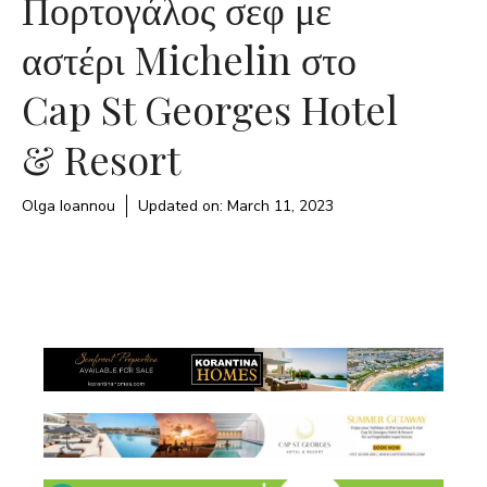
Πορτογάλος σεφ με
αστέρι Michelin στο
Cap St Georges Hotel
& Resort
Olga Ioannou
Updated on:
March 11, 2023