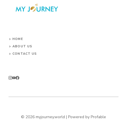
HOME
ABOUT US
CONTACT US
© 2026 myjourney.world | Powered by
Profable