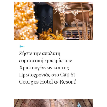
Ζήστε την απόλυτη
εορταστική εμπειρία των
Χριστουγέννων και της
Πρωτοχρονιάς στο Cap St
Georges Hotel & Resort!