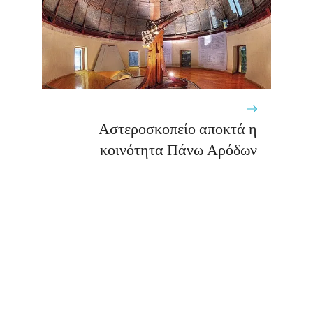
Αστεροσκοπείο αποκτά η
κοινότητα Πάνω Αρόδων