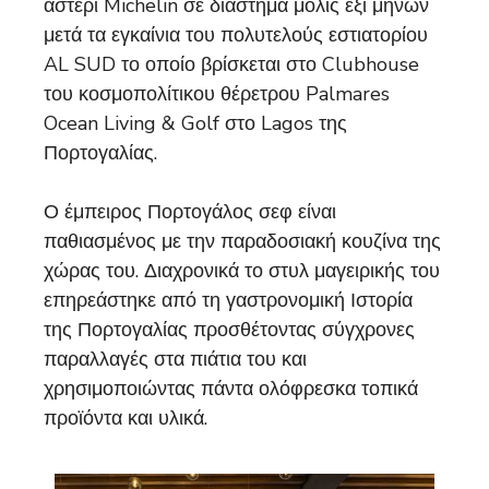
αστέρι Michelin σε διάστημα μόλις έξι μήνων
μετά τα εγκαίνια του πολυτελούς εστιατορίου
AL SUD το οποίο βρίσκεται στο Clubhouse
του κοσμοπολίτικου θέρετρου Palmares
Ocean Living & Golf στο Lagos της
Πορτογαλίας.
Ο έμπειρος Πορτογάλος σεφ είναι
παθιασμένος με την παραδοσιακή κουζίνα της
χώρας του. Διαχρονικά το στυλ μαγειρικής του
επηρεάστηκε από τη γαστρονομική Ιστορία
της Πορτογαλίας προσθέτοντας σύγχρονες
παραλλαγές στα πιάτια του και
χρησιμοποιώντας πάντα ολόφρεσκα τοπικά
προϊόντα και υλικά.