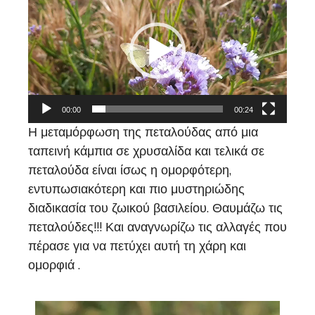
Player
00:00
00:24
Η μεταμόρφωση της πεταλούδας από μια
ταπεινή κάμπια σε χρυσαλίδα και τελικά σε
πεταλούδα είναι ίσως η ομορφότερη,
εντυπωσιακότερη και πιο μυστηριώδης
διαδικασία του ζωικού βασιλείου. Θαυμάζω τις
πεταλούδες!!! Και αναγνωρίζω τις αλλαγές που
πέρασε για να πετύχει αυτή τη χάρη και
ομορφιά .