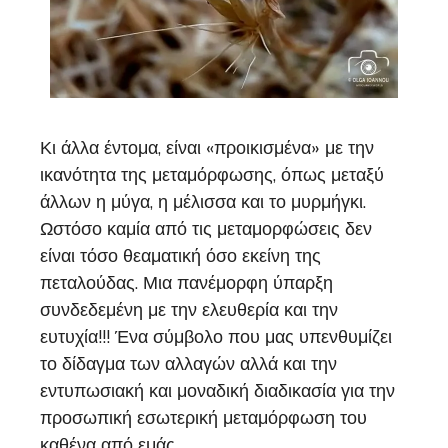
Κι άλλα έντομα, είναι «προικισμένα» με την
ικανότητα της μεταμόρφωσης, όπως μεταξύ
άλλων η μύγα, η μέλισσα και το μυρμήγκι.
Ωστόσο καμία από τις μεταμορφώσεις δεν
είναι τόσο θεαματική όσο εκείνη της
πεταλούδας. Μια πανέμορφη ύπαρξη
συνδεδεμένη με την ελευθερία και την
ευτυχία!!! Ένα σύμβολο που μας υπενθυμίζει
το δίδαγμα των αλλαγών αλλά και την
εντυπωσιακή και μοναδική διαδικασία για την
προσωπική εσωτερική μεταμόρφωση του
καθένα από εμάς.