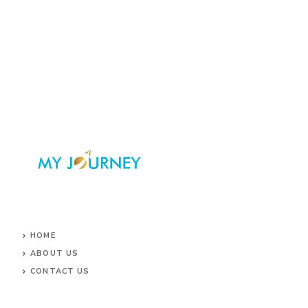
HOME
ABOUT US
CONTACT US