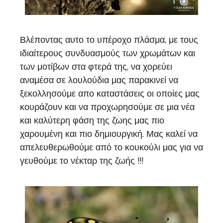
Βλέποντας αυτο το υπέροχο πλάσμα, με τους
ιδιαίτερους συνδυασμούς των χρωμάτων και
των μοτίβων στα φτερά της, να χορεύει
αναμέσα σε λουλούδια μας παρακινεί να
ξεκολλησούμε απο καταστάσεις οι οποίες μας
κουράζουν και να προχωρησούμε σε μια νέα
και καλύτερη φάση της ζωης μας πιο
χαρουμένη και πιο δημιουργική. Μας καλεί να
απελευθερωθούμε από το κουκούλι μας για να
γευθούμε το νέκταρ της ζωής !!!