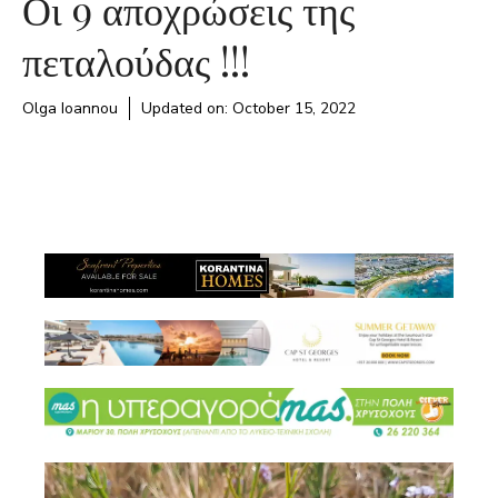
Οι 9 αποχρώσεις της
πεταλούδας !!!
Olga Ioannou
Updated on:
October 15, 2022
Video