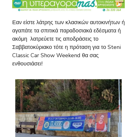
Εαν είστε λάτρης των κλασικών αυτοκινήτων ή
αγαπάτε τα σπιτικά παραδοσιακά εδέσματα ή
ακόμη λατρεύετε τις αποδράσεις το
Σαββατοκύριακο τότε η πρόταση για το Steni
Classic Car Show Weekend θα σας
ενθουσιάσει!