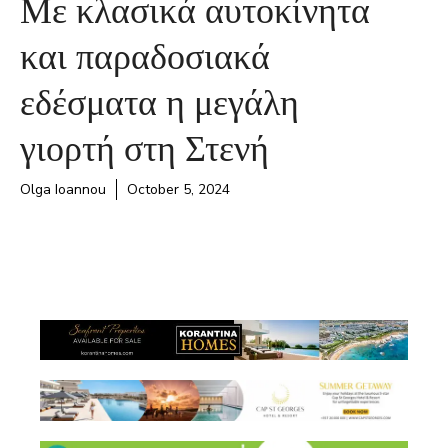
Με κλασικά αυτοκίνητα
και παραδοσιακά
εδέσματα η μεγάλη
γιορτή στη Στενή
Olga Ioannou
October 5, 2024