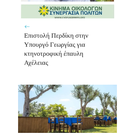
Επιστολή Περδίκη στην
Υπουργό Γεωργίας για
κτηνοτροφική έπαυλη
Αχέλειας