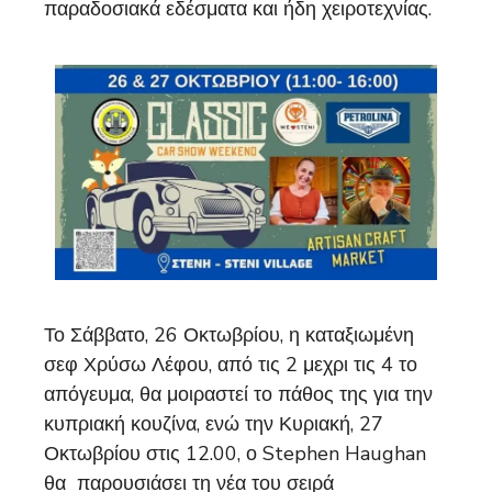
παραδοσιακά εδέσματα και ήδη χειροτεχνίας.
Το Σάββατο, 26 Οκτωβρίου, η καταξιωμένη
σεφ Χρύσω Λέφου, από τις 2 μεχρι τις 4 το
απόγευμα, θα μοιραστεί το πάθος της για την
κυπριακή κουζίνα, ενώ την Κυριακή, 27
Οκτωβρίου στις 12.00, ο Stephen Haughan
θα παρουσιάσει τη νέα του σειρά