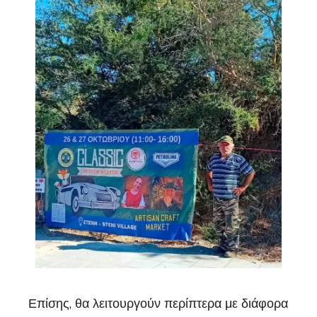
Επίσης, θα λειτουργούν περίπτερα με διάφορα