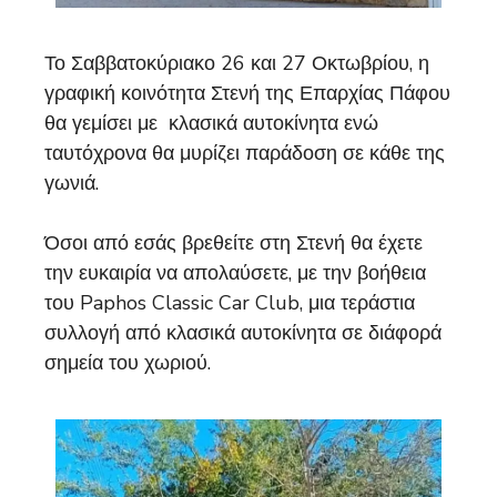
Το Σαββατοκύριακο 26 και 27 Οκτωβρίου, η
γραφική κοινότητα Στενή της Επαρχίας Πάφου
θα γεμίσει με κλασικά αυτοκίνητα ενώ
ταυτόχρονα θα μυρίζει παράδοση σε κάθε της
γωνιά.
Όσοι από εσάς βρεθείτε στη Στενή θα έχετε
την ευκαιρία να απολαύσετε, με την βοήθεια
του Paphos Classic Car Club, μια τεράστια
συλλογή από κλασικά αυτοκίνητα σε διάφορά
σημεία του χωριού.