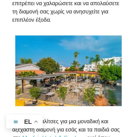
επιτρέπει να χαλαρώσετε και να απολαύσετε
τη διαμονή σας χωρίς να ανησυχείτε για
επιπλέον έξοδα.
Ετοιμάστε βαλίτσες για μια μοναδική και
EL
αξέχαστη διαμονή για εσάς και τα παιδιά σας