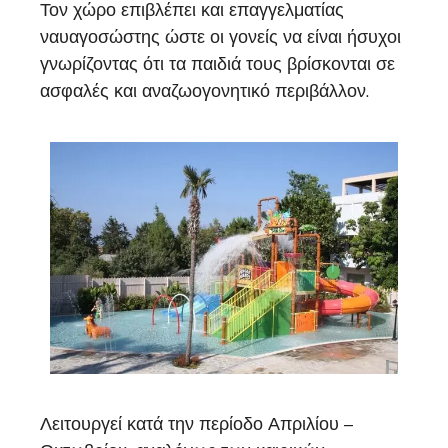
Τον χώρο επιβλέπει και επαγγελματίας
ναυαγοσώστης ώστε οι γονείς να είναι ήσυχοι
γνωρίζοντας ότι τα παιδιά τους βρίσκονται σε
ασφαλές και αναζωογονητικό περιβάλλον.
Λειτουργεί κατά την περίοδο Απριλίου –