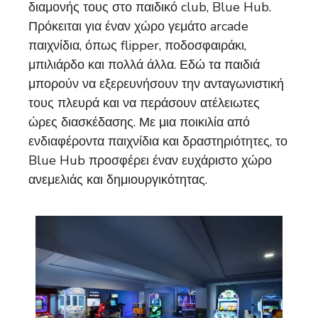
διαμονής τους στο παιδικό club, Blue Hub.
Πρόκειται για έναν χώρο γεμάτο arcade
παιχνίδια, όπως flipper, ποδοσφαιράκι,
μπιλιάρδο και πολλά άλλα. Εδώ τα παιδιά
μπορούν να εξερευνήσουν την ανταγωνιστική
τους πλευρά και να περάσουν ατέλειωτες
ώρες διασκέδασης. Με μια ποικιλία από
ενδιαφέροντα παιχνίδια και δραστηριότητες, το
Blue Hub προσφέρει έναν ευχάριστο χώρο
ανεμελιάς και δημιουργικότητας.