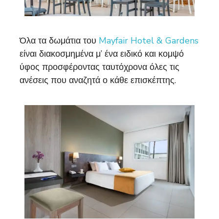
Όλα τα δωμάτια του
Mayfair Hotel & Gardens
είναι διακοσμημένα μ’ ένα ειδικό και κομψό
ύφος προσφέροντας ταυτόχρονα όλες τις
ανέσεις που αναζητά ο κάθε επισκέπτης.