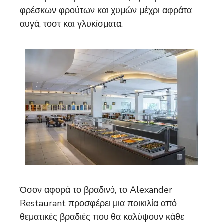
φρέσκων φρούτων και χυμών μέχρι αφράτα
αυγά, τοστ και γλυκίσματα.
Όσον αφορά το βραδινό, το Alexander
Restaurant προσφέρει μια ποικιλία από
θεματικές βραδιές που θα καλύψουν κάθε