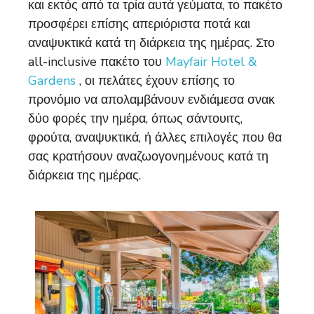
και εκτός από τα τρία αυτά γεύματα, το πακέτο
προσφέρει επίσης απεριόριστα ποτά και
αναψυκτικά κατά τη διάρκεια της ημέρας. Στο
all-inclusive πακέτο του
Mayfair Hotel &
Gardens
, οι πελάτες έχουν επίσης το
προνόμιο να απολαμβάνουν ενδιάμεσα σνακ
δύο φορές την ημέρα, όπως σάντουιτς,
φρούτα, αναψυκτικά, ή άλλες επιλογές που θα
σας κρατήσουν αναζωογονημένους κατά τη
διάρκεια της ημέρας.