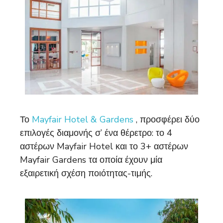
Το
Mayfair Hotel & Gardens
, προσφέρει δύο
επιλογές διαμονής σ’ ένα θέρετρο: το 4
αστέρων Mayfair Hotel και το 3+ αστέρων
Mayfair Gardens τα οποία έχουν μία
εξαιρετική σχέση ποιότητας-τιμής.