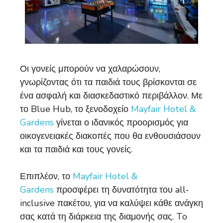
Οι γονείς μπορούν να χαλαρώσουν,
γνωρίζοντας ότι τα παιδιά τους βρίσκονται σε
ένα ασφαλή και διασκεδαστικό περιβάλλον. Με
το Blue Hub, το ξενοδοχείο
Mayfair Hotel &
Gardens
γίνεται ο ιδανικός προορισμός για
οικογενειακές διακοπές που θα ενθουσιάσουν
και τα παιδιά και τους γονείς.
Επιπλέον, το
Mayfair Hotel &
Gardens
προσφέρει τη δυνατότητα του all-
inclusive πακέτου, για να καλύψει κάθε ανάγκη
σας κατά τη διάρκεια της διαμονής σας. To