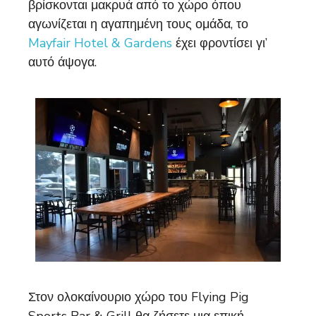
βρίσκονται μακρυά από το χώρο όπου
αγωνίζεται η αγαπημένη τους ομάδα, το
Mayfair Hotel & Gardens
έχει φροντίσει γι’
αυτό άψογα.
Στον ολοκαίνουριο χώρο του Flying Pig