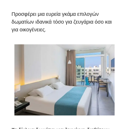
Προσφέρει μια ευρεία γκάμα επιλογών
δωματίων ιδανικά τόσο για ζευγάρια όσο και
για οικογένειες.