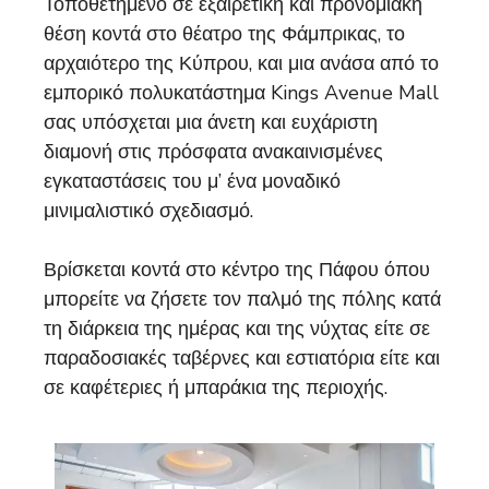
Τοποθετημένο σε εξαιρετική και προνομιακή
θέση κοντά στο θέατρο της Φάμπρικας, το
αρχαιότερο της Κύπρου, και μια ανάσα από το
εμπορικό πολυκατάστημα Kings Avenue Mall
σας υπόσχεται μια άνετη και ευχάριστη
διαμονή στις πρόσφατα ανακαινισμένες
εγκαταστάσεις του μ’ ένα μοναδικό
μινιμαλιστικό σχεδιασμό.
Βρίσκεται κοντά στο κέντρο της Πάφου όπου
μπορείτε να ζήσετε τον παλμό της πόλης κατά
τη διάρκεια της ημέρας και της νύχτας είτε σε
παραδοσιακές ταβέρνες και εστιατόρια είτε και
σε καφέτεριες ή μπαράκια της περιοχής.