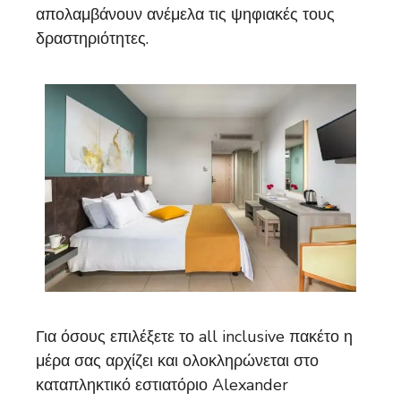
απολαμβάνουν ανέμελα τις ψηφιακές τους
δραστηριότητες.
Για όσους επιλέξετε το all inclusive πακέτο η
μέρα σας αρχίζει και ολοκληρώνεται στο
καταπληκτικό εστιατόριο Alexander