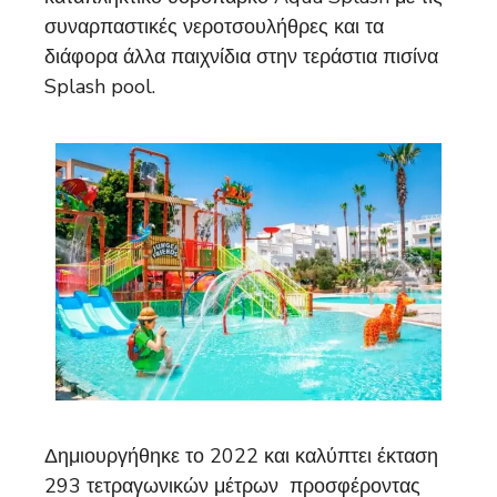
συναρπαστικές νεροτσουλήθρες και τα
διάφορα άλλα παιχνίδια στην τεράστια πισίνα
Splash pool.
Δημιουργήθηκε το 2022 και καλύπτει έκταση
293 τετραγωνικών μέτρων προσφέροντας