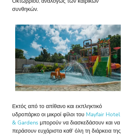
Οκτωβρίου, αναλόγως των καιρικών
συνθηκών.
Εκτός από το απίθανο και εκπληκτικό
υδροπάρκο οι μικροί φίλοι του
Mayfair Hotel
& Gardens
μπορούν να διασκεδάσουν και να
περάσουν ευχάριστα καθ’ όλη τη διάρκεια της