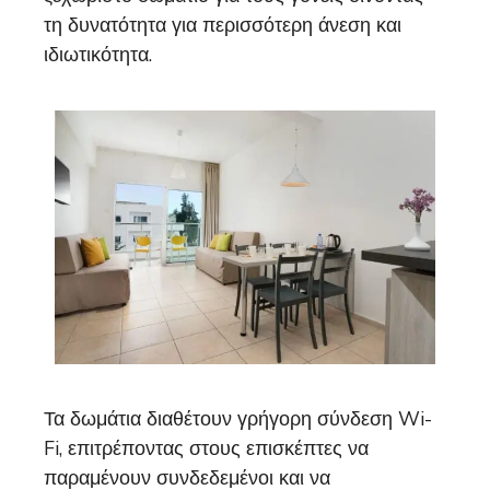
τη δυνατότητα για περισσότερη άνεση και
ιδιωτικότητα.
Τα δωμάτια διαθέτουν γρήγορη σύνδεση Wi-
Fi, επιτρέποντας στους επισκέπτες να
παραμένουν συνδεδεμένοι και να