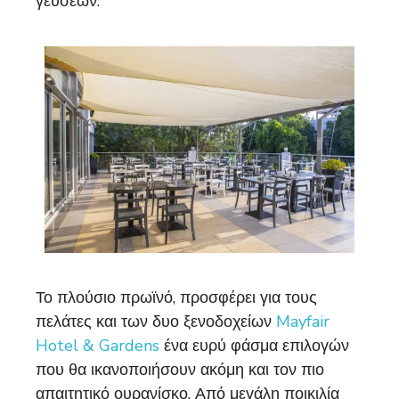
γεύσεων.
Το πλούσιο πρωϊνό, προσφέρει για τους
πελάτες και των δυο ξενοδοχείων
Mayfair
Hotel & Gardens
ένα ευρύ φάσμα επιλογών
που θα ικανοποιήσουν ακόμη και τον πιο
απαιτητικό ουρανίσκο. Από μεγάλη ποικιλία