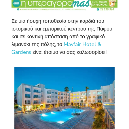
Σε μια ήσυχη τοποθεσία στην καρδιά του
ιστορικού και εμπορικού κέντρου της Πάφου
και σε κοντινή απόσταση από το γραφικό
λιμανάκι της πόλης, το
Mayfair Hotel &
Gardens
είναι έτοιμο να σας καλωσορίσει!