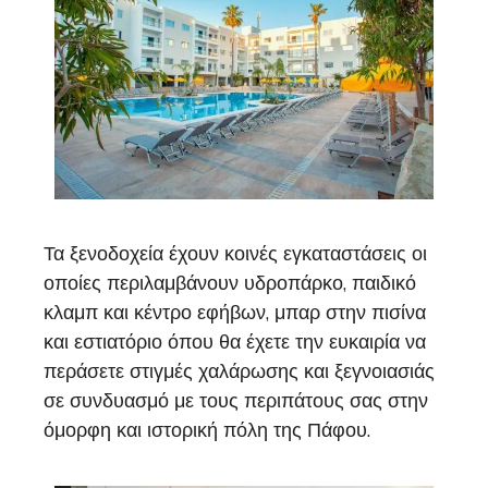
Τα ξενοδοχεία έχουν κοινές εγκαταστάσεις οι
οποίες περιλαμβάνουν υδροπάρκο, παιδικό
κλαμπ και κέντρο εφήβων, μπαρ στην πισίνα
και εστιατόριο όπου θα έχετε την ευκαιρία να
περάσετε στιγμές χαλάρωσης και ξεγνοιασιάς
σε συνδυασμό με τους περιπάτους σας στην
όμορφη και ιστορική πόλη της Πάφου.