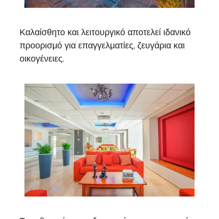
Καλαίσθητο και λειτουργικό αποτελεί ιδανικό
προορισμό για επαγγελματίες, ζευγάρια και
οικογένειες.