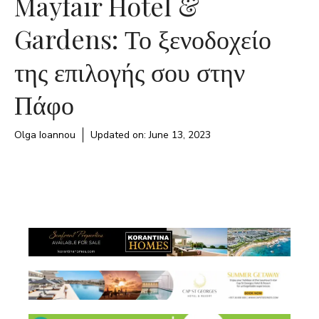
Mayfair Hotel &
Gardens: Το ξενοδοχείο
της επιλογής σου στην
Πάφο
Olga Ioannou
Updated on:
June 13, 2023