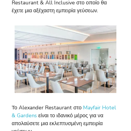
Restaurant & All Inclusive στο οποίο θα
έχετε μια αξέχαστη εμπειρία γεύσεων.
Το Alexander Restaurant στο
Mayfair Hotel
& Gardens
είναι το ιδανικό μέρος για να
απολαύσετε μια εκλεπτυσμένη εμπειρία