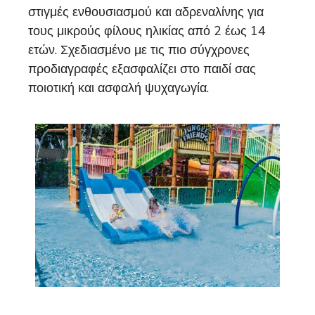
στιγμές ενθουσιασμού και αδρεναλίνης για
τους μικρούς φίλους ηλικίας από 2 έως 14
ετών. Σχεδιασμένο με τις πιο σύγχρονες
προδιαγραφές εξασφαλίζει στο παιδί σας
ποιοτική και ασφαλή ψυχαγωγία.