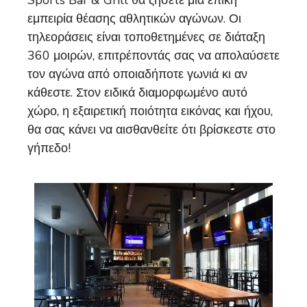
Sports Bar & Grill θα ζήσετε μια επική
εμπειρία θέασης αθλητικών αγώνων. Οι
τηλεοράσεις είναι τοποθετημένες σε διάταξη
360 μοιρών, επιτρέποντάς σας να απολαύσετε
τον αγώνα από οποιαδήποτε γωνιά κι αν
κάθεστε. Στον ειδικά διαμορφωμένο αυτό
χώρο, η εξαιρετική ποιότητα εικόνας και ήχου,
θα σας κάνει να αισθανθείτε ότι βρίσκεστε στο
γήπεδο!