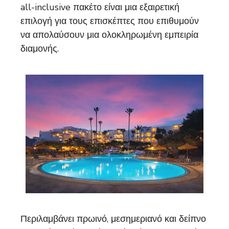
all-inclusive πακέτο είναι μια εξαιρετική
επιλογή για τους επισκέπτες που επιθυμούν
να απολαύσουν μια ολοκληρωμένη εμπειρία
διαμονής.
Περιλαμβάνει πρωινό, μεσημεριανό και δείπνο