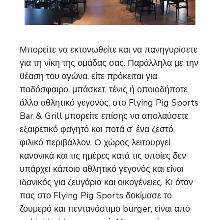
Μπορείτε να εκτονωθείτε και να πανηγυρίσετε
για τη νίκη της ομάδας σας. Παράλληλα με την
θέαση του αγώνα, είτε πρόκειται για
ποδόσφαιρο, μπάσκετ, τένις ή οποιοδήποτε
άλλο αθλητικό γεγονός, στο Flying Pig Sports
Bar & Grill μπορείτε επίσης να απολαύσετε
εξαιρετικό φαγητό και ποτά σ’ ένα ζεστό,
φιλικό περιβάλλον. Ο χώρος λειτουργεί
κανονικά και τις ημέρες κατά τις οποίες δεν
υπάρχει κάποιο αθλητικό γεγονός και είναι
ιδανικός
για ζευγάρια και οικογένειες. Κι όταν
πας στο Flying Pig Sports δοκίμασε το
ζουμερό και πεντανόστιμο burger, είναι από