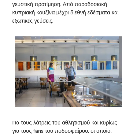
γευστική προτίμηση. Από παραδοσιακή
κυπριακή κουζίνα μέχρι διεθνή εδέσματα και
εξωτικές γεύσεις.
Για τους λάτρεις του αθλητισμού και κυρίως
για τους fans του ποδοσφαίρου, οι οποίοι