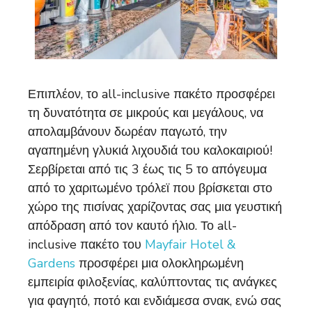
Επιπλέον, το all-inclusive πακέτο προσφέρει
τη δυνατότητα σε μικρούς και μεγάλους, να
απολαμβάνουν δωρέαν παγωτό, την
αγαπημένη γλυκιά λιχουδιά του καλοκαιριού!
Σερβίρεται από τις 3 έως τις 5 το απόγευμα
από το χαριτωμένο τρόλεϊ που βρίσκεται στο
χώρο της πισίνας χαρίζοντας σας μια γευστική
απόδραση από τον καυτό ήλιο. Το all-
inclusive πακέτο του
Mayfair Hotel &
Gardens
προσφέρει μια ολοκληρωμένη
εμπειρία φιλοξενίας, καλύπτοντας τις ανάγκες
για φαγητό, ποτό και ενδιάμεσα σνακ, ενώ σας