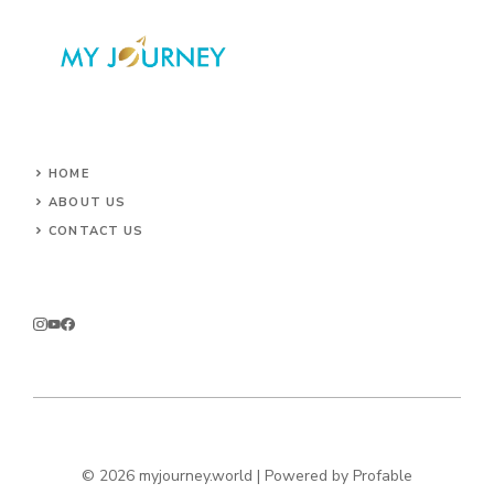
HOME
ABOUT US
CONTACT US
© 2026 myjourney.world | Powered by
Profable