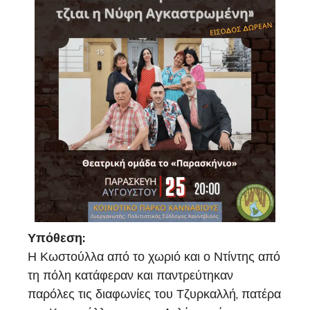
Υπόθεση:
Η Κωστούλλα από το χωριό και ο Ντίντης από
τη πόλη κατάφεραν και παντρεύτηκαν
παρόλες τις διαφωνίες του Τζυρκαλλή, πατέρα