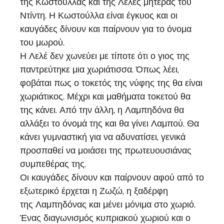
της Κωστούλλας και της Λελές μητέρας του
Ντίντη. Η Κωστούλλα είναι έγκυος και οι
καυγάδες δίνουν και παίρνουν για το όνομα
του μωρού.
Η Λελέ δεν χωνεύει με τίποτε ότι ο γιος της
παντρεύτηκε μια χωριάτισσα. Όπως λέει,
φοβάται πως ο τοκετός της νύφης της θα είναι
χωριάτικος. Μέχρι και μαθήματα τοκετού θα
της κάνει. Από την άλλη, η Λαμπηδόνα θα
αλλάξει το όνομά της και θα γίνει Λαμπού. Θα
κάνει γυμναστική για να αδυνατίσει, γενικά
προσπαθεί να μοιάσει της πρωτευουσιάνας
συμπεθέρας της.
Οι καυγάδες δίνουν και παίρνουν αφού από το
εξωτερικό έρχεται η Ζωζώ, η ξαδέρφη
της Λαμπηδόνας και μένει μόνιμα στο χωριό.
Ένας διαγωνισμός κυπριακού χωριού και ο