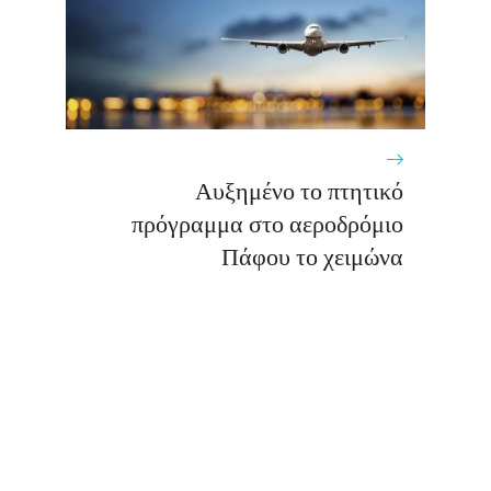
Αυξημένο το πτητικό
πρόγραμμα στο αεροδρόμιο
Πάφου το χειμώνα