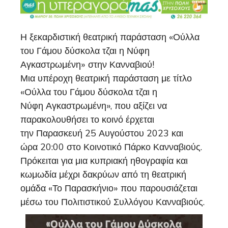
Η ξεκαρδιστική θεατρική παράσταση «Ούλλα
του Γάμου δύσκολα τζαι η Νύφη
Αγκαστρωμένη» στην Κανναβιού!
Μια υπέροχη θεατρική παράσταση με τίτλο
«Ούλλα του Γάμου δύσκολα τζαι η
Νύφη Αγκαστρωμένη», που αξίζει να
παρακολουθήσει το κοινό έρχεται
την Παρασκευή 25 Αυγούστου 2023 και
ώρα 20:00 στο Κοινοτικό Πάρκο Κανναβιούς.
Πρόκειται για μια κυπριακή ηθογραφία και
κωμωδία μέχρι δακρύων από τη θεατρική
ομάδα «Το Παρασκήνιο» που παρουσιάζεται
μέσω του Πολιτιστικού Συλλόγου Κανναβιούς.