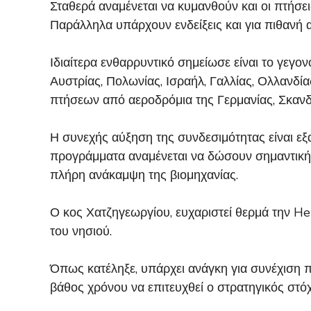
Σταθερά αναμένεται να κυμανθούν και οι πτήσε
Παράλληλα υπάρχουν ενδείξεις και για πιθαν
Ιδιαίτερα ενθαρρυντικό σημείωσε είναι το γεγ
Αυστρίας, Πολωνίας, Ισραήλ, Γαλλίας, Ολλανδία
πτήσεων από αεροδρόμια της Γερμανίας, Σκανδ
Η συνεχής αύξηση της συνδεσιμότητας είναι εξ
προγράμματα αναμένεται να δώσουν σημαντική
πλήρη ανάκαμψη της βιομηχανίας.
Ο κος Χατζηγεωργίου, ευχαριστεί θερμά την H
του νησιού.
Όπως κατέληξε, υπάρχει ανάγκη για συνέχιση π
βάθος χρόνου να επιτευχθεί ο στρατηγικός στ