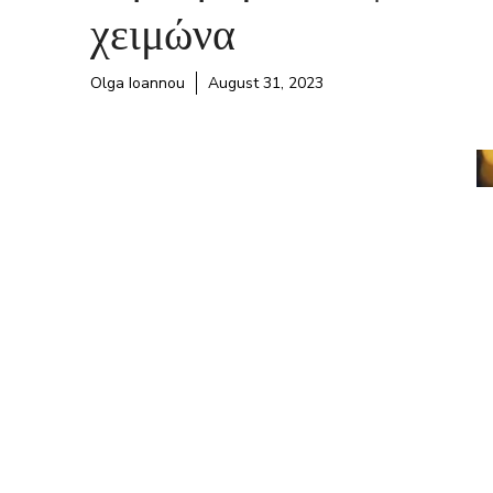
χειμώνα
Olga Ioannou
August 31, 2023