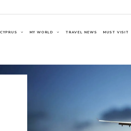
CYPRUS
MY WORLD
TRAVEL NEWS
MUST VISIT