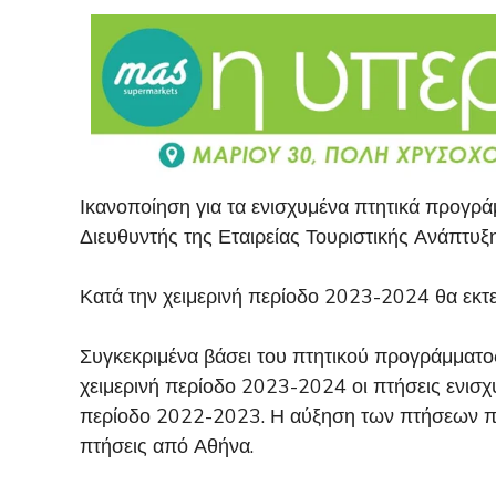
Ικανοποίηση για τα ενισχυμένα πτητικά προγρ
Διευθυντής της Εταιρείας Τουριστικής Ανάπτυ
Κατά την χειμερινή περίοδο 2023-2024 θα εκτε
Συγκεκριμένα βάσει του πτητικού προγράμματος
χειμερινή περίοδο 2023-2024 οι πτήσεις ενισχ
περίοδο 2022-2023. Η αύξηση των πτήσεων προέ
πτήσεις από Αθήνα.