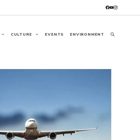
CULTURE
EVENTS
ENVIRONMENT