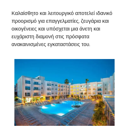
Καλαίσθητο και λειτουργικό αποτελεί ιδανικό
προορισμό για επαγγελματίες, ζευγάρια και
οικογένειες και υπόσχεται μια άνετη και
ευχάριστη διαμονή στις πρόσφατα
ανακαινισμένες εγκαταστάσεις του.