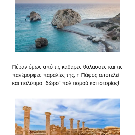
Πέραν όμως από τις καθαρές θάλασσες και τις
πανέμορφες παραλίες της, η Πάφος αποτελεί
και πολύτιμο “δώρο” πολιτισμού και ιστορίας!