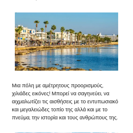
Μια πόλη με αμέτρητους προορισμούς,
χιλιάδες εικόνες! Μπορεί να σαγηνεύει, να
αιχμαλωτίζει τις αισθήσεις με το εντυπωσιακό
και μεγαλειώδες τοπίο της αλλά και με το
πνεύμα, την ιστορία και τους ανθρώπους της.