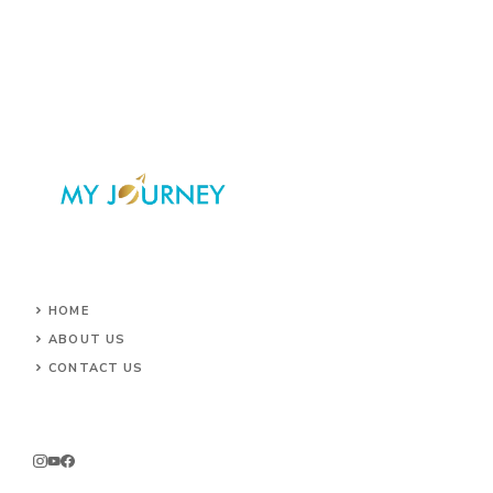
HOME
ABOUT US
CONTACT US