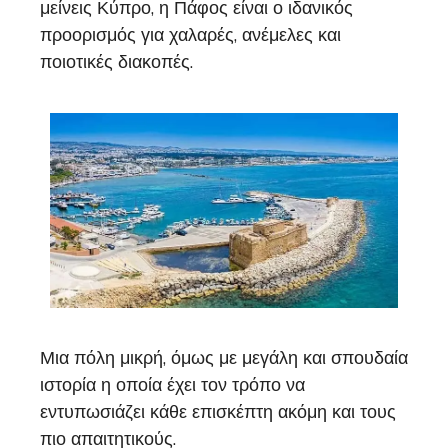
μείνεις Κύπρο, η Πάφος είναι ο ιδανικός
προορισμός για χαλαρές, ανέμελες και
ποιοτικές διακοπές.
Μια πόλη μικρή, όμως με μεγάλη και σπουδαία
ιστορία η οποία έχει τον τρόπο να
εντυπωσιάζει κάθε επισκέπτη ακόμη και τους
πιο απαιτητικούς.