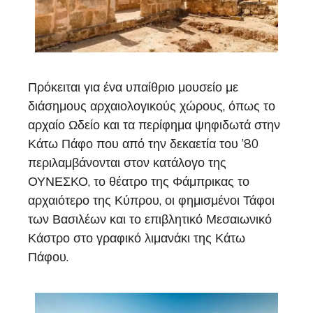
Πρόκειται για ένα υπαίθριο μουσείο με
διάσημους αρχαιολογικούς χώρους, όπως το
αρχαίο Ωδείο και τα περίφημα ψηφιδωτά στην
Κάτω Πάφο που από την δεκαετία του ’80
περιλαμβάνονται στον κατάλογο της
ΟΥΝΕΣΚΟ, το θέατρο της Φάμπρικας το
αρχαιότερο της Κύπρου, οι φημισμένοι Τάφοι
των Βασιλέων και το επιβλητικό Μεσαιωνικό
Κάστρο στο γραφικό λιμανάκι της Κάτω
Πάφου.