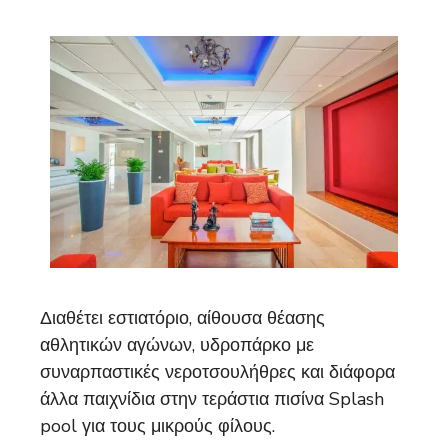
Διαθέτει εστιατόριο, αίθουσα θέασης
αθλητικών αγώνων, υδροπάρκο με
συναρπαστικές νεροτσουλήθρες και διάφορα
άλλα παιχνίδια στην τεράστια πισίνα Splash
pool για τους μικρούς φίλους.