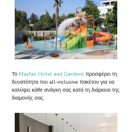
Το
Mayfair Hotel and Gardens
προσφέρει τη
δυνατότητα του all-inclusive πακέτου για να
καλύψει κάθε ανάγκη σας κατά τη διάρκεια της
διαμονής σας.