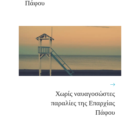
Πάφου
Χωρίς ναυαγοσώστες
παραλίες της Επαρχίας
Πάφου