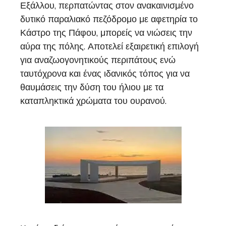
Εξάλλου, περπατώντας στον ανακαινισμένο
δυτικό παραλιακό πεζόδρομο με αφετηρία το
Κάστρο της Πάφου, μπορείς να νιώσεις την
αύρα της πόλης. Αποτελεί εξαιρετική επιλογή
για αναζωογονητικούς περιπάτους ενώ
ταυτόχρονα και ένας ιδανικός τόπος για να
θαυμάσεις την δύση του ήλιου με τα
καταπληκτικά χρώματα του ουρανού.