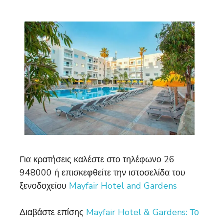
Για κρατήσεις καλέστε στο τηλέφωνο 26
948000 ή επισκεφθείτε την ιστοσελίδα του
ξενοδοχείου
Mayfair Hotel and Gardens
Διαβάστε επίσης
Mayfair Hotel & Gardens: Το