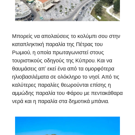
Μπορείς να απολαύσεις το κολύμπι σου στην
καταπληκτική παραλία της Πέτρας του
Ρωμιού, η οποία πρωταγωνιστεί στους
τουριστικούς οδηγούς της Κύπρου. Και να
θαυμάσεις απ’ εκεί ένα από τα ομορφότερα
ηλιοβασιλέματα σε ολόκληρο το νησί. Από τις
καλύτερες παραλίες θεωρούνται επίσης η
αμμώδης παραλία του Φάρου με πεντακάθαρα
νερά και η παραλία στα δημοτικά μπάνια.