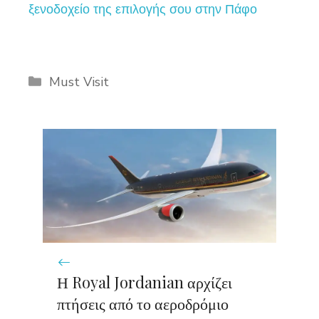
ξενοδοχείο της επιλογής σου στην Πάφο
Categories
Must Visit
Η Royal Jordanian αρχίζει
πτήσεις από το αεροδρόμιο