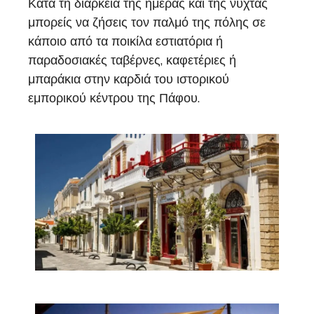
Κατά τη διάρκεια της ημέρας και της νύχτας
μπορείς να ζήσεις τον παλμό της πόλης σε
κάποιο από τα ποικίλα εστιατόρια ή
παραδοσιακές ταβέρνες, καφετέριες ή
μπαράκια στην καρδιά του ιστορικού
εμπορικού κέντρου της Πάφου.