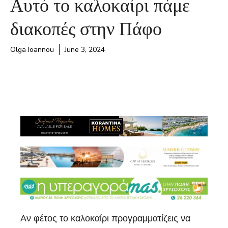
Αυτό το καλοκαίρι πάμε
διακοπές στην Πάφο
Olga Ioannou
June 3, 2024
Αν φέτος το καλοκαίρι προγραμματίζεις να