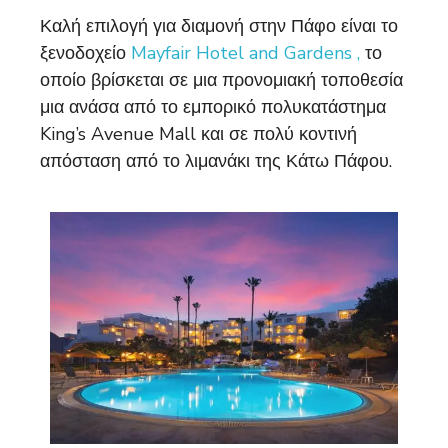
Καλή επιλογή για διαμονή στην Πάφο είναι το
ξενοδοχείο
Mayfair Hotel and Gardens ,
το
οποίο βρίσκεται σε μια προνομιακή τοποθεσία
μια ανάσα από το εμπορικό πολυκατάστημα
King’s Avenue Mall και σε πολύ κοντινή
απόσταση από το λιμανάκι της Κάτω Πάφου.