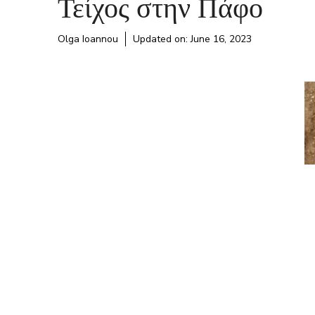
Τείχος στην Πάφο
Olga Ioannou
Updated on:
June 16, 2023