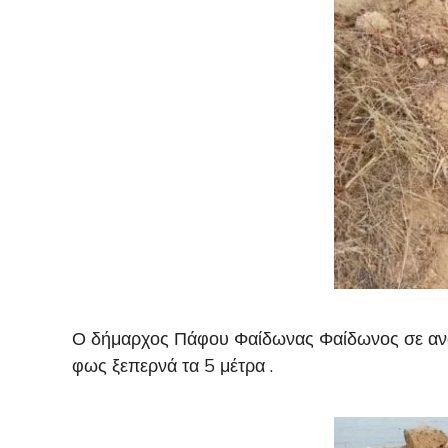
Ο δήμαρχος Πάφου Φαίδωνας Φαίδωνος σε ανάρ
φως ξεπερνά τα 5 μέτρα .