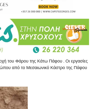
οχή του Φάρου της Κάτω Πάφου . Οι εργασίες
μετώπου από το Μεσαιωνικό Κάστρο της Πάφου