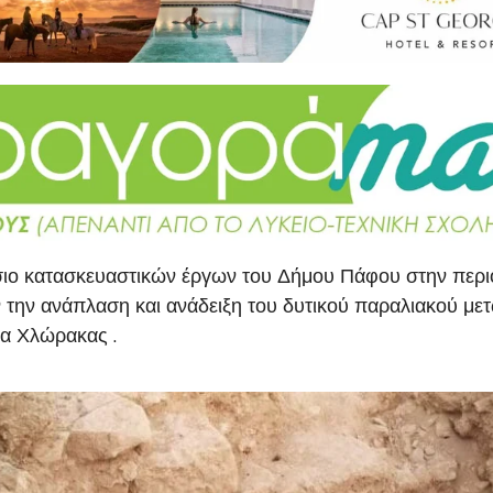
σιο κατασκευαστικών έργων του Δήμου Πάφου στην περι
ύν την ανάπλαση και ανάδειξη του δυτικού παραλιακού 
τα Χλώρακας .