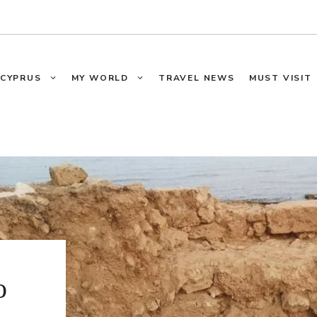
CYPRUS
MY WORLD
TRAVEL NEWS
MUST VISIT
ο