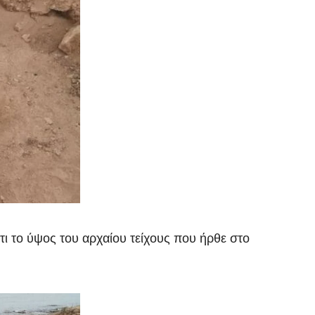
 το ύψος του αρχαίου τείχους που ήρθε στο