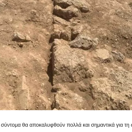
ότι σύντομα θα αποκαλυφθούν πολλά και σημαντικά για τ