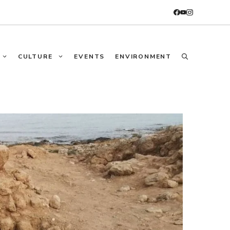
CULTURE
EVENTS
ENVIRONMENT