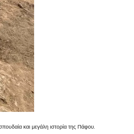
η σπουδαία και μεγάλη ιστορία της Πάφου.