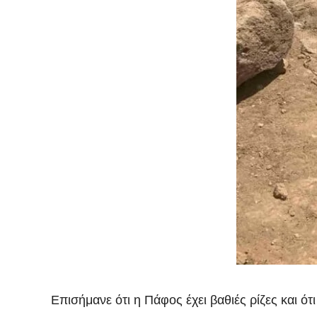
Επισήμανε ότι η Πάφος έχει βαθιές ρίζες και 