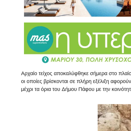
Αρχαίο τείχος αποκαλύφθηκε σήμερα στο πλαί
οι οποίες βρίσκονται σε πλήρη εξέλιξη αφορο
μέχρι τα όρια του Δήμου Πάφου με την κοινότη