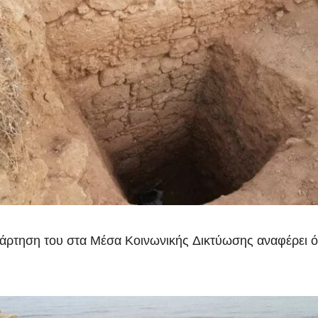
τηση του στα Μέσα Κοινωνικής Δικτύωσης αναφέρει ότι