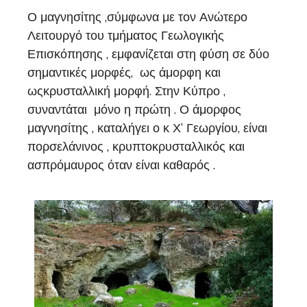
Ο μαγνησίτης ,σύμφωνα με τον Ανώτερο
Λειτουργό του τμήματος Γεωλογικής
Επισκόπησης , εμφανίζεται στη φύση σε δύο
σημαντικές μορφές, ως άμορφη και
ωςκρυσταλλική μορφή. Στην Κύπρο ,
συναντάται μόνο η πρώτη . Ο άμορφος
μαγνησίτης , καταλήγει ο κ Χ’ Γεωργίου, είναι
πορσελάνινος , κρυπτοκρυσταλλικός και
ασπρόμαυρος όταν είναι καθαρός .