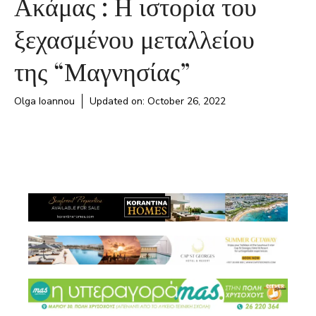
Ακάμας : Η ιστορία του
ξεχασμένου μεταλλείου
της “Μαγνησίας”
Olga Ioannou
Updated on:
October 26, 2022