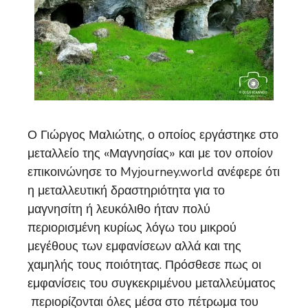
Ο Γιώργος Μαλιώτης, ο οποίος εργάστηκε στο
μεταλλείο της «Μαγνησίας» και με τον οποίον
επικοινώνησε το Myjourney.world ανέφερε ότι
η μεταλλευτική δραστηριότητα για το
μαγνησίτη ή λευκόλιθο ήταν πολύ
περιορισμένη κυρίως λόγω του μικρού
μεγέθους των εμφανίσεων αλλά και της
χαμηλής τους ποιότητας. Πρόσθεσε πως οι
εμφανίσεις του συγκεκριμένου μεταλλεύματος
περιορίζονται όλες μέσα στο πέτρωμα του