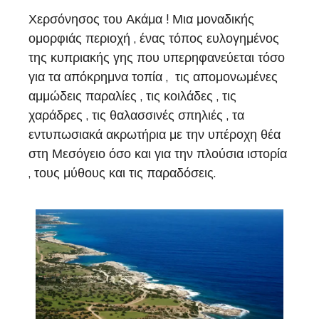
Χερσόνησος του Ακάμα ! Μια μοναδικής
ομορφιάς περιοχή , ένας τόπος ευλογημένος
της κυπριακής γης που υπερηφανεύεται τόσο
για τα απόκρημνα τοπία , τις απομονωμένες
αμμώδεις παραλίες , τις κοιλάδες , τις
χαράδρες , τις θαλασσινές σπηλιές , τα
εντυπωσιακά ακρωτήρια με την υπέροχη θέα
στη Μεσόγειο όσο και για την πλούσια ιστορία
, τους μύθους και τις παραδόσεις.