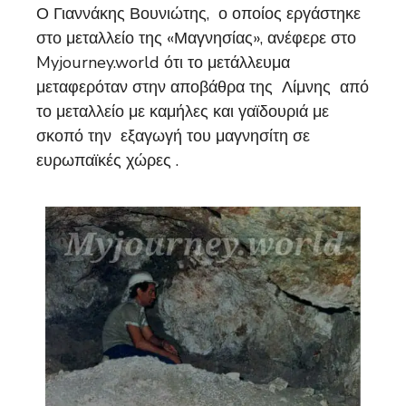
Ο Γιαννάκης Βουνιώτης, ο οποίος εργάστηκε
στο μεταλλείο της «Μαγνησίας», ανέφερε στο
Myjourney.world ότι το μετάλλευμα
μεταφερόταν στην αποβάθρα της Λίμνης από
το μεταλλείο με καμήλες και γαϊδουριά με
σκοπό την εξαγωγή του μαγνησίτη σε
ευρωπαϊκές χώρες .