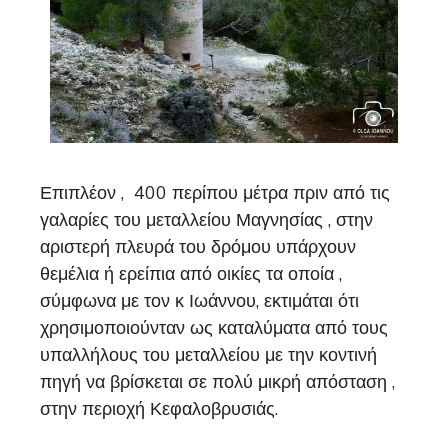
Επιπλέον , 400 περίπου μέτρα πριν από τις
γαλαρίες του μεταλλείου Μαγνησίας , στην
αριστερή πλευρά του δρόμου υπάρχουν
θεμέλια ή ερείπια από οικίες τα οποία ,
σύμφωνα με τον κ Ιωάννου, εκτιμάται ότι
χρησιμοποιούνταν ως καταλύματα από τους
υπαλλήλους του μεταλλείου με την κοντινή
πηγή να βρίσκεται σε πολύ μικρή απόσταση ,
στην περιοχή Κεφαλοβρυσιάς.