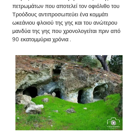
πετρωμάτων που αποτελεί τον οφιόλιθο του
Τροόδους αντιπροσωπεύει ένα κομμάτι
ωκεάνιου φλοιού της γης και του ανώτερου
μανδύα της γης που χρονολογείται πριν από
90 εκατομμύρια χρόνια .