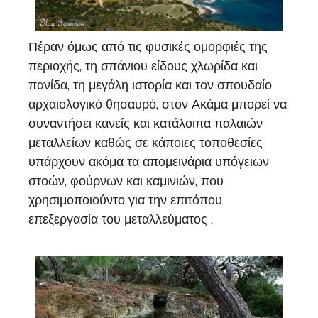
Πέραν όμως από τις φυσικές ομορφιές της
περιοχής, τη σπάνιου είδους χλωρίδα και
πανίδα, τη μεγάλη ιστορία και τον σπουδαίο
αρχαιολογικό θησαυρό, στον Ακάμα μπορεί να
συναντήσει κανείς και κατάλοιπα παλαιών
μεταλλείων καθώς σε κάποιες τοποθεσίες
υπάρχουν ακόμα τα απομεινάρια υπόγειων
στοών, φούρνων και καμινιών, που
χρησιμοποιούντο για την επιτόπου
επεξεργασία του μεταλλεύματος .