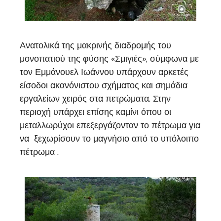
Ανατολικά της μακρινής διαδρομής του
μονοπατιού της φύσης «Σμιγιές», σύμφωνα με
τον Εμμάνουελ Ιωάννου υπάρχουν αρκετές
είσοδοι ακανόνιστου σχήματος και σημάδια
εργαλείων χειρός στα πετρώματα. Στην
περιοχή υπάρχει επίσης καμίνι όπου οι
μεταλλωρύχοι επεξεργάζονταν το πέτρωμα για
να ξεχωρίσουν το μαγνήσιο από το υπόλοιπο
πέτρωμα .