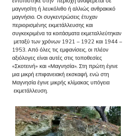
εντοπίστηκε στην περιοχή αναφέρεται σε
μαγνησίτη ή λευκόλιθο ή αλλιώς ανθρακικό
μαγνήσιο. Οι συγκεντρώσεις έτυχαν
περιορισμένης εκμετάλλευσης και
συγκεκριμένα τα κοιτάσματα εκμεταλλεύτηκαν
μεταξύ των χρόνων 1921 – 1922 και 1944 –
1953. Από όλες τις εμφανίσεις, οι πλέον
αξιόλογες είναι αυτές στις τοποθεσίες
«Σκοτεινή» και «Μαγνησία». Στη πρώτη έγινε
μια μικρή επιφανειακή εκσκαφή, ενώ στη
Μαγνησία έγινε μικρής κλίμακας υπόγεια
εκμετάλλευση.