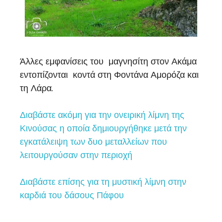
Άλλες εμφανίσεις του μαγνησίτη στον Ακάμα
εντοπίζονται κοντά στη Φοντάνα Αμορόζα και
τη Λάρα.
Διαβάστε ακόμη για την ονειρική λίμνη της
Κινούσας η οποία δημιουργήθηκε μετά την
εγκατάλειψη των δυο μεταλλείων που
λειτουργούσαν στην περιοχή
Διαβάστε επίσης για τη μυστική λίμνη στην
καρδιά του δάσους Πάφου