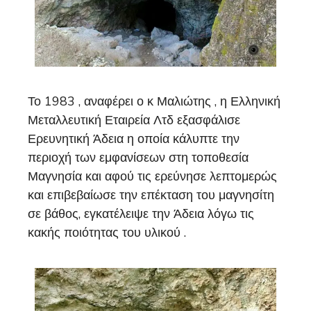
Το 1983 , αναφέρει ο κ Μαλιώτης , η Ελληνική
Μεταλλευτική Εταιρεία Λτδ εξασφάλισε
Ερευνητική Άδεια η οποία κάλυπτε την
περιοχή των εμφανίσεων στη τοποθεσία
Μαγνησία και αφού τις ερεύνησε λεπτομερώς
και επιβεβαίωσε την επέκταση του μαγνησίτη
σε βάθος, εγκατέλειψε την Άδεια λόγω τις
κακής ποιότητας του υλικού .