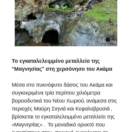
Το εγκαταλελειμμένο μεταλλείο της
“Μαγνησίας” στη χερσόνησο του Ακάμα
Μέσα στο πυκνόφυτο δάσος του Ακάμα και
συγκεκριμένα τρία περίπου χιλιόμετρα
βορειοδυτικά του Νέου Χωριού, ανάμεσα στις
περιοχές Μαύρη Σιηνιά και Κεφαλοβρυσιά ,
βρίσκεται το εγκαταλελειμμένο μεταλλείο της
«Μαγνησίας» . Το μοναδικό ορυκτό που