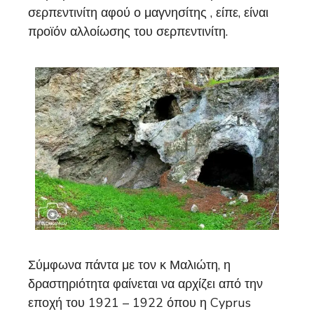
σερπεντινίτη αφού ο μαγνησίτης , είπε, είναι
προϊόν αλλοίωσης του σερπεντινίτη.
Σύμφωνα πάντα με τον κ Μαλιώτη, η
δραστηριότητα φαίνεται να αρχίζει από την
εποχή του 1921 – 1922 όπου η Cyprus