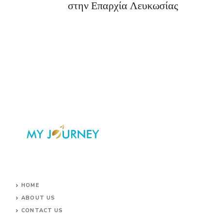
στην Επαρχία Λευκωσίας
HOME
ABOUT US
CONTACT US