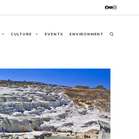
CULTURE
EVENTS
ENVIRONMENT