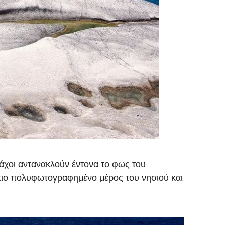
βράχοι αντανακλούν έντονα το φως του
 πιο πολυφωτογραφημένο μέρος του νησιού και