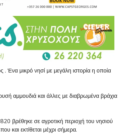
ς . Ένα μικρό νησί με μεγάλη ιστορία η οποία
χρυσή αμμουδιά και άλλες με διαβρωμένα βράχια
1820 βρέθηκε σε αγροτική περιοχή του νησιού
ου και εκτίθεται μέχρι σήμερα.