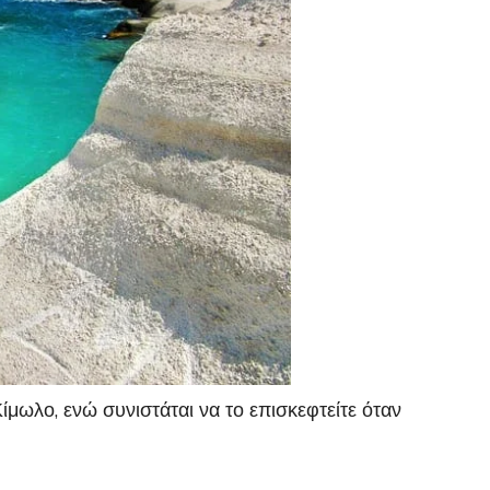
ίμωλο, ενώ συνιστάται να το επισκεφτείτε όταν