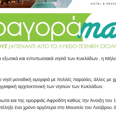
ιο εξωτικά και εντυπωσιακά νησιά των Κυκλάδων , η Μήλο
το νησί μοναδική ομορφιά με πολλές παραλίες, άλλες με 
ην γραφική αρχιτεκτονική των νησιών των Κυκλάδων.
 έρωτα και της ομορφιάς Αφροδίτη καθώς την Άνοιξη του 
τέληξε ένα χρόνο αργότερα στο Μουσείο του Λούβρου, όπ