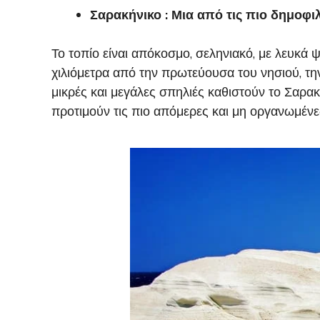
Σαρακήνικο
: Μια από τις πιο δημοφι
Το τοπίο είναι απόκοσμο, σεληνιακό, με λευκά
χιλιόμετρα από την πρωτεύουσα του νησιού, τ
μικρές και μεγάλες σπηλιές καθιστούν το Σαρα
προτιμούν τις πιο απόμερες και μη οργανωμένε