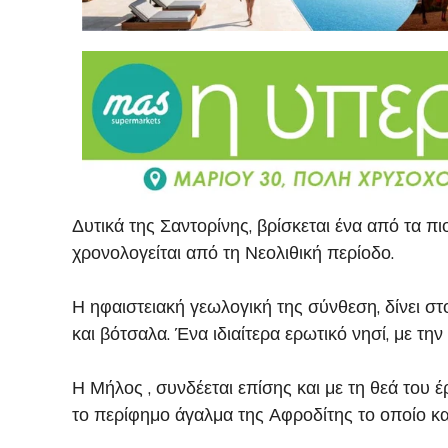
Δυτικά της Σαντορίνης, βρίσκεται ένα από τα π
χρονολογείται από τη Νεολιθική περίοδο.
Η ηφαιστειακή γεωλογική της σύνθεση, δίνει σ
και βότσαλα. Ένα ιδιαίτερα ερωτικό νησί, με τ
Η Μήλος , συνδέεται επίσης και με τη θεά του
το περίφημο άγαλμα της Αφροδίτης το οποίο κα