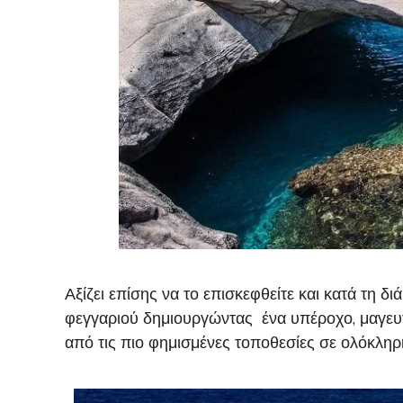
Αξίζει επίσης να το επισκεφθείτε και κατά τη 
φεγγαριού δημιουργώντας ένα υπέροχο, μαγευτι
από τις πιο φημισμένες τοποθεσίες σε ολόκληρ