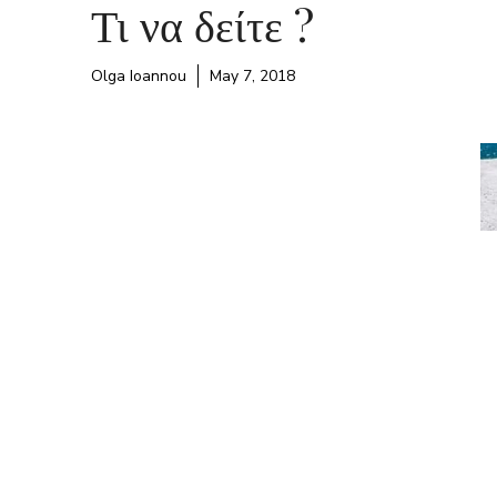
Τι να δείτε ?
Olga Ioannou
May 7, 2018