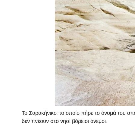
Το Σαρακήνικο, το οποίο πήρε το όνομά του από
δεν πνέουν στο νησί βόρειοι άνεμοι.