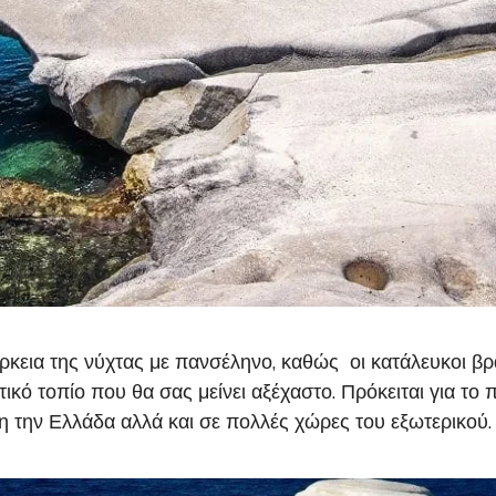
διάρκεια της νύχτας με πανσέληνο, καθώς οι κατάλευκοι 
κό τοπίο που θα σας μείνει αξέχαστο. Πρόκειται για το
η την Ελλάδα αλλά και σε πολλές χώρες του εξωτερικού.