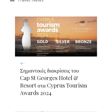
Travel News
Σημαντικές διακρίσεις του
Cap St Georges Hotel &
Resort στα Cyprus Tourism
Awards 2024