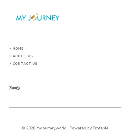
HOME
ABOUT US
CONTACT US
© 2026 myjourney.world | Powered by
Profable