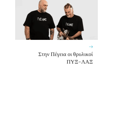
Στην Πέγεια οι θρυλικοί
ΠΥΞ-ΛΑΞ