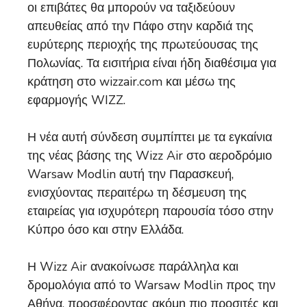
οι επιβάτες θα μπορούν να ταξιδεύουν
απευθείας από την Πάφο στην καρδιά της
ευρύτερης περιοχής της πρωτεύουσας της
Πολωνίας. Τα εισιτήρια είναι ήδη διαθέσιμα για
κράτηση στο wizzair.com και μέσω της
εφαρμογής WIZZ.
Η νέα αυτή σύνδεση συμπίπτει με τα εγκαίνια
της νέας βάσης της Wizz Air στο αεροδρόμιο
Warsaw Modlin αυτή την Παρασκευή,
ενισχύοντας περαιτέρω τη δέσμευση της
εταιρείας για ισχυρότερη παρουσία τόσο στην
Κύπρο όσο και στην Ελλάδα.
Η Wizz Air ανακοίνωσε παράλληλα και
δρομολόγια από το Warsaw Modlin προς την
Αθήνα, προσφέροντας ακόμη πιο προσιτές και