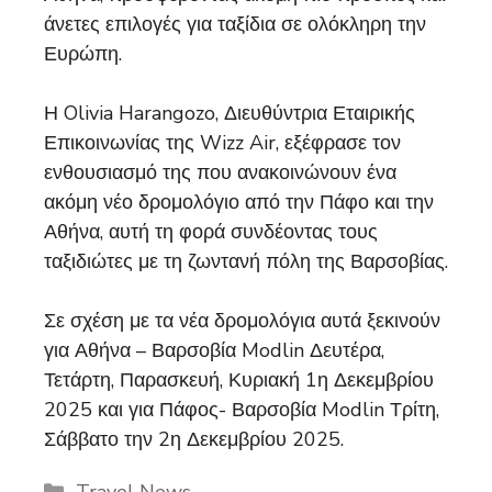
άνετες επιλογές για ταξίδια σε ολόκληρη την
Ευρώπη.
Η Olivia Harangozo, Διευθύντρια Εταιρικής
Επικοινωνίας της Wizz Air, εξέφρασε τον
ενθουσιασμό της που ανακοινώνουν ένα
ακόμη νέο δρομολόγιο από την Πάφο και την
Αθήνα, αυτή τη φορά συνδέοντας τους
ταξιδιώτες με τη ζωντανή πόλη της Βαρσοβίας.
Σε σχέση με τα νέα δρομολόγια αυτά ξεκινούν
για Αθήνα – Βαρσοβία Modlin Δευτέρα,
Τετάρτη, Παρασκευή, Κυριακή 1η Δεκεμβρίου
2025 και για Πάφος- Βαρσοβία Modlin Τρίτη,
Σάββατο την 2η Δεκεμβρίου 2025.
Categories