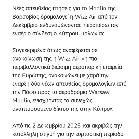
Νέες απευθείας πτήσεις για το Modlin της
Βαρσοβίας δρομολογεί η Wizz Air από τον
Δεκέμβριο, ενδυναμώνοντας περαιτέρω τον
εναέριο σύνδεσμο Κύπρου-Πολωνίας
Συγκεκριμένα όπως αναφέρεται σε
ανακοίνωσή της η Wizz Air, «η πιο
περιβαλλοντικά βιώσιμη αεροπορική εταιρεία
της Ευρώπης, ανακοινώνει με χαρά την
έναρξη δύο νέων απευθείας δρομολογίων από
την Πάφο προς το αεροδρόμιο Warsaw
Modlin, ενισχύοντας το συνεχώς
αναπτυσσόμενο δίκτυο της στην Κύπρο».
Από τις 2 Δεκεμβρίου 2025, και ακριβώς την
κατάλληλη στιγμή για την εορταστική περίοδο,