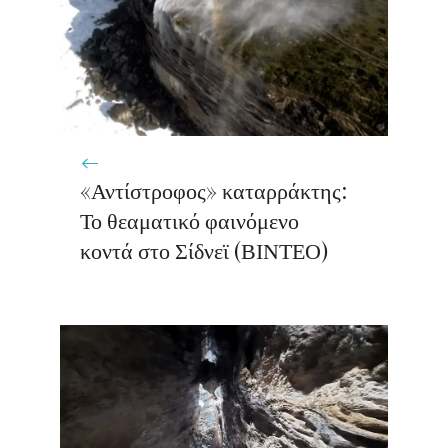
«Αντίστροφος» καταρράκτης:
Το θεαματικό φαινόμενο
κοντά στο Σίδνεϊ (ΒΙΝΤΕΟ)