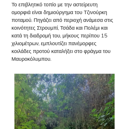
Το επιβλητικό τοπίο με την αστείρευτη
ομορφιά είναι δημιούργημα του Τζινούρκη
ποταμού. Πηγάζει από περιοχή ανάμεσα στις
κοινότητες Στρουμπί, Τσάδα και Πολέμι και
κατά τη διαδρομή του, μήκους περίπου 15
χιλιομέτρων, εμπλουτίζει πανέμορφες
κοιλάδες προτού καταλήξει στο φράγμα του
Μαυροκόλυμπου.