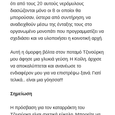
ότι από τους 20 αυτούς νερόμυλους
διασώζονται μόνο οι 8 οι οποίοι θα
μπορούσαν, ύστερα από συντήρηση, να
αναδειχθούν μέσω της ένταξης τους στο
οργανωμένο μονοπάτι που προγραμματίζει να
σχεδιάσει και να υλοποιήσει η κοινοτική αρχή.
Αυτή η όμορφη βόλτα στον ποταμό Τζινούρκη
μου άφησε μια γλυκιά γεύση. Η Κοίλη, άρχισε
να αποκαλύπτεται και ανανέωσε το
ενδιαφέρον μου για να επιστρέψω ξανά. Γιατί
τελικά… είναι μια γόησσα!!!
Σημείωση
Η πρόσβαση για τον καταρράκτη του
Τζινούρκη είναι σχετικά εύκολη. Μπορείτε να