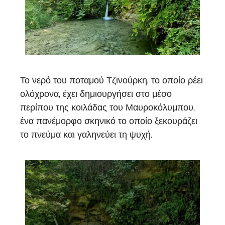
Το νερό του ποταμού Τζινούρκη, το οποίο ρέει
ολόχρονα, έχει δημιουργήσει στο μέσο
περίπου της κοιλάδας του Μαυροκόλυμπου,
ένα πανέμορφο σκηνικό το οποίο ξεκουράζει
το πνεύμα και γαληνεύει τη ψυχή.