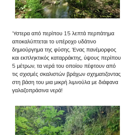
Ύστερα από περίπου 15 λεπτά περπάτημα
αποκαλύπτεται το υπέροχο υδάτινο
δημιούργημα της φύσης. Ένας πανέμορφος
και εκπληκτικός καταρράκτης, ύψους περίπου
5 μέτρων, τα νερά του οποίου πέφτουν από
τις σχισμές σκαλιστών βράχων σχηματιζοντας
στη βάση του μια μικρή λιμνούλα με διάφανα
γαλαζοπράσινα νερά!