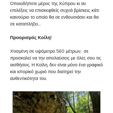
Οποιοδήποτε μέρος της Κύπρου κι αν
επιλέξεις να επισκεφθείς συχνά βρίσκεις κάτι
καινούριο το οποίο θα σε ενθουσιάσει και θα
σε καταπλήξει…
Προορισμός Κοίλη!
Χτισμένη σε υψόμετρο 560 μέτρων, σε
προσκαλεί να την απολαύσεις με όλες σου τις
αισθήσεις. Η Κοίλη, δεν είναι μόνο ένα γραφικό
και ιστορικό χωριό που διατηρεί την
αυθεντικότητα του.