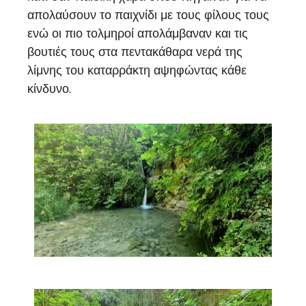
απολαύσουν το παιχνίδι με τους φίλους τους
ενώ οι πιο τολμηροί απολάμβαναν και τις
βουτιές τους στα πεντακάθαρα νερά της
λίμνης του καταρράκτη αψηφώντας κάθε
κίνδυνο.