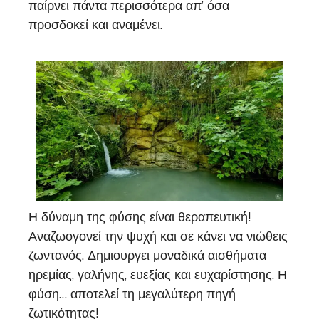
παίρνει πάντα περισσότερα απ’ όσα
προσδοκεί και αναμένει.
Η δύναμη της φύσης είναι θεραπευτική!
Αναζωογονεί την ψυχή και σε κάνει να νιώθεις
ζωντανός. Δημιουργει μοναδικά αισθήματα
ηρεμίας, γαλήνης, ευεξίας και ευχαρίστησης. Η
φύση… αποτελεί τη μεγαλύτερη πηγή
ζωτικότητας!