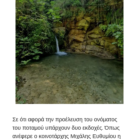
Σε ότι αφορά την προέλευση του ονόματος
του ποταμού υπάρχουν δυο εκδοχές. Όπως
ανέφερε ο κοινοτάρχης Μιχάλης Ευθυμίου η