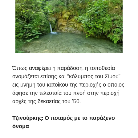
Όπως αναφέρει η παράδοση, η τοποθεσία
ονομάζεται επίσης και “κόλυμπος του Σίμου”
εις μνήμη του κατοίκου της περιοχής ο οποιος
άφησε την τελευταία του πνοή στην περιοχή
αρχές της δεκαετίας του ’50.
Τζινούρκης: Ο ποταμός με το παράξενο
όνομα