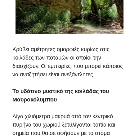
Κρύβει αμέτρητες ομορφιές κυρίως στις
κοιλάδες των ποταμών οι οποίοι την
διασχίζουν. Οι εμπειρίες, που μπορεί κάποιος
να αναζητήσει είναι ανεξάντλητες.
Το υδάτινο μυστικό της κοιλάδας του
Μαυροκόλυμπου
Λίγα χιλιόμετρα μακρυά από τον κεντρικό
πυρήνα του χωριού ξετυλίγονται τοπία και
σημεία που θα σε αφήσουν με το στόμα