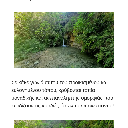
Σε κάθε γωνιά αυτού του προικισμένου και
ευλογημένου τόπου, κρύβονται τοπία
μοναδικής και ανεπανάληπτης ομορφιάς που
κερδίζουν τις καρδιές όσων τα επισκέπτονται!