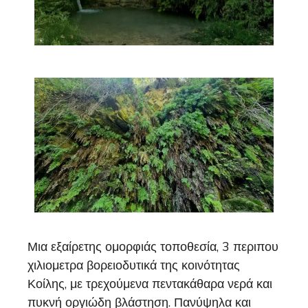
Μια εξαίρετης ομορφιάς τοποθεσία, 3 περιπου
χιλιομετρα βορειοδυτικά της κοινότητας
Κοίλης, με τρεχούμενα πεντακάθαρα νερά και
πυκνή οργιώδη βλάστηση. Πανύψηλα και