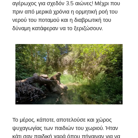
αγέρωχος για σχεδόν 3.5 αιώνες! Μέχρι που
πριν από μερικά χρόνια η ορμητική ροή του
νερού του ποταμού και η διαβρωτική του
δύναμη κατάφεραν να το ξεριζώσουν.
Το μέρος, κάποτε, αποτελούσε και χώρος
ψυχαγωγίας των παιδιών του χωριού. Ήταν
κάτι σαν παιδική χαρά όπου πήγαιναν για να