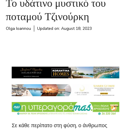
Το υδάτινο μυστικό του
ποταμού Τζινούρκη
Olga Ioannou
Updated on:
August 18, 2023
Σε κάθε περίπατο στη φύση, ο άνθρωπος