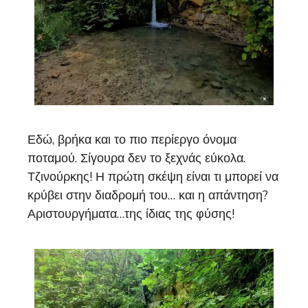
Εδώ, βρήκα και το πιο περίεργο όνομα
ποταμού. Σίγουρα δεν το ξεχνάς εύκολα.
Τζινούρκης! Η πρώτη σκέψη είναι τι μπορεί να
κρύβει στην διαδρομή του… και η απάντηση?
Αριστουργήματα…της ίδιας της φύσης!