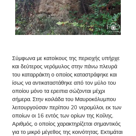
Σύμφωνα με κατοίκους της περιοχής υπήρχε
και δεύτερος νερόμυλος στην πάνω πλευρά
του καταρράκτη ο οποίος καταστράφηκε και
ίσως να αντικαταστάθηκε από τον μύλο του
οποίου μόνο τα ερειπια σώζονται μέχρι
σήμερα. Στην κοιλάδα του Μαυροκόλυμπου
λειτουργούσαν περίπου 20 νερομύλοι, εκ των
οποίων οι 16 εντός των ορίων της Κοίλης.
Αριθμός, ο οποίος χαρακτηρίζεται σημαντικός
για το μικρό μέγεθος της κοινότητας. Εκτιμάται