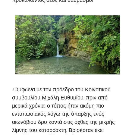
Σύμφωνα με τον πρόεδρο του Κοινοτικού
συμβουλίου Μιχάλη Ευθυμίου, πριν από
μερικά χρόνια, ο τόπος ήταν ακόμη πιο
εντυπωσιακός λόγω της ύπαρξης ενός
αιωνόβιου δρυ κοντά στις όχθες της μικρής
λίμνης του καταρράκτη. Βρισκόταν εκεί