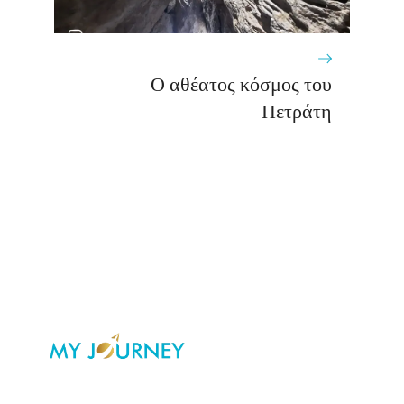
Ο αθέατος κόσμος του
Πετράτη