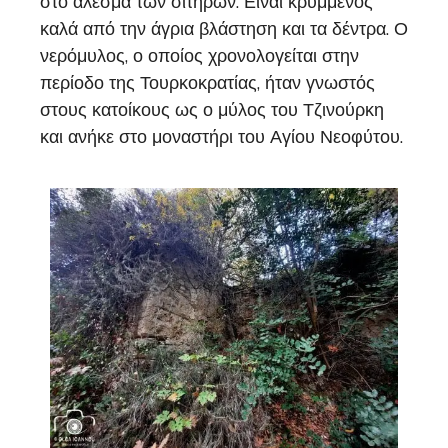
στο άλεσμα των σιτηρών. Είναι κρυμμένος
καλά από την άγρια βλάστηση και τα δέντρα. Ο
νερόμυλος, ο οποίος χρονολογείται στην
περίοδο της Τουρκοκρατίας, ήταν γνωστός
στους κατοίκους ως ο μύλος του Τζινούρκη
και ανήκε στο μοναστήρι του Αγίου Νεοφύτου.