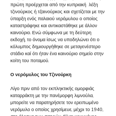
πρώτη προέρχεται από την κυπριακή λέξη
τζινούρκος ή τζαινούρκος και σχετίζεται με την
ύπαρξη ενός παλαιού νερόμυλου ο οποίος
καταστράφηκε και αντικαστάθηκε με άλλον
καινούριο. Ενώ σύμφωνα με τη δεύτερη
εκδοχή, το όνομα ίσως να υποδηλώνει ότι ο
κόλυμπος δημιουργήθηκε σε μεταγενέστερο
στάδιο καί ότι ήταν ένα καινούριο σημείο στην
κοίτη του ποταμού.
Ο νερόμυλος του Τζινούρκη
Λίγο πριν από τον εκπληκτικής ομορφιάς
καταρράκτη με την πανέμορφη λιμνούλα,
μπορείτε να παρατηρήσετε τον ερειπωμένο
νερόμυλο ο οποίος χρησίμευε, μέχρι το 1940,