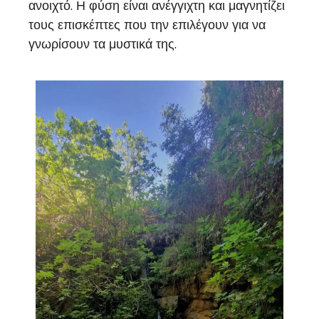
ανοιχτό. Η φύση είναι ανέγγιχτη και μαγνητίζει
τους επισκέπτες που την επιλέγουν για να
γνωρίσουν τα μυστικά της.