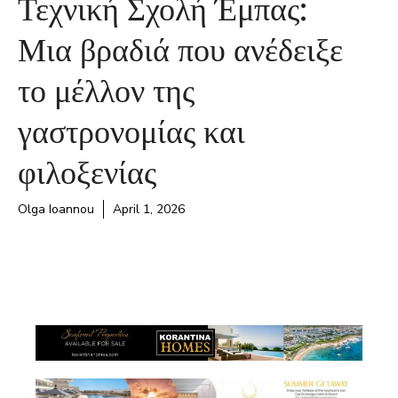
Τεχνική Σχολή Έμπας:
Μια βραδιά που ανέδειξε
το μέλλον της
γαστρονομίας και
φιλοξενίας
Olga Ioannou
April 1, 2026