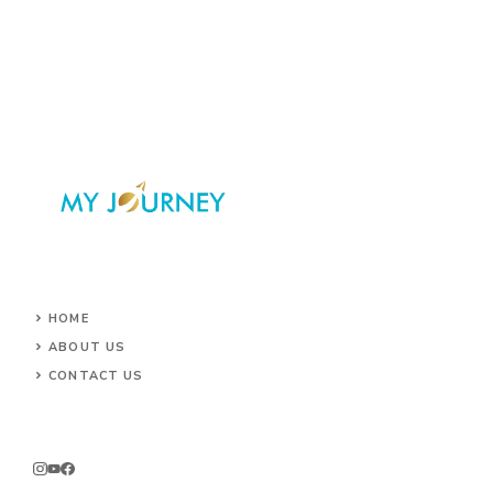
HOME
ABOUT US
CONTACT US