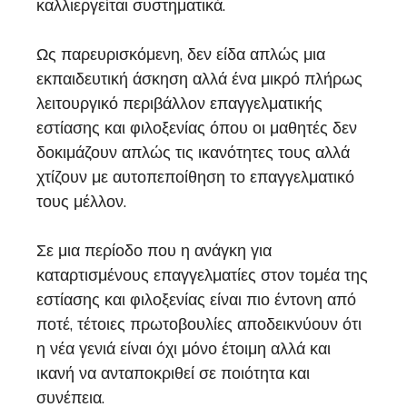
καλλιεργείται συστηματικά.
Ως παρευρισκόμενη, δεν είδα απλώς μια
εκπαιδευτική άσκηση αλλά ένα μικρό πλήρως
λειτουργικό περιβάλλον επαγγελματικής
εστίασης και φιλοξενίας όπου οι μαθητές δεν
δοκιμάζουν απλώς τις ικανότητες τους αλλά
χτίζουν με αυτοπεποίθηση το επαγγελματικό
τους μέλλον.
Σε μια περίοδο που η ανάγκη για
καταρτισμένους επαγγελματίες στον τομέα της
εστίασης και φιλοξενίας είναι πιο έντονη από
ποτέ, τέτοιες πρωτοβουλίες αποδεικνύουν ότι
η νέα γενιά είναι όχι μόνο έτοιμη αλλά και
ικανή να ανταποκριθεί σε ποιότητα και
συνέπεια.