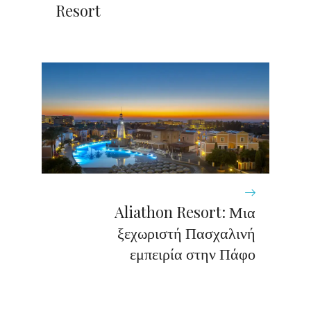
Resort
Aliathon Resort: Μια
ξεχωριστή Πασχαλινή
εμπειρία στην Πάφο