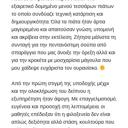
εξαιρετικό δομημένο μενού τεσσάρων πιάτων
το οποίο συνδύαζε τεχνική κατάρτιση και
δημιουργικότητα. Όλα τα πιάτα ήταν άρτια
μαγειρεμένα και απαιτούσαν γνώση, υπομονή
και ακρίβεια στην εκτέλεση. Ζήτησα μάλιστα τη
συνταγή για την πεντανόστιμη σούπα από
σπαράγγια που μας άνοιξε την όρεξη αλλά και
για την κροκέτα με μοσχαρίσια μάγουλα που
μου χαίδεψε ευχάριστα τον ουρανίσκο.
Από την πρώτη στιγμή της υποδοχής μέχρι
και την ολοκλήρωση του δείπνου η
εξυπηρέτηση ήταν άψογη. Με επαγγελματισμό,
ευγένεια και προσοχή στη λεπτομέρεια, οι
μαθητές επέδειξαν ότι η φιλοξενεία δεν είναι
απλώς δεξιότητα αλλά στάση, κουλτούρα που