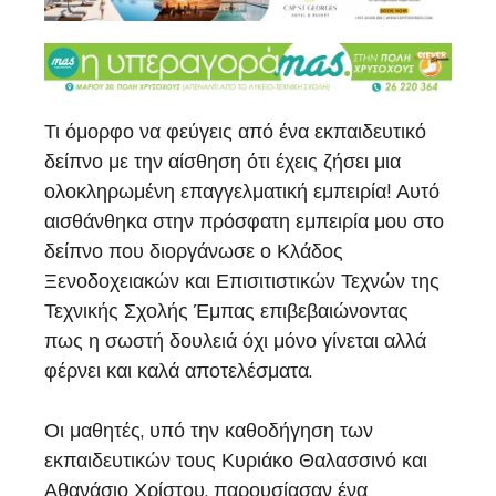
Τι όμορφο να φεύγεις από ένα εκπαιδευτικό
δείπνο με την αίσθηση ότι έχεις ζήσει μια
ολοκληρωμένη επαγγελματική εμπειρία! Αυτό
αισθάνθηκα στην πρόσφατη εμπειρία μου στο
δείπνο που διοργάνωσε ο Κλάδος
Ξενοδοχειακών και Επισιτιστικών Τεχνών της
Τεχνικής Σχολής Έμπας επιβεβαιώνοντας
πως η σωστή δουλειά όχι μόνο γίνεται αλλά
φέρνει και καλά αποτελέσματα.
Οι μαθητές, υπό την καθοδήγηση των
εκπαιδευτικών τους Κυριάκο Θαλασσινό και
Αθανάσιο Χρίστου, παρουσίασαν ένα