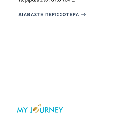
ΔΙΑΒΑΣΤΕ ΠΕΡΙΣΣΟΤΕΡΑ