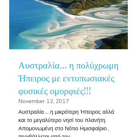
Αυστραλία… η πολύχρωμη
Ήπειρος με εντυπωσιακές
φυσικές ομορφιές!!!
November 12, 2017
Αυστραλία … η μικρότερη Ήπειρος αλλά
και το μεγαλύτερο νησί του πλανήτη.
Απομονωμένη στο Νότιο Ημισφαίριο ,
περιβάλλεται από τον ...