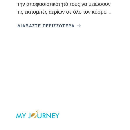
την αποφασιστικότητά τους να μειώσουν
τις εκπομπές αερίων σε όλο τον κόσμο. ...
ΔΙΑΒΑΣΤΕ ΠΕΡΙΣΣΟΤΕΡΑ